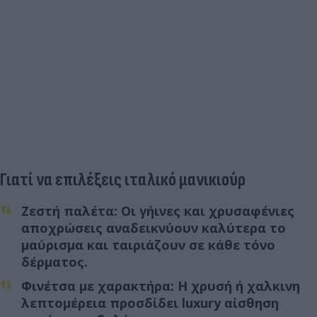
Γιατί να επιλέξεις ιταλικό μανικιούρ
Ζεστή παλέτα: Οι γήινες και χρυσαφένιες
αποχρώσεις αναδεικνύουν καλύτερα το
μαύρισμα και ταιριάζουν σε κάθε τόνο
δέρματος.
Φινέτσα με χαρακτήρα: Η χρυσή ή χαλκινη
λεπτομέρεια προσδίδει luxury αίσθηση