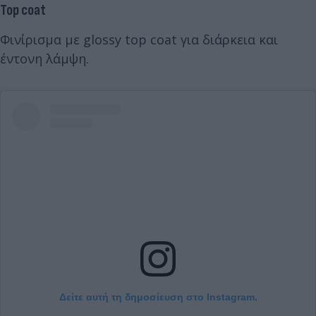
Top coat
Φινίρισμα με glossy top coat για διάρκεια και
έντονη λάμψη.
Δείτε αυτή τη δημοσίευση στο Instagram.