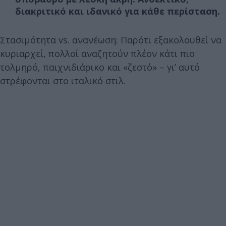
διακριτικό και ιδανικό για κάθε περίσταση.
Στασιμότητα vs. ανανέωση: Παρότι εξακολουθεί να
κυριαρχεί, πολλοί αναζητούν πλέον κάτι πιο
τολμηρό, παιχνιδιάρικο και «ζεστό» – γι’ αυτό
στρέφονται στο ιταλικό στιλ.