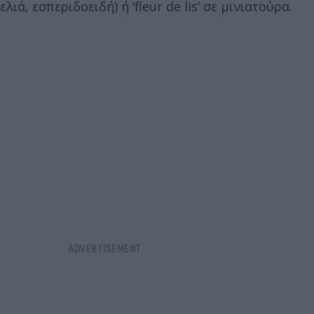
ελιά, εσπεριδοειδή) ή ‘fleur de lis’ σε μινιατούρα.