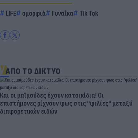
LIFE
ομορφιά
Γυναίκα
Tik Tok
ΑΠΟ ΤΟ ΔΙΚΤΥΟ
Και οι μαϊμούδες έχουν κατοικίδια! Οι
επιστήμονες ρίχνουν φως στις "φιλίες" μεταξύ
διαφορετικών ειδών