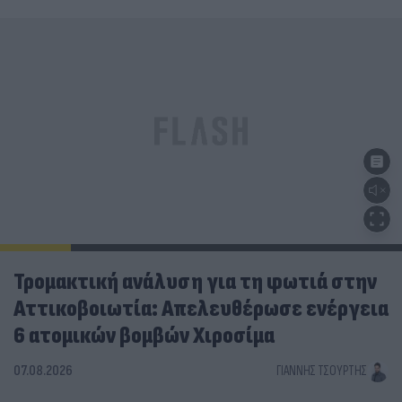
Τρομακτική ανάλυση για τη φωτιά στην
Αττικοβοιωτία: Απελευθέρωσε ενέργεια
6 ατομικών βομβών Χιροσίμα
07.08.2026
ΓΙΆΝΝΗΣ ΤΣΟΎΡΤΗΣ