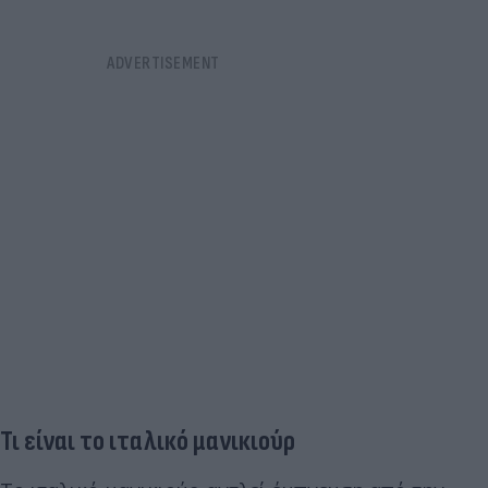
Τι είναι το ιταλικό μανικιούρ