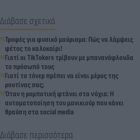
Διάβασε σχετικά
Τροφές για φυσικό μαύρισμα: Πώς να λάμψεις
φέτος το καλοκαίρι!
Γιατί οι TikTokers τρίβουν με μπανανόφλουδα
το πρόσωπό τους
Γιατί το τόνερ πρέπει να είναι μέρος της
ρουτίνας σας;
Όταν η ρομποτική φτάνει στα νύχια: Η
αυτοματοποίηση του μανικιούρ που κάνει
θραύση στα social media
Διάβασε περισσότερα