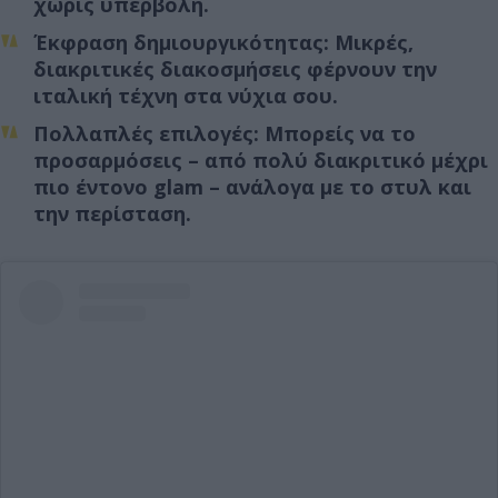
χωρίς υπερβολή.
Έκφραση δημιουργικότητας: Μικρές,
διακριτικές διακοσμήσεις φέρνουν την
ιταλική τέχνη στα νύχια σου.
Πολλαπλές επιλογές: Μπορείς να το
προσαρμόσεις – από πολύ διακριτικό μέχρι
πιο έντονο glam – ανάλογα με το στυλ και
την περίσταση.