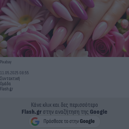
Pixabay
11.05.2025 08:55
Συντακτική
Ομάδα
Flash.gr
Κάνε κλικ και δες περισσότερο
Flash.gr
στην αναζήτηση της
Google