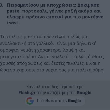
Πειραματίσου με αποχρώσεις: Δοκίμασε
pastel πορτοκαλί, γήινες ροζ ή ακόμα και
ελαφρύ πράσινο φιστικί για πιο μοντέρνο
twist.
Το ιταλικό μανικιούρ δεν είναι απλώς μια
εναλλακτική στο γαλλικό, είναι μια δηλωτική
ομορφιά, γεμάτη χαρακτήρα, λάμψη και
μεσογειακό αέρα. Αντίο, γαλλικό – καλώς ήρθατε,
χρυσές αποχρώσεις και ζεστές πινελιές. Είναι η
ώρα να χαρίσετε στα νύχια σας μια ιταλική αύρα!
Κάνε κλικ και δες περισσότερο
Flash.gr
στην αναζήτηση της
Google