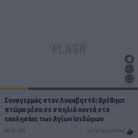
Συναγερμός στον Λυκαβηττό: Βρέθηκε
πτώμα μέσα σε σπηλιά κοντά στο
εκκλησάκι των Αγίων Ισιδώρων
08.08.2026
ΚΏΣΤΑΣ ΠΑΠΑΔΌΠΟΥΛΟΣ