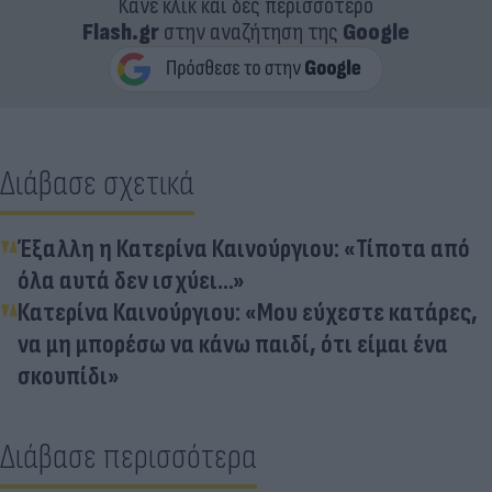
Κάνε κλικ και δες περισσότερο
Flash.gr
στην αναζήτηση της
Google
Διάβασε σχετικά
Έξαλλη η Κατερίνα Καινούργιου: «Τίποτα από
όλα αυτά δεν ισχύει...»
Κατερίνα Καινούργιου: «Μου εύχεστε κατάρες,
να μη μπορέσω να κάνω παιδί, ότι είμαι ένα
σκουπίδι»
Διάβασε περισσότερα