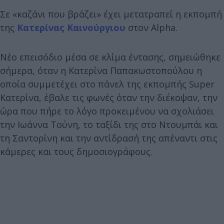
Σε «καζάνι που βράζει» έχει μετατραπεί η εκπομπή
της
Κατερίνας Καινούργιου
στον Alpha.
Νέο επεισόδιο μέσα σε κλίμα έντασης, σημειώθηκε
σήμερα, όταν η Κατερίνα Παπακωστοπούλου η
οποία συμμετέχει στο πάνελ της εκπομπής Super
Kατερίνα, έβαλε τις φωνές όταν την διέκοψαν, την
ώρα που πήρε το λόγο προκειμένου να σχολιάσει
την Ιωάννα Τούνη, το ταξίδι της στο Ντουμπάι και
τη Σαντορίνη και την αντίδρασή της απέναντι στις
κάμερες και τους δημοσιογράφους.