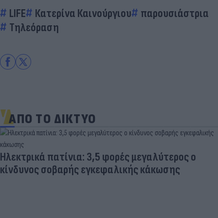
LIFE
Κατερίνα Καινούργιου
παρουσιάστρια
Τηλεόραση
ΑΠΟ ΤΟ ΔΙΚΤΥΟ
Ηλεκτρικά πατίνια: 3,5 φορές μεγαλύτερος ο
κίνδυνος σοβαρής εγκεφαλικής κάκωσης