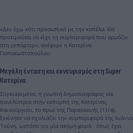
«Δεν έχω κάτι προσωπικό με την κοπέλα. Θα
προτιμούσα να είχε τη συμπεριφορά που αρμόζει
στη ρεπόρτερ», ανέφερε η Κατερίνα
Παπακωστοπούλου.
Μεγάλη ένταση και εκνευρισμός στη Super
Κατερίνα
Συγκεκριμένα, η γνωστή δημοσιογράφος και
πανελίστρια στην εκπομπή της
Κατερίνας
Καινούργιου, το πρωί της Παρασκευής (11/4),
ξεκίνησε να σχολιάζει την συμπεριφορά της Ιωάννα
Τούνη, ωστόσο για μία ακόμη φορά - όπως έχει