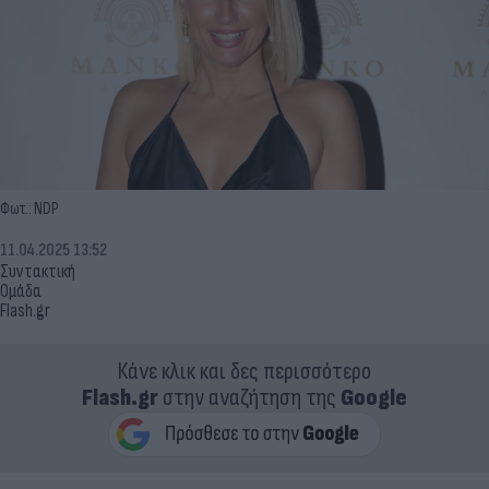
Φωτ.: NDP
11.04.2025 13:52
Συντακτική
Ομάδα
Flash.gr
Κάνε κλικ και δες περισσότερο
Flash.gr
στην αναζήτηση της
Google