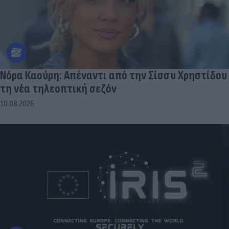
Νόρα Καούρη: Απέναντι από την Σίσσυ Χρηστίδου
τη νέα τηλεοπτική σεζόν
10.08.2026