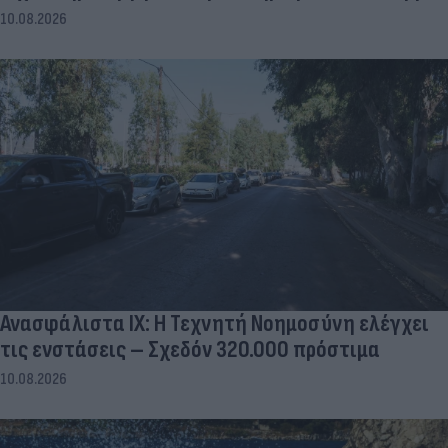
10.08.2026
Ανασφάλιστα ΙΧ: Η Τεχνητή Νοημοσύνη ελέγχει
τις ενστάσεις – Σχεδόν 320.000 πρόστιμα
10.08.2026