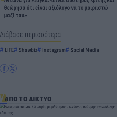
Αντωνά για Λιάγκα: «Είναι αυστηρός κριτής και
θεώρησα ότι είναι αξιόλογο να το μοιραστώ
μαζί του»
Διάβασε περισσότερα
LIFE
Showbiz
Instagram
Social Media
ΑΠΟ ΤΟ ΔΙΚΤΥΟ