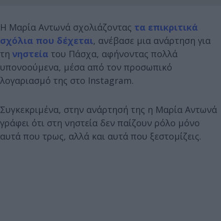
Η Μαρία Αντωνά σχολιάζοντας
τα επικριτικά
σχόλια που δέχεται
, ανέβασε μια ανάρτηση για
τη
νηστεία
του Πάσχα, αφήνοντας πολλά
υπονοούμενα, μέσα από τον προσωπικό
λογαριασμό της στο Instagram.
Συγκεκριμένα, στην ανάρτησή της η Μαρία Αντωνά
γράφει ότι στη νηστεία δεν παίζουν ρόλο μόνο
αυτά που τρως, αλλά και αυτά που ξεστομίζεις.