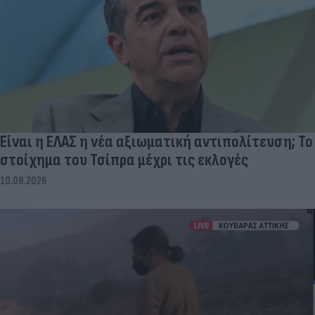
Είναι η ΕΛΑΣ η νέα αξιωματική αντιπολίτευση; Το
στοίχημα του Τσίπρα μέχρι τις εκλογές
10.08.2026