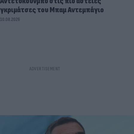
Αντετοκούνμπο στις πιο αστείες
γκριμάτσες του Μπαμ Αντεμπάγιο
10.08.2026