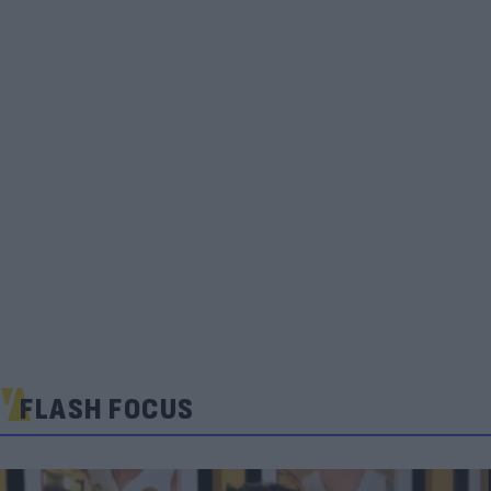
FLASH FOCUS