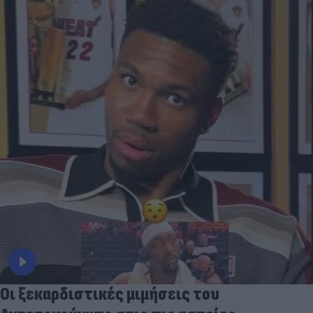
Οι ξεκαρδιστικές μιμήσεις του