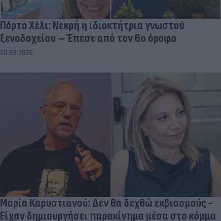
Πόρτο Χέλι: Νεκρή η ιδιοκτήτρια γνωστού
ξενοδοχείου – Έπεσε από τον 6ο όροφο
10.08.2026
Μαρία Καρυστιανού: Δεν θα δεχθώ εκβιασμούς -
Είχαν δημιουργήσει παρακίνημα μέσα στο κόμμα