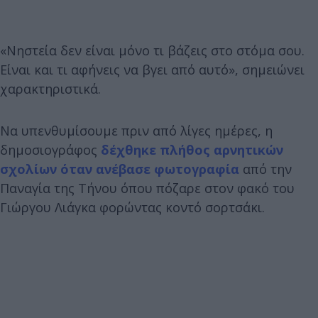
«Νηστεία δεν είναι μόνο τι βάζεις στο στόμα σου.
Είναι και τι αφήνεις να βγει από αυτό», σημειώνει
χαρακτηριστικά.
Να υπενθυμίσουμε πριν από λίγες ημέρες, η
δημοσιογράφος
δέχθηκε πλήθος αρνητικών
σχολίων όταν ανέβασε φωτογραφία
από την
Παναγία της Τήνου όπου πόζαρε στον φακό του
Γιώργου Λιάγκα φορώντας κοντό σορτσάκι.