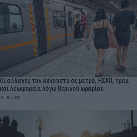
Οι αλλαγές τον Αύγουστο σε μετρό, ΗΣΑΠ, τραμ
και λεωφορεία λόγω θερινού ωραρίου
10.08.2026