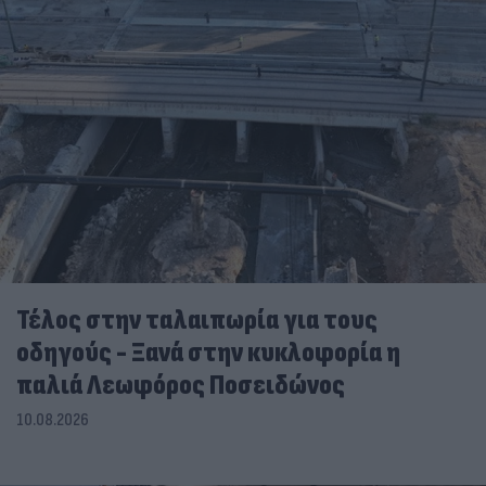
Τέλος στην ταλαιπωρία για τους
οδηγούς - Ξανά στην κυκλοφορία η
παλιά Λεωφόρος Ποσειδώνος
10.08.2026