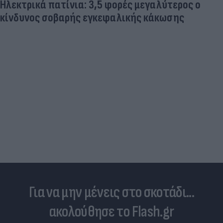
Ηλεκτρικά πατίνια: 3,5 φορές μεγαλύτερος ο
κίνδυνος σοβαρής εγκεφαλικής κάκωσης
Για να μην μένεις στο σκοτάδι...
ακολούθησε το Flash.gr