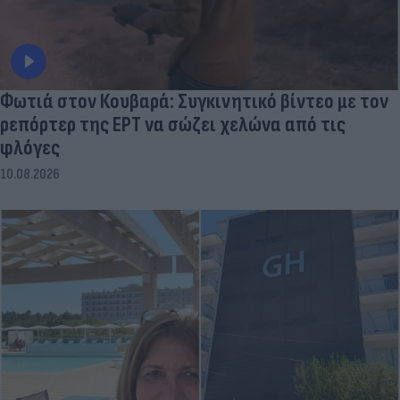
Φωτιά στον Κουβαρά: Συγκινητικό βίντεο με τον
ρεπόρτερ της ΕΡΤ να σώζει χελώνα από τις
φλόγες
10.08.2026