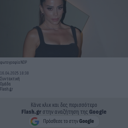
φωτογραφία NDP
16.04.2025 18:38
Συντακτική
Ομάδα
Flash.gr
Κάνε κλικ και δες περισσότερο
Flash.gr
στην αναζήτηση της
Google