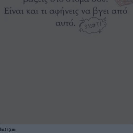
Instagram