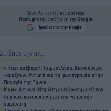
Κάνε κλικ και δες περισσότερο
Flash.gr
στην αναζήτηση της
Google
Διάβασε σχετικά
«Ήταν ασέβεια»: Τσιμτσιλή και Καινούργιου
«κράζουν» Αντωνά για τη φωτογραφία στην
Παναγία της Τήνου
Μαρία Αντωνά: Η πρώτη αντίδραση μετά την
δημόσια κατακραυγή για την «απρεπή»
εμφάνιση