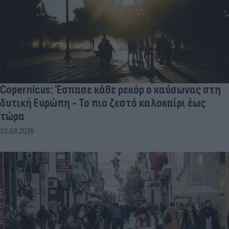
Copernicus: Έσπασε κάθε ρεκόρ ο καύσωνας στη
δυτική Ευρώπη - Το πιο ζεστό καλοκαίρι έως
τώρα
10.08.2026