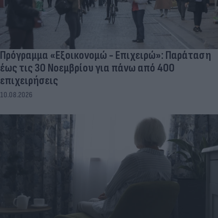
Πρόγραμμα «Εξοικονομώ - Επιχειρώ»: Παράταση
έως τις 30 Νοεμβρίου για πάνω από 400
επιχειρήσεις
10.08.2026