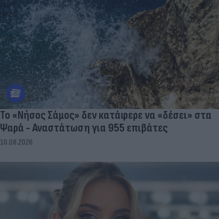
Το «Νήσος Σάμος» δεν κατάφερε να «δέσει» στα
Ψαρά - Αναστάτωση για 955 επιβάτες
10.08.2026