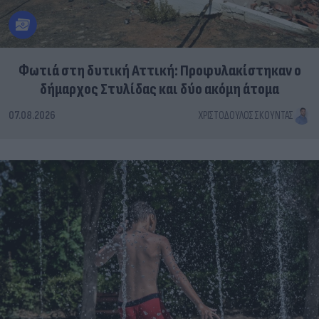
Φωτιά στη δυτική Αττική: Προφυλακίστηκαν ο
δήμαρχος Στυλίδας και δύο ακόμη άτομα
07.08.2026
ΧΡΙΣΤΌΔΟΥΛΟΣ ΣΚΟΎΝΤΑΣ