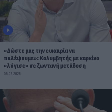
«Δώστε μας την ευκαιρία να
παλέψουμε»: Κολυμβητής με καρκίνο
«λύγισε» σε ζωντανή μετάδοση
06.08.2026