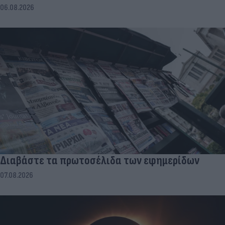
06.08.2026
Διαβάστε τα πρωτοσέλιδα των εφημερίδων
07.08.2026