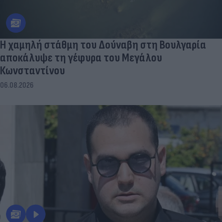
Η χαμηλή στάθμη του Δούναβη στη Βουλγαρία
αποκάλυψε τη γέφυρα του Μεγάλου
Κωνσταντίνου
06.08.2026