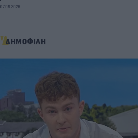
07.08.2026
ΔΗΜΟΦΙΛΗ