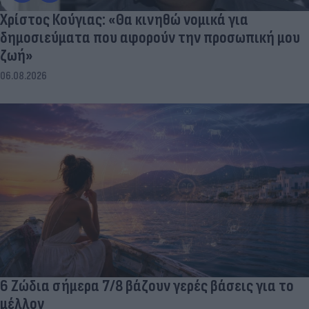
Χρίστος Κούγιας: «Θα κινηθώ νομικά για
δημοσιεύματα που αφορούν την προσωπική μου
ζωή»
06.08.2026
6 Ζώδια σήμερα 7/8 βάζουν γερές βάσεις για το
μέλλον