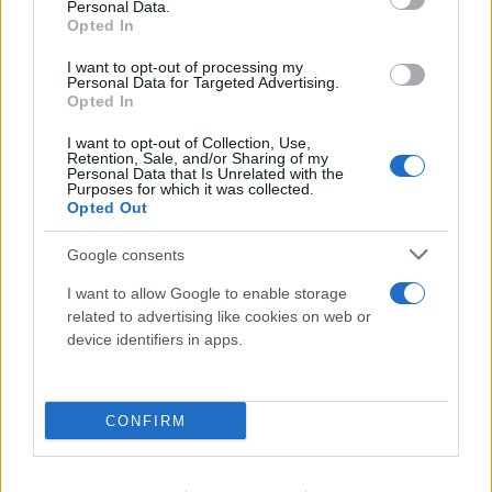
Personal Data.
Opted In
I want to opt-out of processing my
Personal Data for Targeted Advertising.
Opted In
I want to opt-out of Collection, Use,
Retention, Sale, and/or Sharing of my
Personal Data that Is Unrelated with the
FLASH FOCUS
Purposes for which it was collected.
Opted Out
Google consents
I want to allow Google to enable storage
related to advertising like cookies on web or
device identifiers in apps.
CONFIRM