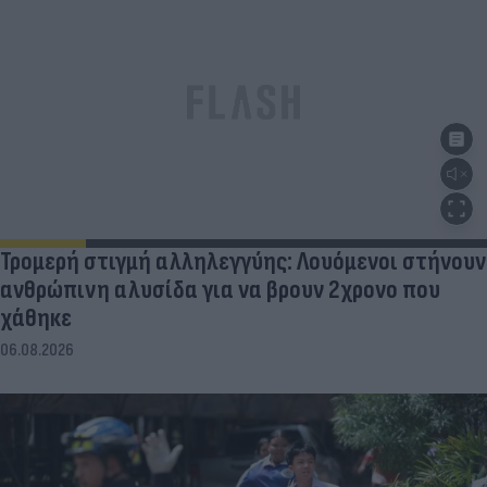
Τρομερή στιγμή αλληλεγγύης: Λουόμενοι στήνουν
ανθρώπινη αλυσίδα για να βρουν 2χρονο που
χάθηκε
06.08.2026