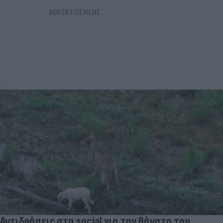
Αντιδράσεις στα social για τον θάνατο του