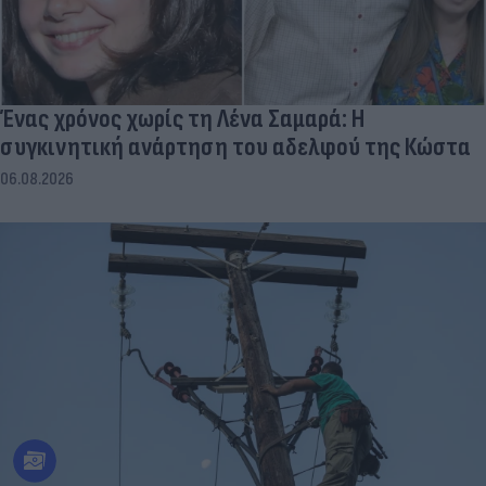
Ένας χρόνος χωρίς τη Λένα Σαμαρά: Η
συγκινητική ανάρτηση του αδελφού της Κώστα
06.08.2026