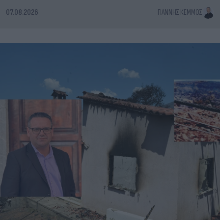
07.08.2026
ΓΙΆΝΝΗΣ ΚΈΜΜΟΣ