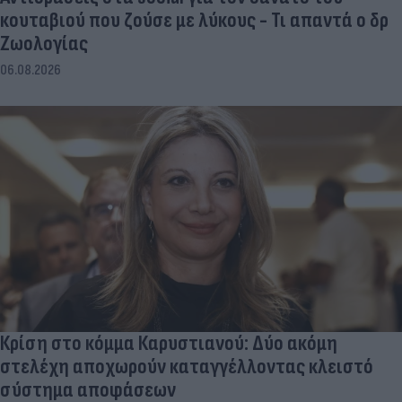
κουταβιού που ζούσε με λύκους - Τι απαντά ο δρ
Ζωολογίας
06.08.2026
Κρίση στο κόμμα Καρυστιανού: Δύο ακόμη
στελέχη αποχωρούν καταγγέλλοντας κλειστό
σύστημα αποφάσεων