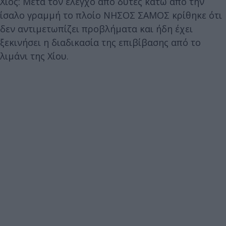
Χίος: Μετά τον έλεγχο από δύτες κάτω από την
ίσαλο γραμμή το πλοίο ΝΗΣΟΣ ΣΑΜΟΣ κρίθηκε ότι
δεν αντιμετωπίζει προβλήματα και ήδη έχει
ξεκινήσει η διαδικασία της επιβίβασης από το
λιμάνι της Χίου.