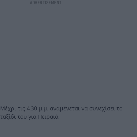
Μέχρι τις 4.30 μ.μ. αναμένεται να συνεχίσει το
ταξίδι του για Πειραιά.