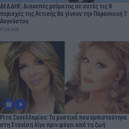
ΔΕΔΔΗΕ: Διακοπές ρεύματος σε αυτές τις 9
περιοχές της Αττικής θα γίνουν την Παρασκευή 7
Αυγούστου
07.08.2026
Ρίτα Σακελλαρίου: Τα μυστικά που εμπιστεύτηκε
στη Στανίση λίγο πριν φύγει από τη ζωή