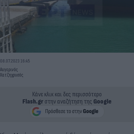
08.07.2023 16:45
Αυγερινός
Χατζηχρυσός
Κάνε κλικ και δες περισσότερο
Flash.gr
στην αναζήτηση της
Google