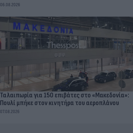
06.08.2026
Ταλαιπωρία για 150 επιβάτες στο «Μακεδονία»:
Πουλί μπήκε στον κινητήρα του αεροπλάνου
07.08.2026