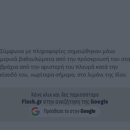
Σύμφωνα με πληροφορίες σημειώθηκαν μόνο
μερικά βαθουλώματα από την πρόσκρουσή του στα
βράχια από την αριστερή του πλευρά κατά την
είσοδό του, νωρίτερα σήμερα, στο λιμάνι της Χίου.
Κάνε κλικ και δες περισσότερο
Flash.gr
στην αναζήτηση της
Google