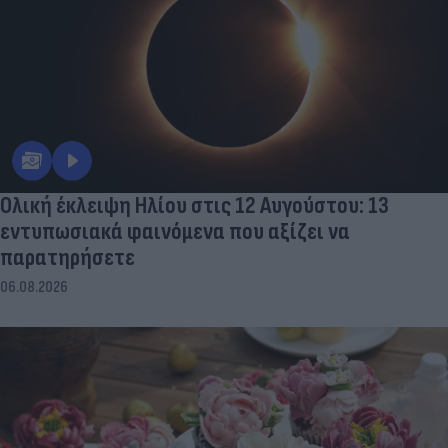
Ολική έκλειψη Ηλίου στις 12 Αυγούστου: 13
εντυπωσιακά φαινόμενα που αξίζει να
παρατηρήσετε
06.08.2026