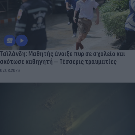
Ταϊλάνδη: Μαθητής άνοιξε πυρ σε σχολείο και
σκότωσε καθηγητή – Τέσσερις τραυματίες
07.08.2026