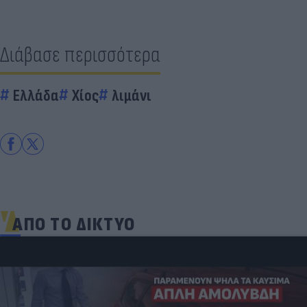
Διάβασε περισσότερα
Ελλάδα
Χίος
λιμάνι
ΑΠΟ ΤΟ ΔΙΚΤΥΟ