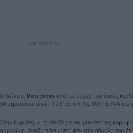
Ο δείκτης
Dow Jones
από τις αρχές του έτους κερδί
30 σημειώνει κέρδη 17,31%, o FTSE-100 13,74% και 
Στην Ευρώπη, οι τράπεζες είναι μία από τις κορυφα
σημειώνει άνοδο πάνω από 40% στο σύνολο του έτο