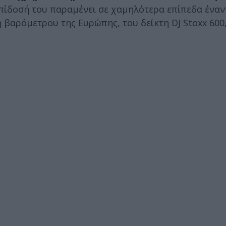
επίδοσή του παραμένει σε χαμηλότερα επίπεδα έναν
 βαρόμετρου της Ευρώπης, του δείκτη DJ Stoxx 600,