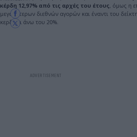
κέρδη 12,97% από τις αρχές του έτους
, όμως η 
μεγαλύτερων διεθνών αγορών και έναντι του δείκτη
κερδίζει άνω του 20%.