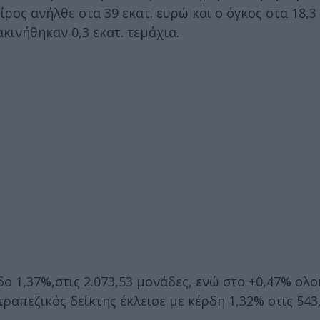
ίρος ανήλθε στα 39 εκατ. ευρώ και ο όγκος στα 18,3 
ινήθηκαν 0,3 εκατ. τεμάχια.
ο 1,37%,στις 2.073,53 μονάδες, ενώ στο +0,47% ολ
τραπεζικός δείκτης έκλεισε με κέρδη 1,32% στις 543