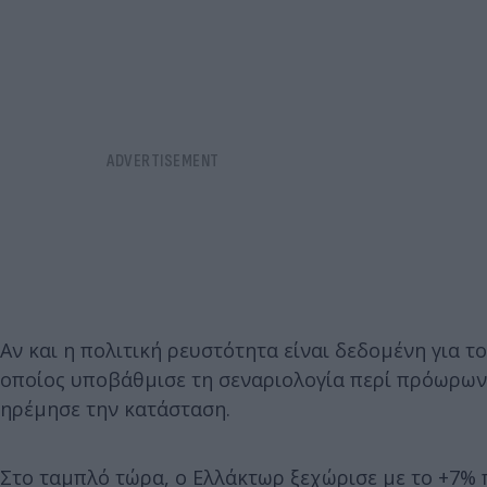
Αν και η πολιτική ρευστότητα είναι δεδομένη για 
οποίος υποβάθμισε τη σεναριολογία περί πρόωρων
ηρέμησε την κατάσταση.
Στο ταμπλό τώρα, ο Ελλάκτωρ ξεχώρισε με το +7% π