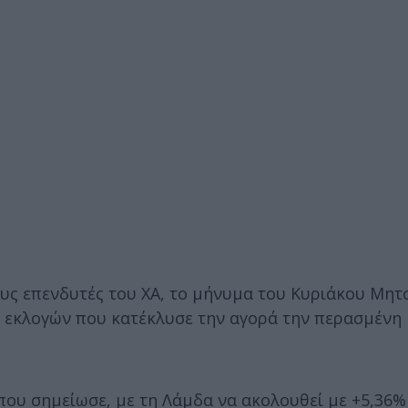
τους επενδυτές του ΧΑ, το μήνυμα του Κυριάκου Μητ
 εκλογών που κατέκλυσε την αγορά την περασμένη
ου σημείωσε, με τη Λάμδα να ακολουθεί με +5,36% 