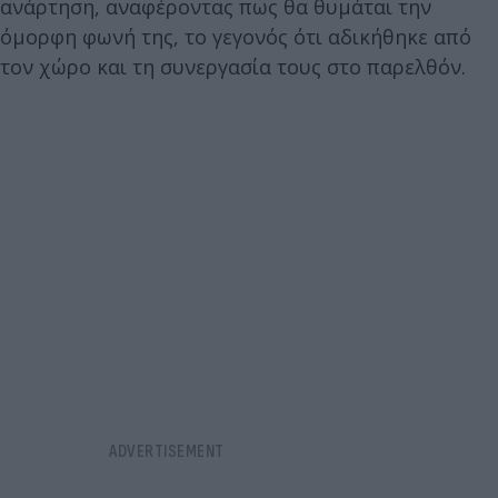
ανάρτηση, αναφέροντας πως θα θυμάται την
όμορφη φωνή της, το γεγονός ότι αδικήθηκε από
τον χώρο και τη συνεργασία τους στο παρελθόν.