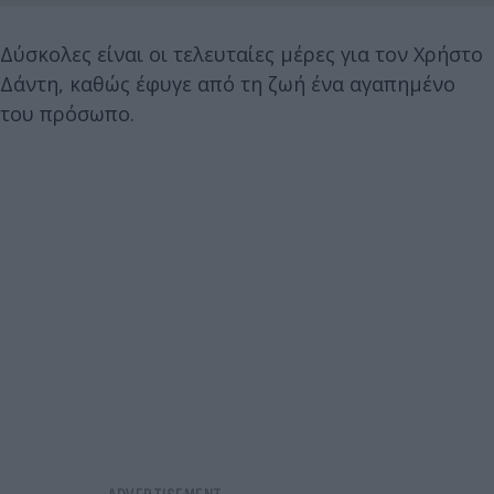
Δύσκολες είναι οι τελευταίες μέρες για τον Χρήστο
Δάντη, καθώς έφυγε από τη ζωή ένα αγαπημένο
του πρόσωπο.