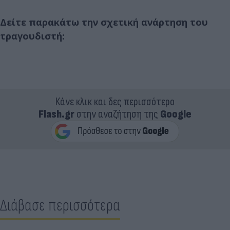
Δείτε παρακάτω την σχετική ανάρτηση του
τραγουδιστή:
Κάνε κλικ και δες περισσότερο
Flash.gr
στην αναζήτηση της
Google
Διάβασε περισσότερα