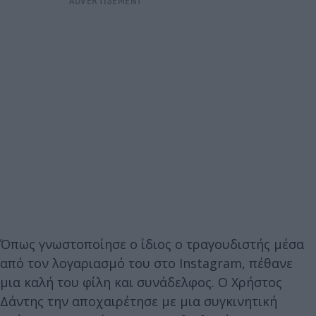
Όπως γνωστοποίησε ο ίδιος ο τραγουδιστής μέσα
από τον λογαριασμό του στο Instagram, πέθανε
μια καλή του φίλη και συνάδελφος. Ο Χρήστος
Δάντης την αποχαιρέτησε με μια συγκινητική