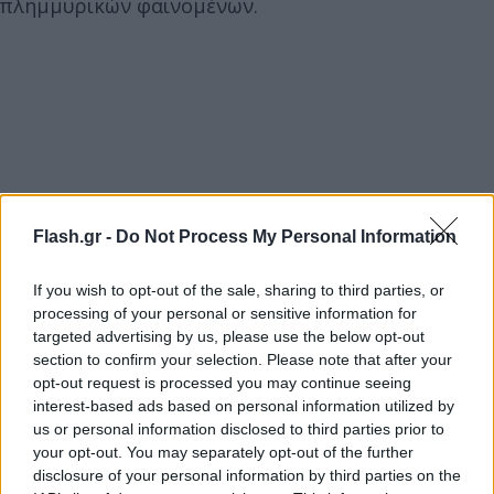
πλημμυρικών φαινομένων.
Flash.gr -
Do Not Process My Personal Information
If you wish to opt-out of the sale, sharing to third parties, or
processing of your personal or sensitive information for
targeted advertising by us, please use the below opt-out
section to confirm your selection. Please note that after your
opt-out request is processed you may continue seeing
interest-based ads based on personal information utilized by
us or personal information disclosed to third parties prior to
your opt-out. You may separately opt-out of the further
disclosure of your personal information by third parties on the