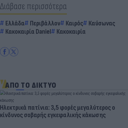
Διάβασε περισσότερα
Ελλάδα
Περιβάλλον
Καιρός
Καύσωνας
Κακοκαιρία Daniel
Κακοκαιρία
ΑΠΟ ΤΟ ΔΙΚΤΥΟ
Ηλεκτρικά πατίνια: 3,5 φορές μεγαλύτερος ο
κίνδυνος σοβαρής εγκεφαλικής κάκωσης