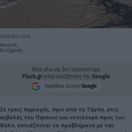
09.09.2023 18:29
Αυγερινός
Χατζηχρυσός
Κάνε κλικ και δες περισσότερο
Flash.gr
στην αναζήτηση της
Google
Σε τρεις περιοχές, πριν από τα Τέμπη, στις
εκβολές του Πηνειού και νοτιότερα προς τον
Βόλο, εστιάζονται τα προβλήματα με την