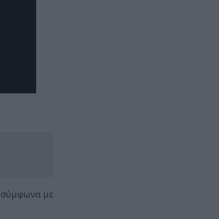
, σύμφωνα με