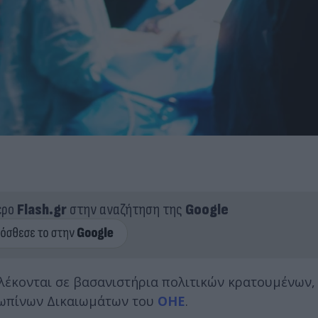
ερο
Flash.gr
στην αναζήτηση της
Google
πλέκονται σε βασανιστήρια πολιτικών κρατουμένων
ρωπίνων Δικαιωμάτων του
ΟΗΕ
.