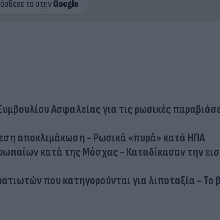
Συμβουλίου Ασφαλείας για τις ρωσικές παραβιάσε
μεση αποκλιμάκωση - Ρωσικά «πυρά» κατά ΗΠΑ
υρωπαίων κατά της Μόσχας - Καταδίκασαν την ει
ατιωτών που κατηγορούνται για λιποταξία - Το 