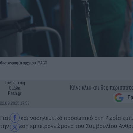
Φωτογραφία αρχείου IMAGO
Συντακτική
Κάνε κλικ και δες περισσότ
Ομάδα
Flash.gr
22.09.2025 17:53
Γιατροί και νοσηλευτικό προσωπικό στη Ρωσία εμ
την έκθεση εμπειρογνώμονα του Συμβουλίου Ανθ