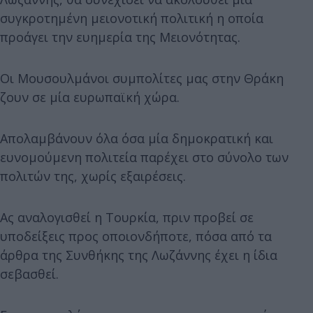
συγκροτημένη μειονοτική πολιτική η οποία
προάγει την ευημερία της Μειονότητας.
Οι Μουσουλμάνοι συμπολίτες μας στην Θράκη
ζουν σε μία ευρωπαϊκή χώρα.
Απολαμβάνουν όλα όσα μία δημοκρατική και
ευνομούμενη πολιτεία παρέχει στο σύνολο των
πολιτών της, χωρίς εξαιρέσεις.
Ας αναλογισθεί η Τουρκία, πριν προβεί σε
υποδείξεις προς οποιονδήποτε, πόσα από τα
άρθρα της Συνθήκης της Λωζάννης έχει η ίδια
σεβασθεί.