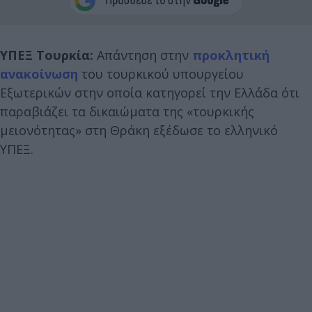
ΥΠΕΞ Τουρκία:
Απάντηση στην
προκλητική
ανακοίνωση
του τουρκικού υπουργείου
Εξωτερικών στην οποία κατηγορεί την Ελλάδα ότι
παραβιάζει τα δικαιώματα της «τουρκικής
μειονότητας» στη Θράκη εξέδωσε το ελληνικό
ΥΠΕΞ.