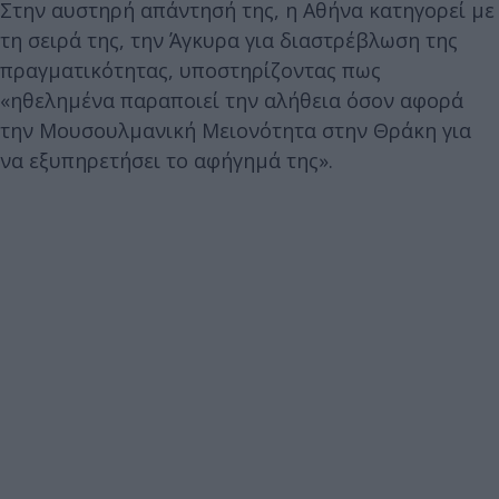
Στην αυστηρή απάντησή της, η Αθήνα κατηγορεί με
τη σειρά της, την Άγκυρα για διαστρέβλωση της
πραγματικότητας, υποστηρίζοντας πως
«ηθελημένα παραποιεί την αλήθεια όσον αφορά
την Μουσουλμανική Μειονότητα στην Θράκη για
να εξυπηρετήσει το αφήγημά της».