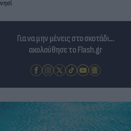
νησί
Για να μην μένεις στο σκοτάδι...
ακολούθησε το Flash.gr