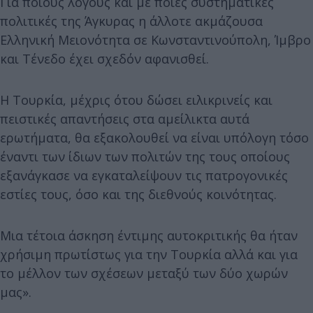
Για ποιους λόγους και με ποιες συστηματικές
πολιτικές της Άγκυρας η άλλοτε ακμάζουσα
Ελληνική Μειονότητα σε Κωνσταντινούπολη, Ίμβρο
και Τένεδο έχει σχεδόν αφανισθεί.
Η Τουρκία, μέχρις ότου δώσει ειλικρινείς και
πειστικές απαντήσεις στα αμείλικτα αυτά
ερωτήματα, θα εξακολουθεί να είναι υπόλογη τόσο
έναντι των ίδιων των πολιτών της τους οποίους
εξανάγκασε να εγκαταλείψουν τις πατρογονικές
εστίες τους, όσο και της διεθνούς κοινότητας.
Μια τέτοια άσκηση έντιμης αυτοκριτικής θα ήταν
χρήσιμη πρωτίστως για την Τουρκία αλλά και για
το μέλλον των σχέσεων μεταξύ των δύο χωρών
μας».