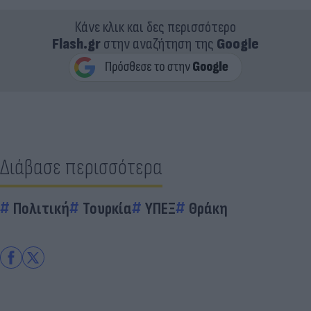
Κάνε κλικ και δες περισσότερο
Flash.gr
στην αναζήτηση της
Google
Διάβασε περισσότερα
Πολιτική
Τουρκία
ΥΠΕΞ
Θράκη