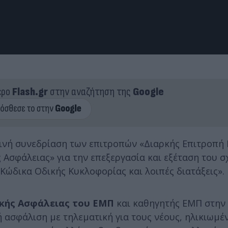
ερο
Flash.gr
στην αναζήτηση της
Google
ινή συνεδρίαση των επιτροπών «Διαρκής Επιτροπή
 Ασφάλειας» για την επεξεργασία και εξέταση του σ
ώδικα Οδικής Κυκλοφορίας και λοιπές διατάξεις».
δικής Ασφάλειας του ΕΜΠ
και καθηγητής ΕΜΠ στην
 ασφάλιση με τηλεματική για τους νέους, ηλικιωμέ