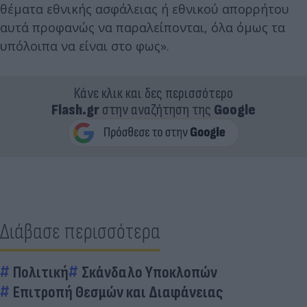
θέματα εθνικής ασφάλειας ή εθνικού απορρήτου
αυτά προφανώς να παραλείπονται, όλα όμως τα
υπόλοιπα να είναι στο φως».
Κάνε κλικ και δες περισσότερο
Flash.gr
στην αναζήτηση της
Google
Διάβασε περισσότερα
Πολιτική
Σκάνδαλο Υποκλοπών
Επιτροπή Θεσμών και Διαφάνειας