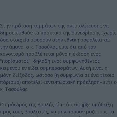
Στην πρόταση κομμάτων της αντιπολίτευσης να
δημοσιευθούν τα πρακτικά της συνεδρίασης, χωρίς
όσα στοιχεία αφορούν στην εθνική ασφάλεια και
την άμυνα, ο κ. Τασούλας είπε ότι από τον
κανονισμό προβλέπεται μόνο η έκδοση ενός
"πορίσματος", δηλαδή ενός συμφωνηθέντος
κειμένου εν είδει συμπερασμάτων. Αυτή είναι η
μόνη διέξοδος, ωστόσο (η συμφωνία σε ένα τέτοιο
πόρισμα) αποτελεί «εντυπωσιακή πρόκληση» είπε ο
κ. Τασούλας.
Ο πρόεδρος της Βουλής είπε ότι υπήρξε υπόδειξη
προς τους βουλευτές, να μην πάρουν μαζί τους τα