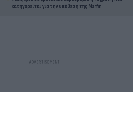
κατηγορείται για την υπόθεση της Marfin