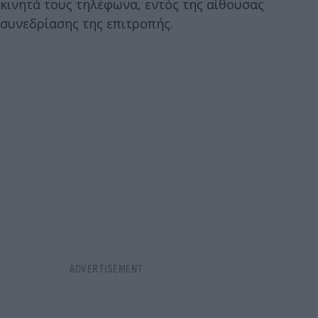
κινητά τους τηλέφωνα, εντός της αίθουσας
συνεδρίασης της επιτροπής.