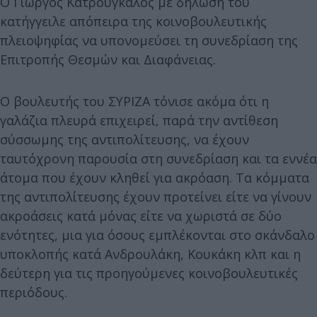
Ο Γιώργος Κατρούγκαλος με δήλωση του
κατήγγειλε απόπειρα της κοινοβουλευτικής
πλειοψηφίας να υπονομεύσει τη συνεδρίαση της
Επιτροπής Θεσμών και Διαφάνειας.
Ο βουλευτής του ΣΥΡΙΖΑ τόνισε ακόμα ότι η
γαλάζια πλευρά επιχειρεί, παρά την αντίθεση
σύσσωμης της αντιπολίτευσης, να έχουν
ταυτόχρονη παρουσία στη συνεδρίαση και τα εννέα
άτομα που έχουν κληθεί για ακρόαση. Τα κόμματα
της αντιπολίτευσης έχουν προτείνει είτε να γίνουν
ακροάσεις κατά μόνας είτε να χωριστά σε δύο
ενότητες, μια για όσους εμπλέκονται στο σκάνδαλο
υποκλοπής κατά Ανδρουλάκη, Κουκάκη κλπ και η
δεύτερη για τις προηγούμενες κοινοβουλευτικές
περιόδους.