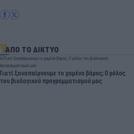
ΑΠΟ ΤΟ ΔΙΚΤΥΟ
Γιατί ξαναπαίρνουμε το χαμένο βάρος; Ο ρόλος
του βιολογικού προγραμματισμού μας