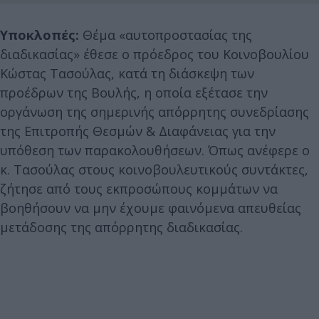
Υποκλοπές:
Θέμα «αυτοπροστασίας της
διαδικασίας» έθεσε ο πρόεδρος του Κοινοβουλίου
Κώστας Τασούλας, κατά τη διάσκεψη των
προέδρων της Βουλής, η οποία εξέτασε την
οργάνωση της σημερινής απόρρητης συνεδρίασης
της Επιτροπής Θεσμών & Διαφάνειας για την
υπόθεση των παρακολουθήσεων. Όπως ανέφερε ο
κ. Τασούλας στους κοινοβουλευτικούς συντάκτες,
ζήτησε από τους εκπροσώπους κομμάτων να
βοηθήσουν να μην έχουμε φαινόμενα απευθείας
μετάδοσης της απόρρητης διαδικασίας.