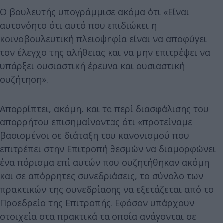
Ο βουλευτής υπογράμμισε ακόμα ότι «Είναι
αυτονόητο ότι αυτό που επιδιώκει η
κοινοβουλευτική πλειοψηφία είναι να αποφύγει
τον έλεγχο της αλήθειας και να μην επιτρέψει να
υπάρξει ουσιαστική έρευνα και ουσιαστική
συζήτηση».
Απορρίπτει, ακόμη, και τα περί διασφάλισης του
απορρήτου επισημαίνοντας ότι «προτείναμε
βασισμένοι σε διάταξη του κανονισμού που
επιτρέπει στην Επιτροπή θεσμών να διαμορφώνει
ένα πόρισμα επί αυτών που συζητήθηκαν ακόμη
και σε απόρρητες συνεδριάσεις, το σύνολο των
πρακτικών της συνεδρίασης να εξετάζεται από το
Προεδρείο της Επιτροπής. Εφόσον υπάρχουν
στοιχεία στα πρακτικά τα οποία ανάγονται σε