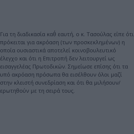
Για τη διαδικασία καθ΄ εαυτή, ο κ. Τασούλας είπε ότι
πρόκειται για ακρόαση (των προσκεκλημένων) η
οποία ουσιαστικά αποτελεί κοινοβουλευτικό
έλεγχο και ότι η Επιτροπή δεν λειτουργεί ως
εισαγγελέας Πρωτοδικών. Σημείωσε επίσης ότι τα
υπό ακρόαση πρόσωπα θα εισέλθουν όλοι μαζί
στην κλειστή συνεδρίαση και ότι θα μιλήσουν/
ερωτηθούν με τη σειρά τους.