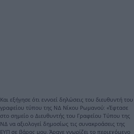
Και εξήγησε ότι εννοεί δηλώσεις του διευθυντή του
γραφείου τύπου της ΝΔ Νίκου Ρωμανού: «Έφτασε
στο σημείο ο Διευθυντής του Γραφείου Τύπου της
ΝΔ να αξιολογεί δημοσίως τις συνακροάσεις της
ΕΥΠ σε βάρος μου. Άραγε γνωρίζει το περιεχόμενο