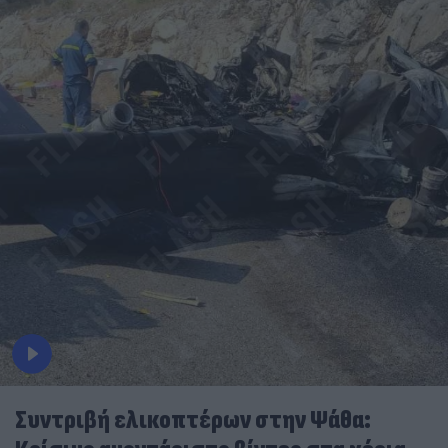
Συντριβή ελικοπτέρων στην Ψάθα: