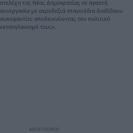
στελέχη της Νέας Δημοκρατίας σε αγαστή
συνεργασία με ακροδεξιά σταγονίδια διαδίδουν
συκοφαντίες αποδεικνύοντας τον πολιτικό
εκτσογλανισμό τους».