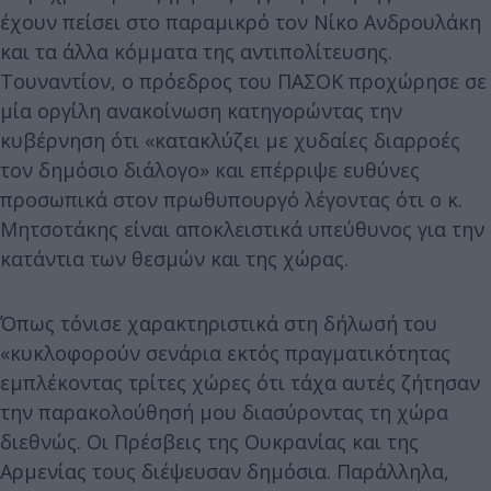
έχουν πείσει στο παραμικρό τον Νίκο Ανδρουλάκη
και τα άλλα κόμματα της αντιπολίτευσης.
Τουναντίον, ο πρόεδρος του ΠΑΣΟΚ προχώρησε σε
μία οργίλη ανακοίνωση κατηγορώντας την
κυβέρνηση ότι «κατακλύζει με χυδαίες διαρροές
τον δημόσιο διάλογο» και επέρριψε ευθύνες
προσωπικά στον πρωθυπουργό λέγοντας ότι ο κ.
Μητσοτάκης είναι αποκλειστικά υπεύθυνος για την
κατάντια των θεσμών και της χώρας.
Όπως τόνισε χαρακτηριστικά στη δήλωσή του
«κυκλοφορούν σενάρια εκτός πραγματικότητας
εμπλέκοντας τρίτες χώρες ότι τάχα αυτές ζήτησαν
την παρακολούθησή μου διασύροντας τη χώρα
διεθνώς. Οι Πρέσβεις της Ουκρανίας και της
Αρμενίας τους διέψευσαν δημόσια. Παράλληλα,