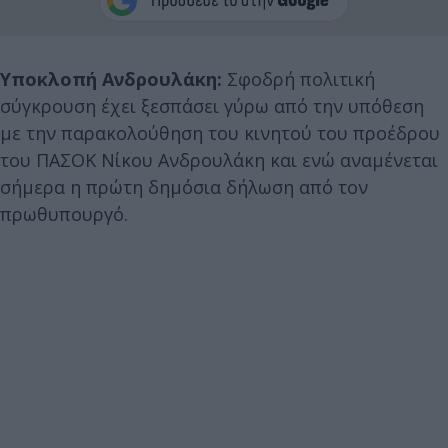
Υποκλοπή Ανδρουλάκη:
Σφοδρή πολιτική
σύγκρουση έχει ξεσπάσει γύρω από την υπόθεση
με την παρακολούθηση του κινητού του προέδρου
του ΠΑΣΟΚ Νίκου Ανδρουλάκη και ενώ αναμένεται
σήμερα η πρώτη δημόσια δήλωση από τον
πρωθυπουργό.