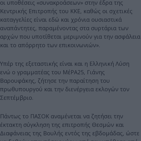
οι υποθέσεις «συνακροάσεων» στην έδρα της
Κεντρικής Επιτροπής του ΚΚΕ, καθώς οι σχετικές
καταγγελίες είναι εδώ και χρόνια ουσιαστικά
αναπάντητες, παραμένοντας στα συρτάρια των
αρχών που υποτίθεται μεριμνούν για την ασφάλεια
και το απόρρητο των επικοινωνιών».
Υπέρ της εξεταστικής είναι και η Ελληνική Λύση
ενώ ο γραμματέας του ΜέΡΑ25, Γιάνης
Βαρουφάκης, ζήτησε την παραίτηση του
πρωθυπουργού και την διενέργεια εκλογών τον
Σεπτέμβριο.
Πάντως το ΠΑΣΟΚ αναμένεται να ζητήσει την
έκτακτη σύγκληση της επιτροπής Θεσμών και
Διαφάνειας της Βουλής εντός της εβδομάδας, ώστε