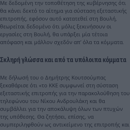
Με δεδομένη την τοποθέτηση της κυβέρνησης ότι
θα κάνει δεκτό το αίτημα για σύσταση εξεταστικής
επιτροπής, εφόσον αυτό κατατεθεί στη Βουλή,
θεωρείται δεδομένο ότι μόλις ξεκινήσουν οι
εργασίες στη Βουλή, θα υπάρξει μία τέτοια
απόφαση και μάλλον σχεδόν απ’ όλα τα κόμματα.
Σκληρή γλώσσα και από τα υπόλοιπα κόμματα
Με δήλωσή του ο Δημήτρης Κουτσούμπας
ξεκαθάρισε ότι «το ΚΚΕ συμφωνεί στη σύσταση
εξεταστικής επιτροπής για την παρακολούθηση του
τηλεφώνου του Νίκου Ανδρουλάκη και θα
συμβάλλει για την αποκάλυψη όλων των πτυχών
της υπόθεσης. Θα ζητήσει, επίσης, να
συμπεριληφθούν ως αντικείμενο της επιτροπής και