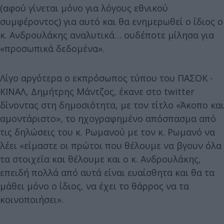
(αφού γίνεται μόνο για λόγους εθνικού
συμφέροντος) για αυτό και θα ενημερωθεί ο ίδιος ο
κ. Ανδρουλάκης αναλυτικά… ουδέποτε μίλησα για
«προσωπικά δεδομένα».
Λίγο αργότερα ο εκπρόσωπος τύπου του ΠΑΣΟΚ -
ΚΙΝΑΛ, Δημήτρης Μάντζος, έκανε στο twitter
δίνοντας στη δημοσιότητα, με τον τίτλο «Άκοπο και
αμοντάριστο», το ηχογραφημένο απόσπασμα από
τις δηλώσεις του κ. Ρωμανού με τον κ. Ρωμανό να
λέει «είμαστε οι πρώτοι που θέλουμε να βγουν όλα
τα στοιχεία και θέλουμε και ο κ. Ανδρουλάκης,
επειδή πολλά από αυτά είναι ευαίσθητα και θα τα
μάθει μόνο ο ίδιος, να έχει το θάρρος να τα
κοινοποιήσει».