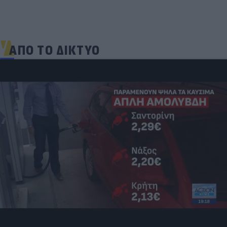
ΑΠΟ ΤΟ ΔΙΚΤΥΟ