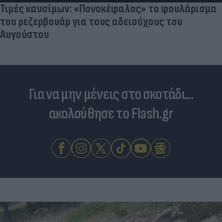
Τιμές καυσίμων: «Πονοκέφαλος» το φουλάρισμα
του ρεζερβουάρ για τους αδειούχους του
Αυγούστου
Για να μην μένεις στο σκοτάδι...
ακολούθησε το Flash.gr