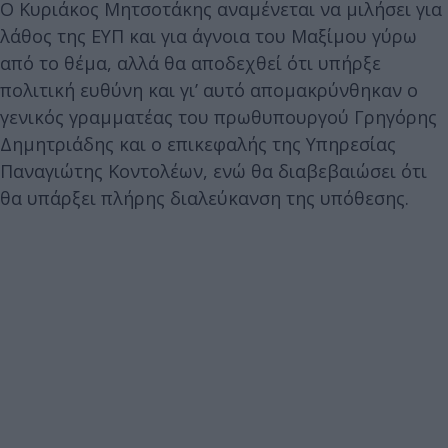
Ο Κυριάκος Μητσοτάκης αναμένεται να μιλήσει για
λάθος της ΕΥΠ και για άγνοια του Μαξίμου γύρω
από το θέμα, αλλά θα αποδεχθεί ότι υπήρξε
πολιτική ευθύνη και γι’ αυτό απομακρύνθηκαν ο
γενικός γραμματέας του πρωθυπουργού Γρηγόρης
Δημητριάδης και ο επικεφαλής της Υπηρεσίας
Παναγιώτης Κοντολέων, ενώ θα διαβεβαιώσει ότι
θα υπάρξει πλήρης διαλεύκανση της υπόθεσης.