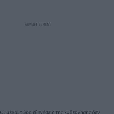
Οι μέχρι τώρα εξηγήσεις της κυβέρνησης δεν