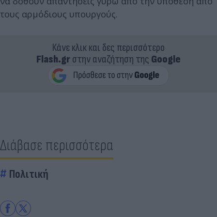
να δοθούν απαντήσεις γύρω από την υπόθεση από
τους αρμόδιους υπουργούς.
Κάνε κλικ και δες περισσότερο
Flash.gr
στην αναζήτηση της
Google
Διάβασε περισσότερα
Πολιτική