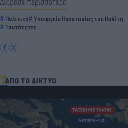
Διάβασε περισσότερα
Πολιτική
Υπουργείο Προστασίας του Πολίτη
Ταυτότητες
ΑΠΟ ΤΟ ΔΙΚΤΥΟ