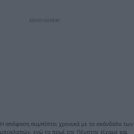
Η απόφαση συμπίπτει χρονικά με το σκάνδαλο των
υποκλοπών, ενώ το πρωί της Πέμπτης είχαμε και