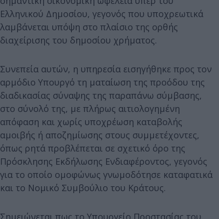
σημαντική οικονομική ωφέλεια υπέρ του
Ελληνικού Δημοσίου, γεγονός που υποχρεωτικά
λαμβάνεται υπόψη στο πλαίσιο της ορθής
διαχείρισης του δημοσίου χρήματος.
Συνεπεία αυτών, η υπηρεσία εισηγήθηκε προς τον
αρμόδιο Υπουργό τη ματαίωση της προόδου της
διαδικασίας σύναψης της παραπάνω σύμβασης,
στο σύνολό της, με πλήρως αιτιολογημένη
απόφαση και χωρίς υποχρέωση καταβολής
αμοιβής ή αποζημίωσης στους συμμετέχοντες,
όπως ρητά προβλέπεται σε σχετικό όρο της
Πρόσκλησης Εκδήλωσης Ενδιαφέροντος, γεγονός
για το οποίο ομοφώνως γνωμοδότησε καταφατικά
και το Νομικό Συμβούλιο του Κράτους.
Σημειώνεται πως το Υπουργείο Προστασίας του