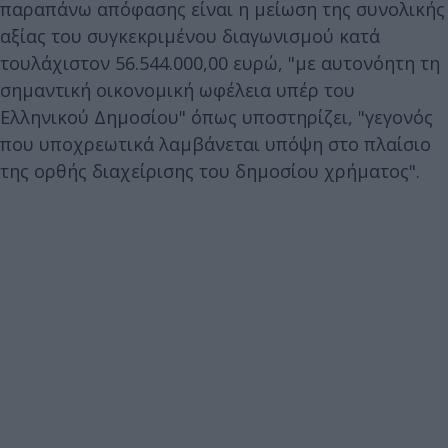
παραπάνω απόφασης είναι η μείωση της συνολικής
αξίας του συγκεκριμένου διαγωνισμού κατά
τουλάχιστον 56.544.000,00 ευρώ, "με αυτονόητη τη
σημαντική οικονομική ωφέλεια υπέρ του
Ελληνικού Δημοσίου" όπως υποστηρίζει, "γεγονός
που υποχρεωτικά λαμβάνεται υπόψη στο πλαίσιο
της ορθής διαχείρισης του δημοσίου χρήματος".