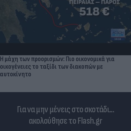
Η μάχη των προορισμών: Πιο οικονομικά για
οικογένειες το ταξίδι των διακοπών με
αυτοκίνητο
Για να μην μένεις στο σκοτάδι...
ακολούθησε το Flash.gr