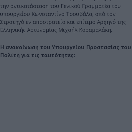
την αντικατάσταση του Γενικού Γραμματέα του
υπουργείου Κωνσταντίνο Τσουβάλα, από τον
Στρατηγό εν αποστρατεία και επίτιμο Αρχηγό της
Ελληνικής Αστυνομίας Μιχαήλ Καραμαλάκη.
Η ανακοίνωση του Υπουργείου Προστασίας του
Πολίτη για τις ταυτότητες: