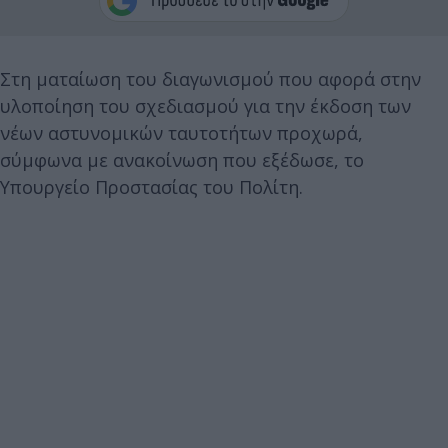
Στη ματαίωση του διαγωνισμού που αφορά στην
υλοποίηση του σχεδιασμού για την έκδοση των
νέων αστυνομικών ταυτοτήτων προχωρά,
σύμφωνα με ανακοίνωση που εξέδωσε, το
Υπουργείο Προστασίας του Πολίτη.