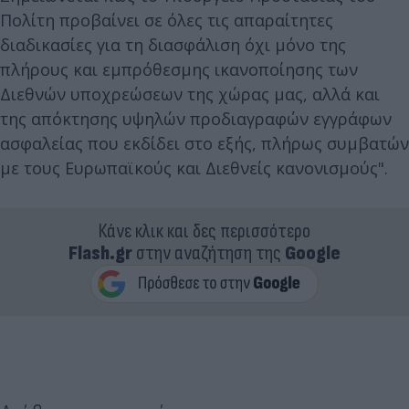
Πολίτη προβαίνει σε όλες τις απαραίτητες
διαδικασίες για τη διασφάλιση όχι μόνο της
πλήρους και εμπρόθεσμης ικανοποίησης των
Διεθνών υποχρεώσεων της χώρας μας, αλλά και
της απόκτησης υψηλών προδιαγραφών εγγράφων
ασφαλείας που εκδίδει στο εξής, πλήρως συμβατών
με τους Ευρωπαϊκούς και Διεθνείς κανονισμούς".
Κάνε κλικ και δες περισσότερο
Flash.gr
στην αναζήτηση της
Google