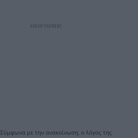
Σύμφωνα με την ανακοίνωση, ο λόγος της