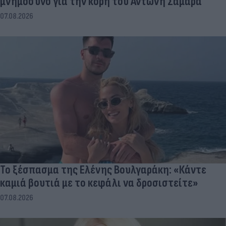
μνημόσυνο για την κόρη του Αντώνη Σαμαρά
07.08.2026
Το ξέσπασμα της Ελένης Βουλγαράκη: «Κάντε
καμιά βουτιά με το κεφάλι να δροσιστείτε»
07.08.2026