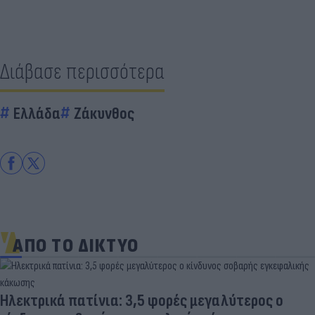
Διάβασε περισσότερα
Ελλάδα
Ζάκυνθος
ΑΠΟ ΤΟ ΔΙΚΤΥΟ