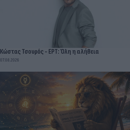
Κώστας Τσουρός - ΕΡΤ: Όλη η αλήθεια
07.08.2026