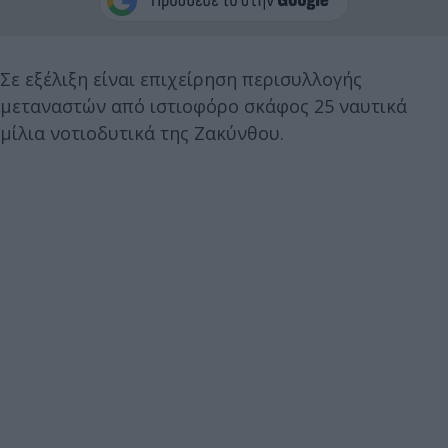
Σε εξέλιξη είναι επιχείρηση περισυλλογής
μεταναστών από ιστιοφόρο σκάφος 25 ναυτικά
μίλια νοτιοδυτικά της Ζακύνθου.