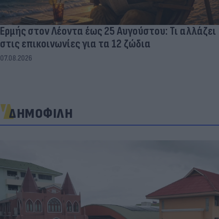
Ερμής στον Λέοντα έως 25 Αυγούστου: Τι αλλάζει
στις επικοινωνίες για τα 12 ζώδια
07.08.2026
ΔΗΜΟΦΙΛΗ