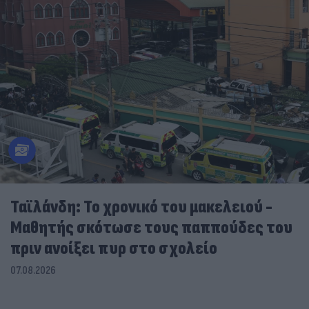
Ταϊλάνδη: Το χρονικό του μακελειού -
Μαθητής σκότωσε τους παππούδες του
πριν ανοίξει πυρ στο σχολείο
07.08.2026