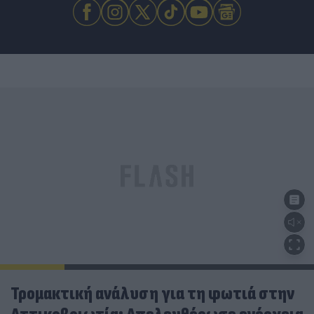
Τρομακτική ανάλυση για τη φωτιά στην