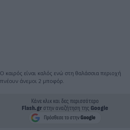
Ο καιρός είναι καλός ενώ στη θαλάσσια περιοχή
πνέουν άνεμοι 2 μποφόρ.
Κάνε κλικ και δες περισσότερο
Flash.gr
στην αναζήτηση της
Google