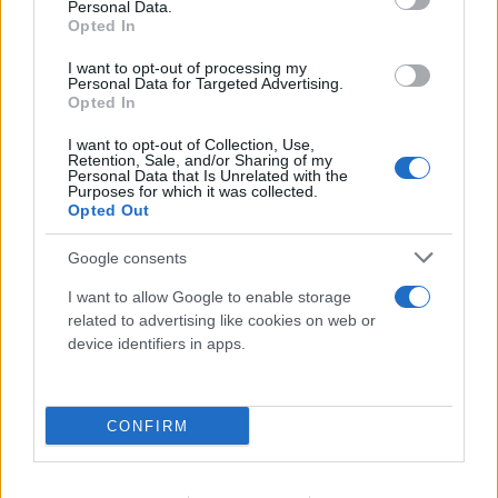
Personal Data.
07.08.2026
Opted In
I want to opt-out of processing my
Personal Data for Targeted Advertising.
Opted In
I want to opt-out of Collection, Use,
Retention, Sale, and/or Sharing of my
Personal Data that Is Unrelated with the
Purposes for which it was collected.
Opted Out
Google consents
I want to allow Google to enable storage
related to advertising like cookies on web or
device identifiers in apps.
CONFIRM