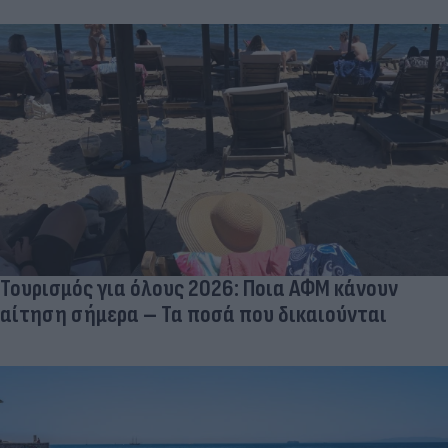
Τουρισμός για όλους 2026: Ποια ΑΦΜ κάνουν
αίτηση σήμερα – Τα ποσά που δικαιούνται