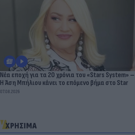
Νέα εποχή για τα 20 χρόνια του «Stars System» –
Η Άση Μπήλιου κάνει το επόμενο βήμα στο Star
07.08.2026
ΧΡΗΣΙΜΑ