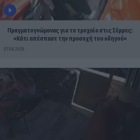
Πραγματογνώμονας για το τροχαίο στις Σέρρες:
«Κάτι απέσπασε την προσοχή του οδηγού»
07.08.2026