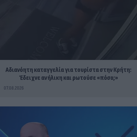
Αδιανόητη καταγγελία για τουρίστα στην Κρήτη:
Έδειχνε ανήλικη και ρωτούσε «πόσο;»
07.08.2026