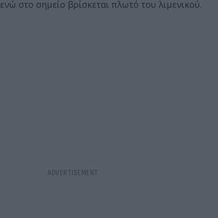
ενώ στο σημείο βρίσκεται πλωτό του λιμενικού.