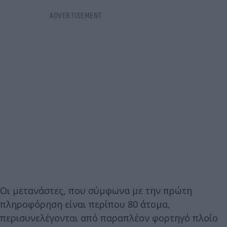
Οι μετανάστες, που σύμφωνα με την πρώτη
πληροφόρηση είναι περίπου 80 άτομα,
περισυνελέγονται από παραπλέον φορτηγό πλοίο