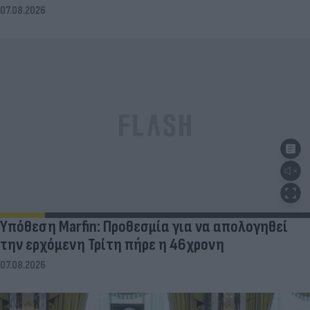
07.08.2026
Υπόθεση Marfin: Προθεσμία για να απολογηθεί
την ερχόμενη Τρίτη πήρε η 46χρονη
07.08.2026