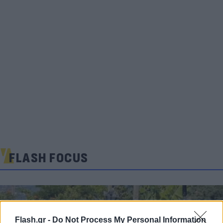
FLASH FOCUS
Flash.gr -
Do Not Process My Personal Information