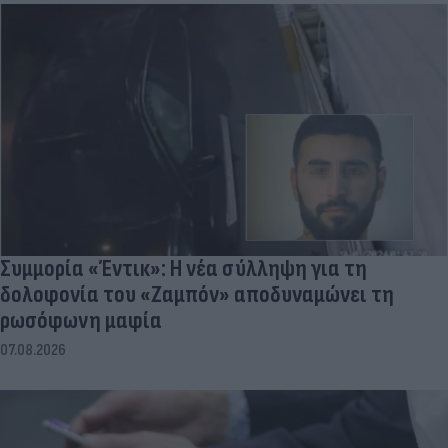
Συμμορία «Έντικ»: Η νέα σύλληψη για τη
δολοφονία του «Ζαμπόν» αποδυναμώνει τη
ρωσόφωνη μαφία
07.08.2026