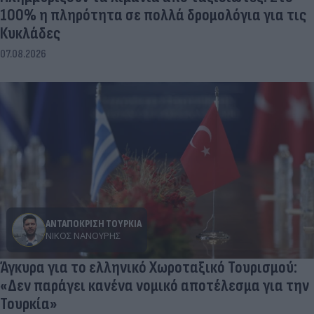
100% η πληρότητα σε πολλά δρομολόγια για τις
Κυκλάδες
07.08.2026
ΑΝΤΑΠΟΚΡΙΣΗ ΤΟΥΡΚΙΑ
ΝΊΚΟΣ ΝΑΝΟΎΡΗΣ
Άγκυρα για το ελληνικό Χωροταξικό Τουρισμού:
«Δεν παράγει κανένα νομικό αποτέλεσμα για την
Τουρκία»