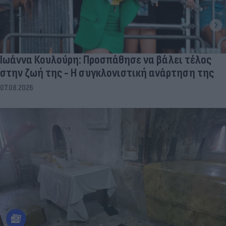
Ιωάννα Κουλούρη: Προσπάθησε να βάλει τέλος
στην ζωή της - Η συγκλονιστική ανάρτηση της
07.08.2026