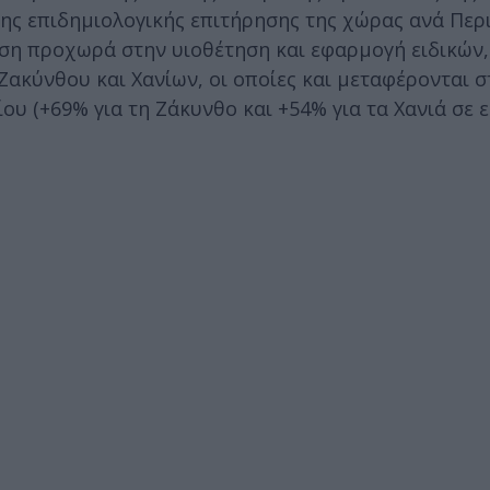
 της επιδημιολογικής επιτήρησης της χώρας ανά Περ
ση προχωρά στην υιοθέτηση και εφαρμογή ειδικών,
Ζακύνθου και Χανίων, οι οποίες και μεταφέρονται σ
ου (+69% για τη Ζάκυνθο και +54% για τα Χανιά σε 