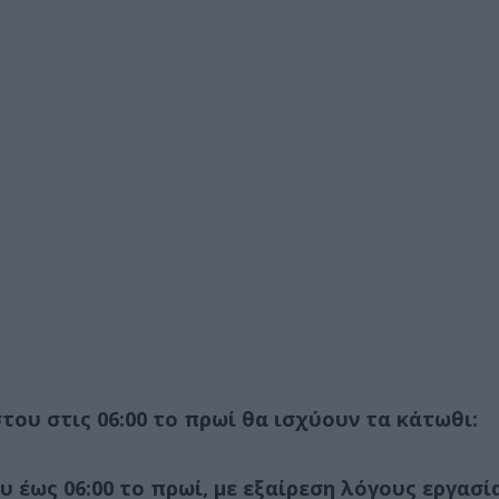
του στις 06:00 το πρωί θα ισχύουν τα κάτωθι:
 έως 06:00 το πρωί, με εξαίρεση λόγους εργασί