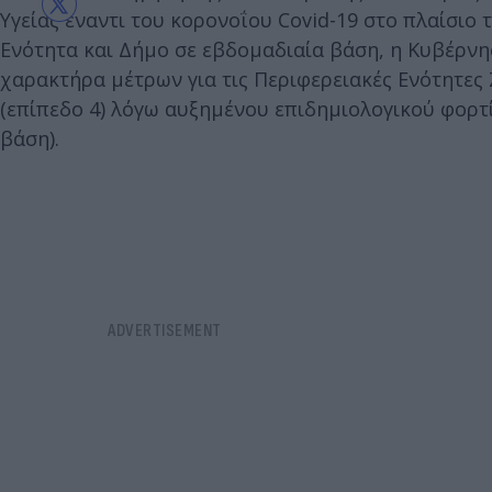
Υγείας έναντι του κορονοΐου Covid-19 στο πλαίσιο
Ενότητα και Δήμο σε εβδομαδιαία βάση, η Κυβέρνη
χαρακτήρα μέτρων για τις Περιφερειακές Ενότητες 
(επίπεδο 4) λόγω αυξημένου επιδημιολογικού φορτί
βάση).