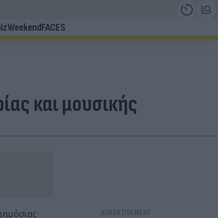
iz
Weekend
FACES
ίας και μουσικής
Δημόσιας