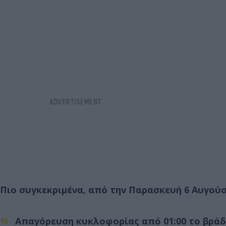
Πιο συγκεκριμένα, από την Παρασκευή 6 Αυγούσ
Απαγόρευση κυκλοφορίας από 01:00 το βράδυ