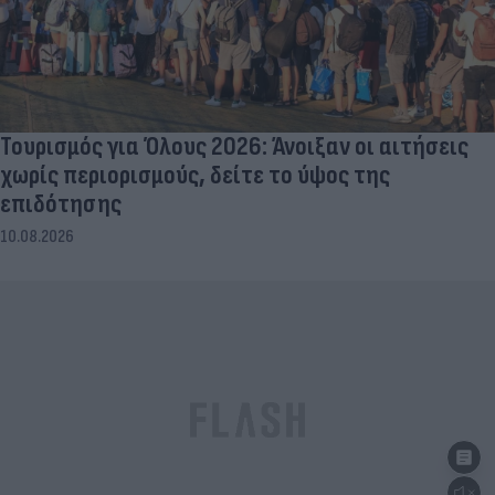
Τουρισμός για Όλους 2026: Άνοιξαν οι αιτήσεις
χωρίς περιορισμούς, δείτε το ύψος της
επιδότησης
10.08.2026