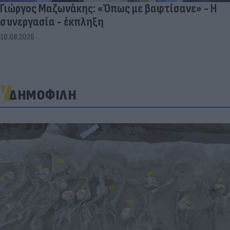
Γιώργος Μαζωνάκης: «Όπως με βαφτίσανε» - Η
συνεργασία - έκπληξη
10.08.2026
ΔΗΜΟΦΙΛΗ