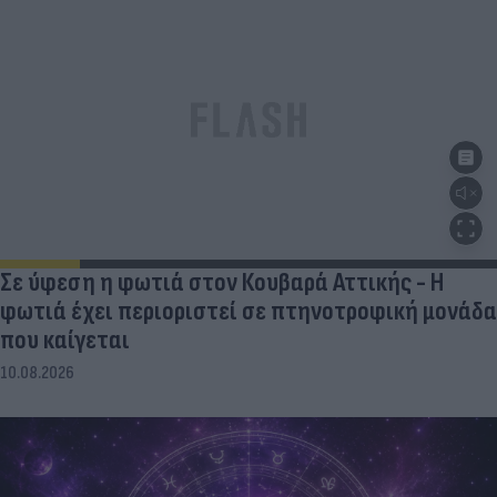
Σε ύφεση η φωτιά στον Κουβαρά Αττικής - Η
φωτιά έχει περιοριστεί σε πτηνοτροφική μονάδα
που καίγεται
10.08.2026