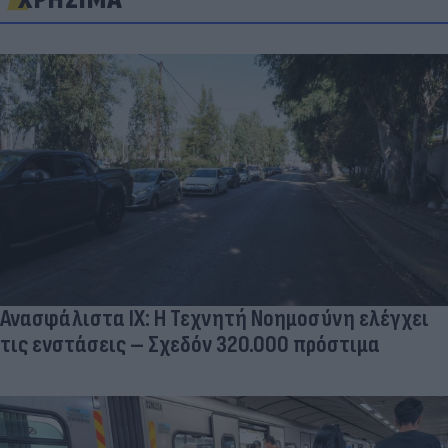
Ανασφάλιστα ΙΧ: Η Τεχνητή Νοημοσύνη ελέγχει
τις ενστάσεις – Σχεδόν 320.000 πρόστιμα