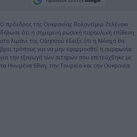
Ο πρόεδρος της Ουκρανίας Βολοντίμιρ Ζελένσκι
δήλωσε ότι η σημερινή ρωσική πυραυλική επίθεση
στο λιμάνι της Οδησσού έδειξε ότι η Μόσχα θα
βρει τρόπους για να μην εφαρμοσθεί η συμφωνία
για την εξαγωγή των σιτηρών που επιτεύχθηκε με
τα Ηνωμένα Εθνη, την Τουρκία και την Ουκρανία.