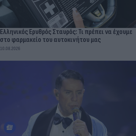
Ελληνικός Ερυθρός Σταυρός: Τι πρέπει να έχουμε
στο φαρμακείο του αυτοκινήτου μας
10.08.2026