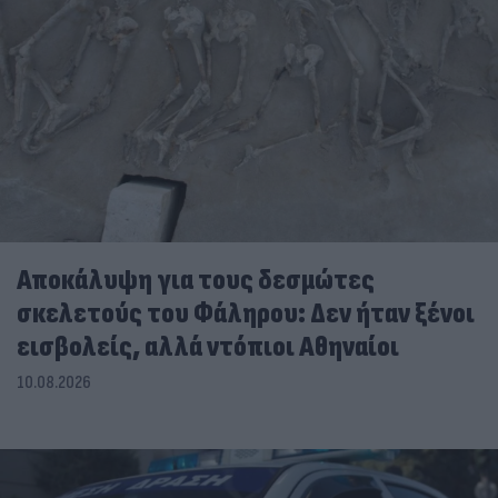
Αποκάλυψη για τους δεσμώτες
σκελετούς του Φάληρου: Δεν ήταν ξένοι
εισβολείς, αλλά ντόπιοι Αθηναίοι
10.08.2026