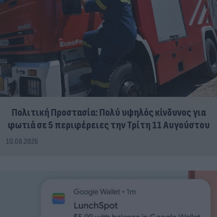
Πολιτική Προστασία: Πολύ υψηλός κίνδυνος για
φωτιά σε 5 περιφέρειες την Τρίτη 11 Αυγούστου
10.08.2026