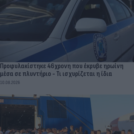
Προφυλακίστηκε 46χρονη που έκρυβε ηρωίνη
μέσα σε πλυντήριο - Τι ισχυρίζεται η ίδια
10.08.2026