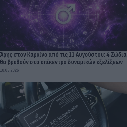
Άρης στον Καρκίνο από τις 11 Αυγούστου: 4 Ζώδια
θα βρεθούν στο επίκεντρο δυναμικών εξελίξεων
10.08.2026