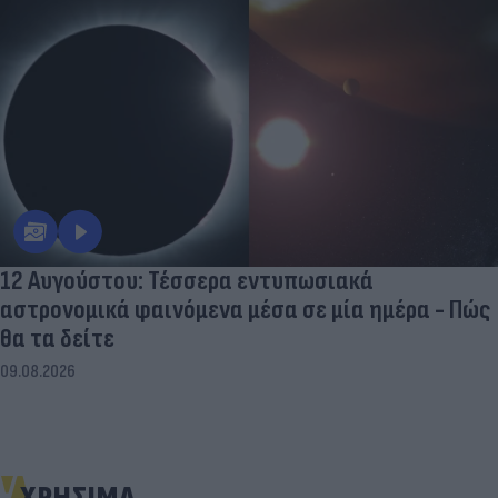
12 Αυγούστου: Τέσσερα εντυπωσιακά
αστρονομικά φαινόμενα μέσα σε μία ημέρα - Πώς
θα τα δείτε
09.08.2026
ΧΡΗΣΙΜΑ