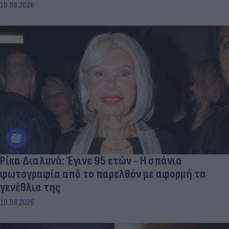
10.08.2026
Ρίκα Διαλυνά: Έγινε 95 ετών - Η σπάνια
φωτογραφία από το παρελθόν με αφορμή τα
γενέθλια της
10.08.2026