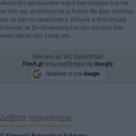
«Αυτό δεν αποδεικνύει παρά ένα πράγμα: ό,τι και
να λέει και να υπόσχεται η Ρωσία, θα βρει τρόπους
για να μην το εφαρμόσει», δήλωσε ο Βολοντίμιρ
Ζελένσκι σε βιντεοσκοπημένο του μήνυμα που
αναρτήθηκε στο Telegram.
Κάνε κλικ και δες περισσότερο
Flash.gr
στην αναζήτηση της
Google
Διάβασε περισσότερα
Κόσμος
Βολοντίμιρ Ζελένσκι