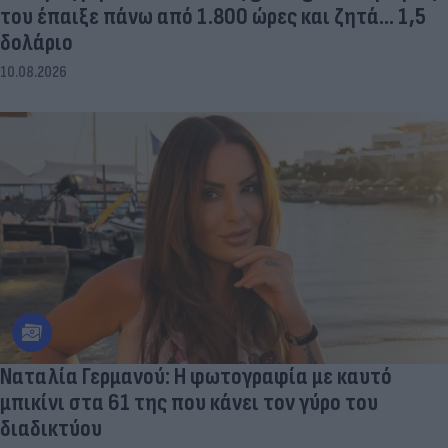
του έπαιξε πάνω από 1.800 ώρες και ζητά... 1,5
δολάριο
10.08.2026
Ναταλία Γερμανού: Η φωτογραφία με καυτό
μπικίνι στα 61 της που κάνει τον γύρο του
διαδικτύου