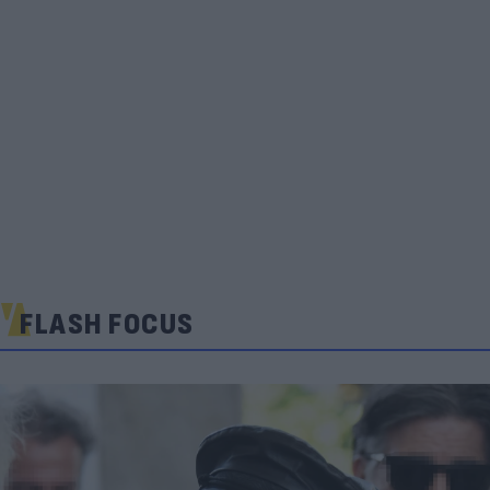
FLASH FOCUS