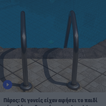
Πάρος: Οι γονείς είχαν αφήσει το παιδί