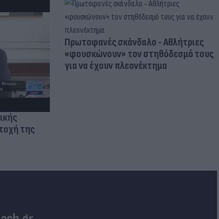
Πρωτοφανές σκάνδαλο - Aθλήτριες
«φουσκώνουν» τον στηθόδεσμό τους
για να έχουν πλεονέκτημα
ικής
τοχή της