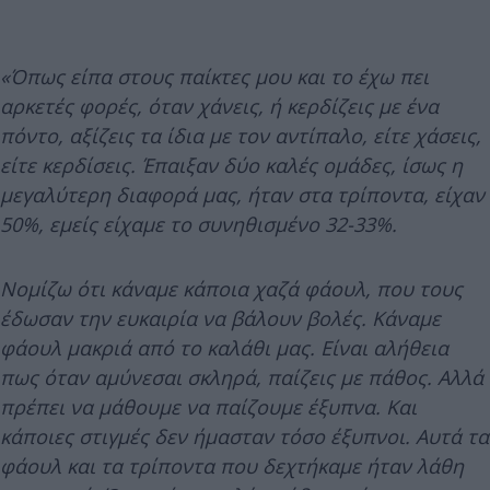
«Όπως είπα στους παίκτες μου και το έχω πει
αρκετές φορές, όταν χάνεις, ή κερδίζεις με ένα
πόντο, αξίζεις τα ίδια με τον αντίπαλο, είτε χάσεις,
είτε κερδίσεις. Έπαιξαν δύο καλές ομάδες, ίσως η
μεγαλύτερη διαφορά μας, ήταν στα τρίποντα, είχαν
50%, εμείς είχαμε το συνηθισμένο 32-33%.
Νομίζω ότι κάναμε κάποια χαζά φάουλ, που τους
έδωσαν την ευκαιρία να βάλουν βολές. Κάναμε
φάουλ μακριά από το καλάθι μας. Είναι αλήθεια
πως όταν αμύνεσαι σκληρά, παίζεις με πάθος. Αλλά
πρέπει να μάθουμε να παίζουμε έξυπνα. Και
κάποιες στιγμές δεν ήμασταν τόσο έξυπνοι. Αυτά τα
φάουλ και τα τρίποντα που δεχτήκαμε ήταν λάθη