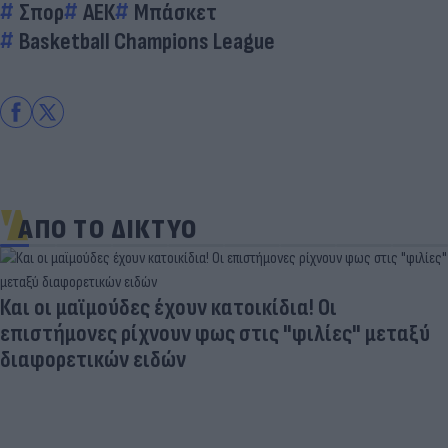
Σπορ
ΑΕΚ
Μπάσκετ
Basketball Champions League
ΑΠΟ ΤΟ ΔΙΚΤΥΟ
Και οι μαϊμούδες έχουν κατοικίδια! Οι
επιστήμονες ρίχνουν φως στις "φιλίες" μεταξύ
διαφορετικών ειδών