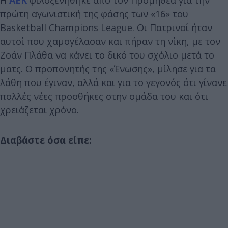
πρώτη αγωνιστική της φάσης των «16» του
Basketball Champions League. Οι Πατρινοί ήταν
αυτοί που χαμογέλασαν και πήραν τη νίκη, με τον
Ζοάν Πλάθα να κάνει το δικό του σχόλιο μετά το
ματς. Ο προπονητής της «Ένωσης», μίλησε για τα
λάθη που έγιναν, αλλά και για το γεγονός ότι γίνανε
πολλές νέες προσθήκες στην ομάδα του και ότι
χρειάζεται χρόνο.
Διαβάστε όσα είπε: