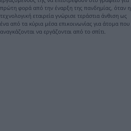
πρώτη φορά από την έναρξη της πανδημίας, όταν η
τεχνολογική εταιρεία γνώρισε τεράστια άνθιση ως
ένα από τα κύρια μέσα επικοινωνίας για άτομα που
αναγκάζονται να εργάζονται από το σπίτι.