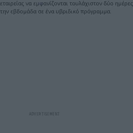
εταιρείας να εμφανίζονται τουλάχιστον δύο ημέρες
την εβδομάδα σε ένα υβριδικό πρόγραμμα.