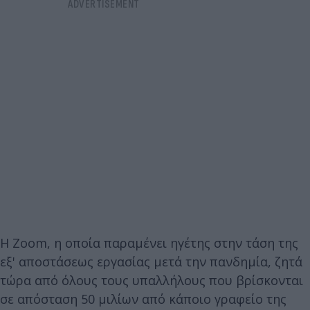
Η Zoom, η οποία παραμένει ηγέτης στην τάση της
εξ' αποστάσεως εργασίας μετά την πανδημία, ζητά
τώρα από όλους τους υπαλλήλους που βρίσκονται
σε απόσταση 50 μιλίων από κάποιο γραφείο της