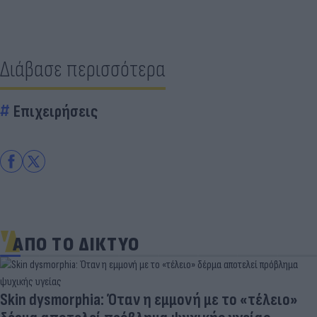
Διάβασε περισσότερα
Επιχειρήσεις
ΑΠΟ ΤΟ ΔΙΚΤΥΟ
Skin dysmorphia: Όταν η εμμονή με το «τέλειο»