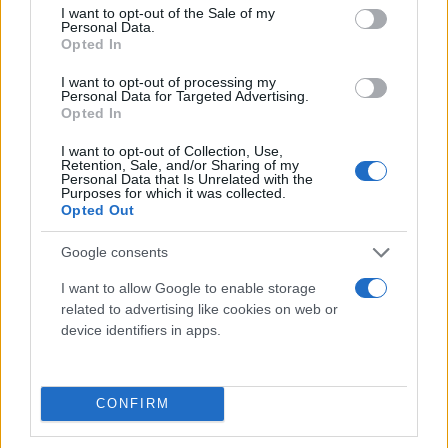
consent section.
I want to opt-out of the Sale of my
Personal Data.
Opted In
I want to opt-out of processing my
Personal Data for Targeted Advertising.
Opted In
I want to opt-out of Collection, Use,
Retention, Sale, and/or Sharing of my
Personal Data that Is Unrelated with the
Purposes for which it was collected.
Opted Out
Google consents
I want to allow Google to enable storage
related to advertising like cookies on web or
device identifiers in apps.
CONFIRM