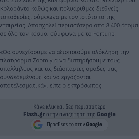
Κολοράντο καθώς και πολυάριθμες διεθνείς
τοποθεσίες, σύμφωνα με τον ιστότοπο της
εταιρείας. Απασχολεί περισσότερα από 8.400 άτομα
σε όλο τον κόσμο, σύμφωνα με το Fortune.
«Θα συνεχίσουμε να αξιοποιούμε ολόκληρη την
πλατφόρμα Zoom για να διατηρήσουμε τους
υπαλλήλους και τις διάσπαρτες ομάδες μας
συνδεδεμένους και να εργάζονται
αποτελεσματικά», είπε ο εκπρόσωπος.
Κάνε κλικ και δες περισσότερο
Flash.gr
στην αναζήτηση της
Google