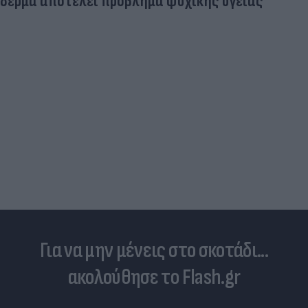
δέρμα αποτελεί πρόβλημα ψυχικής υγείας
Για να μην μένεις στο σκοτάδι...
ακολούθησε το Flash.gr