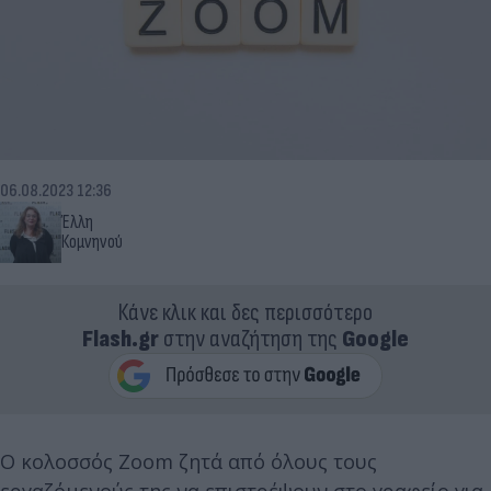
06.08.2023 12:36
Έλλη
Κομνηνού
Κάνε κλικ και δες περισσότερο
Flash.gr
στην αναζήτηση της
Google
Ο κολοσσός Zoom ζητά από όλους τους
εργαζόμενούς της να επιστρέψουν στο γραφείο για