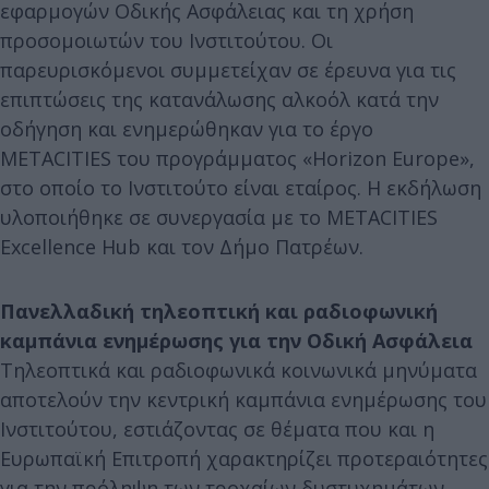
εφαρμογών Οδικής Ασφάλειας και τη χρήση
προσομοιωτών του Ινστιτούτου. Οι
παρευρισκόμενοι συμμετείχαν σε έρευνα για τις
επιπτώσεις της κατανάλωσης αλκοόλ κατά την
οδήγηση και ενημερώθηκαν για το έργο
METACITIES του προγράμματος «Horizon Europe»,
στο οποίο το Ινστιτούτο είναι εταίρος. Η εκδήλωση
υλοποιήθηκε σε συνεργασία με το METACITIES
Excellence Hub και τον Δήμο Πατρέων.
Πανελλαδική τηλεοπτική και ραδιοφωνική
καμπάνια ενημέρωσης για την Οδική Ασφάλεια
Τηλεοπτικά και ραδιοφωνικά κοινωνικά μηνύματα
αποτελούν την κεντρική καμπάνια ενημέρωσης του
Ινστιτούτου, εστιάζοντας σε θέματα που και η
Ευρωπαϊκή Επιτροπή χαρακτηρίζει προτεραιότητες
για την πρόληψη των τροχαίων δυστυχημάτων.