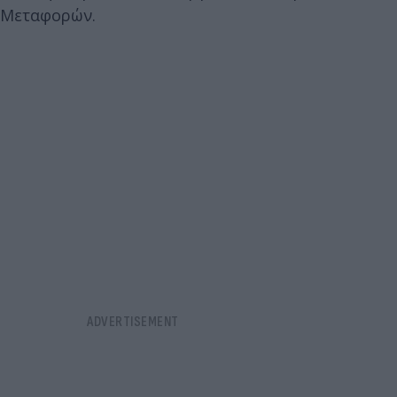
Μεταφορών.