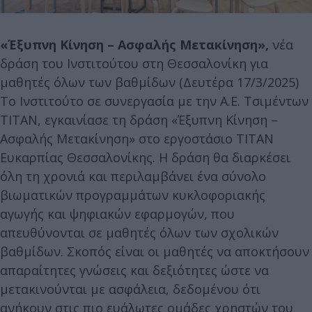
«Έξυπνη Κίνηση – Ασφαλής Μετακίνηση»,
νέα
δράση του Ινστιτούτου στη Θεσσαλονίκη για
μαθητές όλων των βαθμίδων (Δευτέρα 17/3/2025)
Το Ινστιτούτο σε συνεργασία με την Α.Ε. Τσιμέντων
ΤΙΤΑΝ, εγκαινίασε τη δράση «Έξυπνη Κίνηση –
Ασφαλής Μετακίνηση» στο εργοστάσιο ΤΙΤΑΝ
Ευκαρπίας Θεσσαλονίκης. Η δράση θα διαρκέσει
όλη τη χρονιά και περιλαμβάνει ένα σύνολο
βιωματικών προγραμμάτων κυκλοφοριακής
αγωγής και ψηφιακών εφαρμογών, που
απευθύνονται σε μαθητές όλων των σχολικών
βαθμίδων. Σκοπός είναι οι μαθητές να αποκτήσουν
απαραίτητες γνώσεις και δεξιότητες ώστε να
μετακινούνται με ασφάλεια, δεδομένου ότι
ανήκουν στις πιο ευάλωτες ομάδες χρηστών του