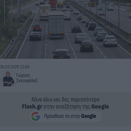
30.03.2025 12:00
Γιώργος
Σκευοφύλαξ
Κάνε κλικ και δες περισσότερο
Flash.gr
στην αναζήτηση της
Google