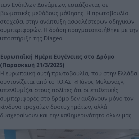
των Ενόπλων Δυνάμεων, εστιάζοντας σε
βιωματικές μεθόδους μάθησης. Η πρωτοβουλία
στοχεύει στην ανάπτυξη ασφαλέστερων οδηγικών
συμπεριφορών. Η δράση πραγματοποιήθηκε με την
υποστήριξη της Diageo.
Ευρωπαϊκή Ημέρα Ευγένειας στο Δρόμο
(Παρασκευή 21/3/2025)
Η ευρωπαϊκή αυτή πρωτοβουλία, που στην Ελλάδα
συντονίζεται από το Ι.Ο.ΑΣ. «Πάνος Μυλωνάς»,
υπενθυμίζει στους πολίτες ότι οι επιθετικές
συμπεριφορές στο δρόμο δεν αυξάνουν μόνο τον
κίνδυνο τροχαίων δυστυχημάτων, αλλά
δυσχεραίνουν και την καθημερινότητα όλων μας.