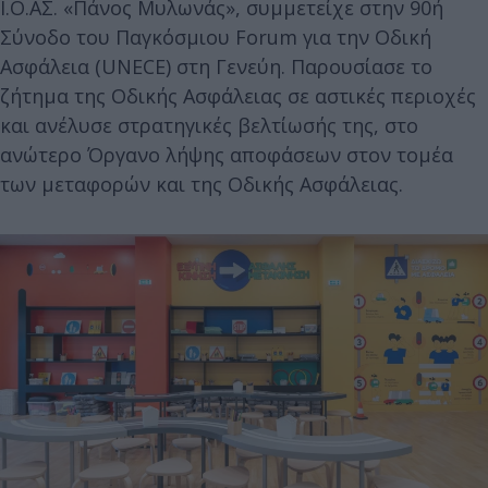
Ι.Ο.ΑΣ. «Πάνος Μυλωνάς», συμμετείχε στην 90ή
Σύνοδο του Παγκόσμιου Forum για την Οδική
Ασφάλεια (UNECE) στη Γενεύη. Παρουσίασε το
ζήτημα της Οδικής Ασφάλειας σε αστικές περιοχές
και ανέλυσε στρατηγικές βελτίωσής της, στο
ανώτερο Όργανο λήψης αποφάσεων στον τομέα
των μεταφορών και της Οδικής Ασφάλειας.