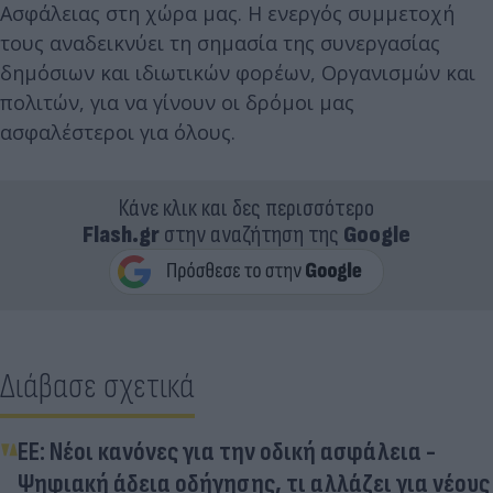
Ασφάλειας στη χώρα μας. Η ενεργός συμμετοχή
τους αναδεικνύει τη σημασία της συνεργασίας
δημόσιων και ιδιωτικών φορέων, Οργανισμών και
πολιτών, για να γίνουν οι δρόμοι μας
ασφαλέστεροι για όλους.
Κάνε κλικ και δες περισσότερο
Flash.gr
στην αναζήτηση της
Google
Διάβασε σχετικά
ΕΕ: Νέοι κανόνες για την οδική ασφάλεια -
Ψηφιακή άδεια οδήγησης, τι αλλάζει για νέους