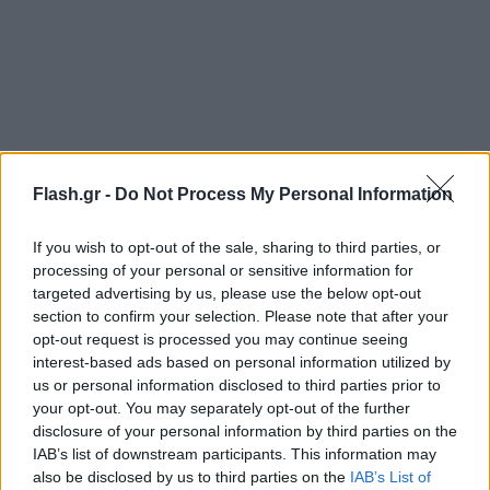
Flash.gr -
Do Not Process My Personal Information
If you wish to opt-out of the sale, sharing to third parties, or
processing of your personal or sensitive information for
targeted advertising by us, please use the below opt-out
section to confirm your selection. Please note that after your
opt-out request is processed you may continue seeing
interest-based ads based on personal information utilized by
us or personal information disclosed to third parties prior to
your opt-out. You may separately opt-out of the further
disclosure of your personal information by third parties on the
IAB’s list of downstream participants. This information may
also be disclosed by us to third parties on the
IAB’s List of