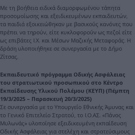
Με τη βοήθεια ειδικά διαμορφωμένου τάπητα
προσομοίωσης και εξειδικευμένων εκπαιδευτών,
τα παιδιά εξοικειώθηκαν με βασικούς κανόνες που
πρέπει να τηρούν, είτε κυκλοφορούν ως πεζοί είτε
ως επιβάτες Ι.Χ. και Μέσων Μαζικής Μεταφοράς. Η
δράση υλοποιήθηκε σε συνεργασία με το Δήμο
Ζίτσας.
Εκπαιδευτικό πρόγραμμα Οδικής Ασφάλειας
του στρατιωτικού προσωπικού στο Κέντρο
Εκπαίδευσης Υλικού Πολέμου (ΚΕΥΠ) (Πέμπτη
19/3/2025 – Παρασκευή 20/3/2025)
Σε συνεργασία με το Υπουργείο Εθνικής Άμυνας και
το Γενικό Επιτελείο Στρατού, το Ι.Ο.ΑΣ. «Πάνος
Μυλωνάς» υλοποίησε εξειδικευμένη εκπαίδευση
Οδικής Ασφάλειας για στελέχη και στρατεύσιμους