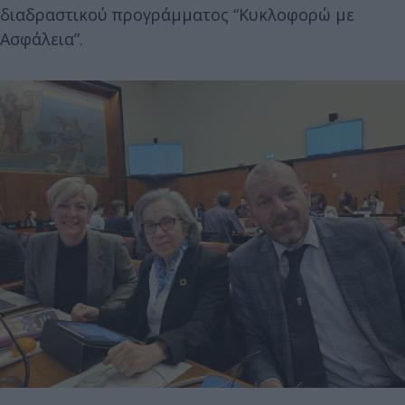
διαδραστικού προγράμματος “Κυκλοφορώ με
Ασφάλεια”.