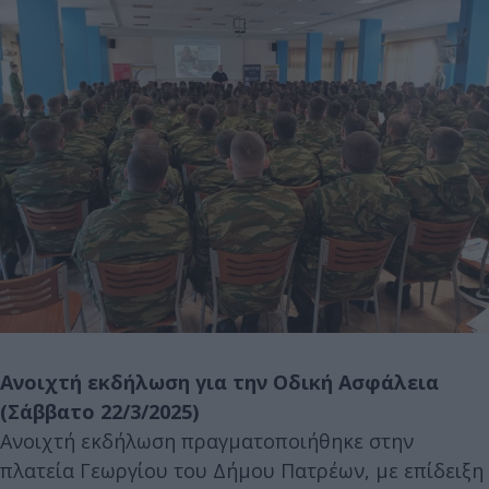
Ανοιχτή εκδήλωση για την Οδική Ασφάλεια
(Σάββατο 22/3/2025)
Aνοιχτή εκδήλωση πραγματοποιήθηκε στην
πλατεία Γεωργίου του Δήμου Πατρέων, με επίδειξη