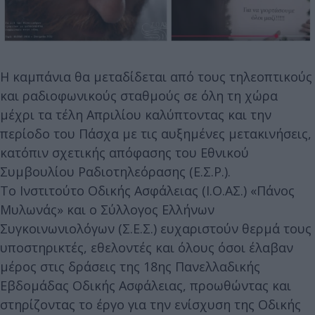
Η καμπάνια θα μεταδίδεται από τους τηλεοπτικούς
και ραδιοφωνικούς σταθμούς σε όλη τη χώρα
μέχρι τα τέλη Απριλίου καλύπτοντας και την
περίοδο του Πάσχα με τις αυξημένες μετακινήσεις,
κατόπιν σχετικής απόφασης του Εθνικού
Συμβουλίου Ραδιοτηλεόρασης (Ε.Σ.Ρ.).
Το Ινστιτούτο Οδικής Ασφάλειας (Ι.Ο.ΑΣ.) «Πάνος
Μυλωνάς» και ο Σύλλογος Ελλήνων
Συγκοινωνιολόγων (Σ.Ε.Σ.) ευχαριστούν θερμά τους
υποστηρικτές, εθελοντές και όλους όσοι έλαβαν
μέρος στις δράσεις της 18ης Πανελλαδικής
Εβδομάδας Οδικής Ασφάλειας, προωθώντας και
στηρίζοντας το έργο για την ενίσχυση της Οδικής