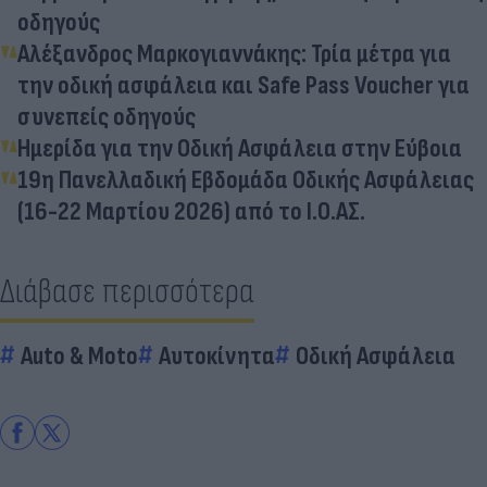
οδηγούς
Αλέξανδρος Μαρκογιαννάκης: Τρία μέτρα για
την οδική ασφάλεια και Safe Pass Voucher για
συνεπείς οδηγούς
Ημερίδα για την Οδική Ασφάλεια στην Εύβοια
19η Πανελλαδική Εβδομάδα Οδικής Ασφάλειας
(16-22 Μαρτίου 2026) από το Ι.Ο.ΑΣ.
Διάβασε περισσότερα
Auto & Moto
Αυτοκίνητα
Οδική Ασφάλεια