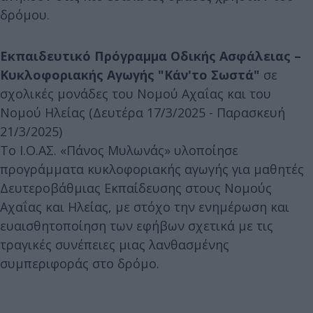
δρόμου.
Εκπαιδευτικό Πρόγραμμα Οδικής Ασφάλειας –
Κυκλοφοριακής Αγωγής "Κάν'το Σωστά"
σε
σχολικές μονάδες του Νομού Αχαΐας και του
Νομού Ηλείας (Δευτέρα 17/3/2025 - Παρασκευή
21/3/2025)
Το Ι.Ο.ΑΣ. «Πάνος Μυλωνάς» υλοποίησε
προγράμματα κυκλοφοριακής αγωγής για μαθητές
Δευτεροβάθμιας Εκπαίδευσης στους Νομούς
Αχαΐας και Ηλείας, με στόχο την ενημέρωση και
ευαισθητοποίηση των εφήβων σχετικά με τις
τραγικές συνέπειες μιας λανθασμένης
συμπεριφοράς στο δρόμο.