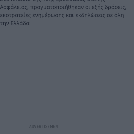
Ασφάλειας, πραγματοποιήθηκαν οι εξής δράσεις,
εκστρατείες ενημέρωσης και εκδηλώσεις σε όλη
την Ελλάδα: