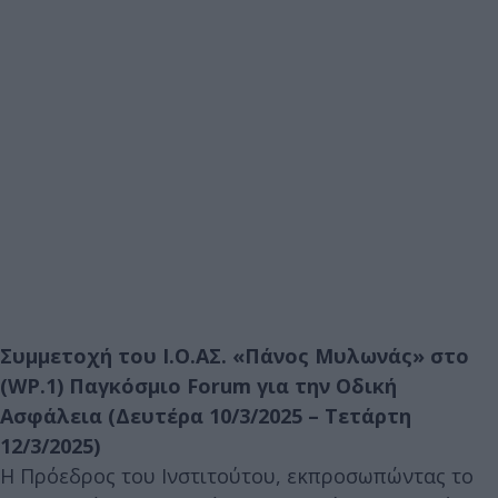
Συμμετοχή του Ι.Ο.ΑΣ. «Πάνος Μυλωνάς» στο
(WP.1) Παγκόσμιο Forum για την Οδική
Ασφάλεια (Δευτέρα 10/3/2025 – Τετάρτη
12/3/2025)
Η Πρόεδρος του Ινστιτούτου, εκπροσωπώντας το