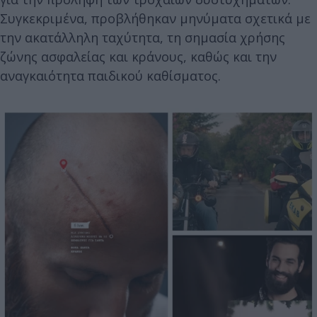
Συγκεκριμένα, προβλήθηκαν μηνύματα σχετικά με
την ακατάλληλη ταχύτητα, τη σημασία χρήσης
ζώνης ασφαλείας και κράνους, καθώς και την
αναγκαιότητα παιδικού καθίσματος.