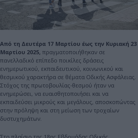
Από τη Δευτέρα 17 Μαρτίου έως την Κυριακή 23
Μαρτίου 2025,
πραγματοποιήθηκαν σε
πανελλαδικό επίπεδο ποικίλες δράσεις
ενημερωτικού, εκπαιδευτικού, κοινωνικού και
θεσμικού χαρακτήρα σε θέματα Οδικής Ασφάλειας.
Στόχος της πρωτοβουλίας-θεσμού ήταν να
ενημερώσει, να ευαισθητοποιήσει και να
εκπαιδεύσει μικρούς και μεγάλους, αποσκοπώντας
στην πρόληψη και στη μείωση των τροχαίων
δυστυχημάτων.
Στο πλαίσιο της 18ης Εβδομάδας Οδικής