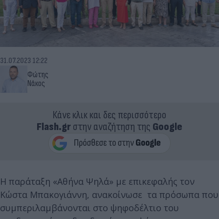
31.07.2023 12:22
Φώτης
Νάκος
Κάνε κλικ και δες περισσότερο
Flash.gr
στην αναζήτηση της
Google
Η παράταξη «Αθήνα Ψηλά» με επικεφαλής τον
Κώστα Μπακογιάννη, ανακοίνωσε τα πρόσωπα που
συμπεριλαμβάνονται στο ψηφοδέλτιο του