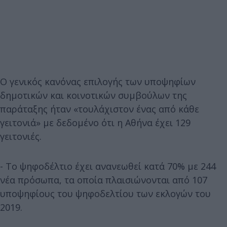
Ο γενικός κανόνας επιλογής των υποψηφίων
δημοτικών και κοινοτικών συμβούλων της
παράταξης ήταν «τουλάχιστον ένας από κάθε
γειτονιά» με δεδομένο ότι η Αθήνα έχει 129
γειτονιές.
- Το ψηφοδέλτιο έχει ανανεωθεί κατά 70% με 244
νέα πρόσωπα, τα οποία πλαισιώνονται από 107
υποψηφίους του ψηφοδελτίου των εκλογών του
2019.