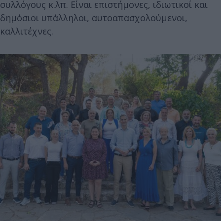
συλλόγους κ.λπ. Είναι επιστήμονες, ιδιωτικοί και
δημόσιοι υπάλληλοι, αυτοαπασχολούμενοι,
καλλιτέχνες.