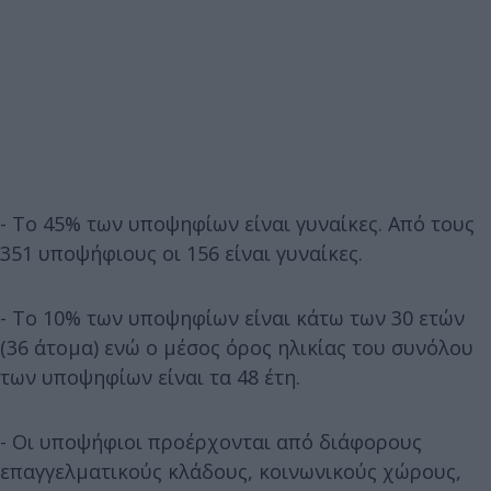
- Το 45% των υποψηφίων είναι γυναίκες. Από τους
351 υποψήφιους οι 156 είναι γυναίκες.
- Το 10% των υποψηφίων είναι κάτω των 30 ετών
(36 άτομα) ενώ ο μέσος όρος ηλικίας του συνόλου
των υποψηφίων είναι τα 48 έτη.
- Οι υποψήφιοι προέρχονται από διάφορους
επαγγελματικούς κλάδους, κοινωνικούς χώρους,