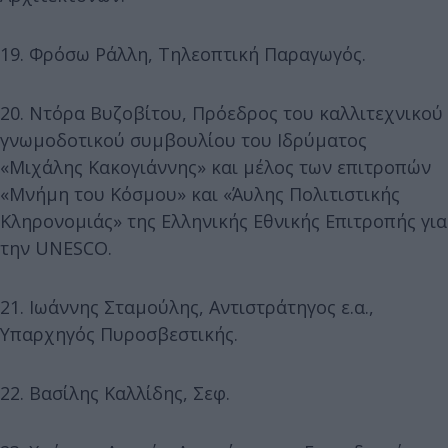
19. Φρόσω Ράλλη, Τηλεοπτική Παραγωγός.
20. Ντόρα Βυζοβίτου, Πρόεδρος του καλλιτεχνικού
γνωμοδοτικού συμβουλίου του Ιδρύματος
«Μιχάλης Κακογιάννης» και μέλος των επιτροπών
«Μνήμη του Κόσμου» και «Άυλης Πολιτιστικής
Κληρονομιάς» της Ελληνικής Εθνικής Επιτροπής για
την UNESCO.
21. Ιωάννης Σταμούλης, Αντιστράτηγος ε.α.,
Υπαρχηγός Πυροσβεστικής.
22. Βασίλης Καλλίδης, Σεφ.