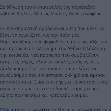
Σε δήλωσή του ο επικεφαλής της παράταξης
«Αθήνα Ψηλά», Κώστας Μπακογιάννης αναφέρει:
«Η πιο σημαντική ομάδα είναι αυτή που θέλει και
ξέρει να αγωνίζεται για την πόλη μας.
Παρουσιάζουμε ένα ψηφοδέλτιο που εκφράζει και
αντιπροσωπεύει ολόκληρη την Αθήνα. Ολόκληρη
την κοινωνία. Νέα πρόσωπα που συμβολίζουν
ατομικές μάχες, αλλά και συλλογικούς αγώνες.
Δίπλα και μαζί με τα παλαιότερα στελέχη του
συνδυασμού που εργάστηκαν σκληρά και έφεραν
αποτελέσματα. Είμαι ευτυχής για τη συστράτευση
στον κοινό μας στόχο: να δουλέψουμε για μια
Αθήνα που ακούμε και καταλαβαίνουμε».
Εδώ,
μπορείτε να δείτε τη λίστα με τα ονόματα των