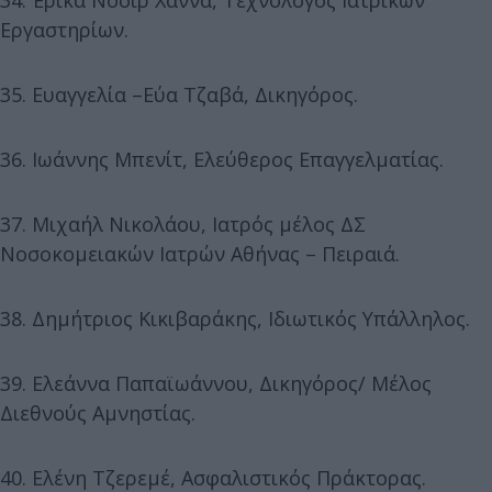
Εργαστηρίων.
35. Ευαγγελία –Εύα Τζαβά, Δικηγόρος.
36. Ιωάννης Μπενίτ, Ελεύθερος Επαγγελματίας.
37. Μιχαήλ Νικολάου, Ιατρός μέλος ΔΣ
Νοσοκομειακών Ιατρών Αθήνας – Πειραιά.
38. Δημήτριος Κικιβαράκης, Ιδιωτικός Υπάλληλος.
39. Ελεάννα Παπαϊωάννου, Δικηγόρος/ Μέλος
Διεθνούς Αμνηστίας.
40. Ελένη Τζερεμέ, Ασφαλιστικός Πράκτορας.