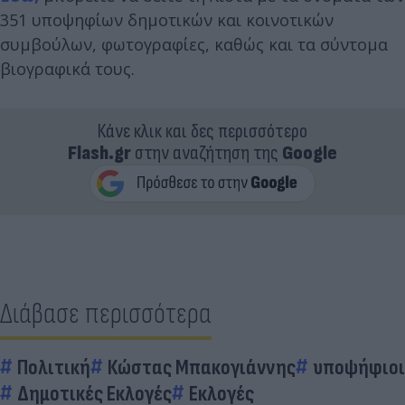
351 υποψηφίων δημοτικών και κοινοτικών
συμβούλων, φωτογραφίες, καθώς και τα σύντομα
βιογραφικά τους.
Κάνε κλικ και δες περισσότερο
Flash.gr
στην αναζήτηση της
Google
Διάβασε περισσότερα
Πολιτική
Κώστας Μπακογιάννης
υποψήφιοι
Δημοτικές Εκλογές
Εκλογές