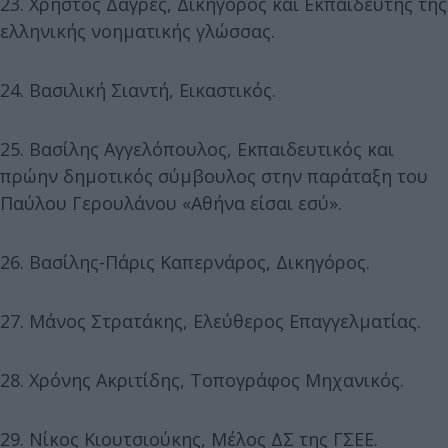
23. Χρήστος Δαγρές, Δικηγόρος και Εκπαιδευτής της
ελληνικής νοηματικής γλώσσας.
24. Βασιλική Σιαντή, Εικαστικός.
25. Βασίλης Αγγελόπουλος, Εκπαιδευτικός και
πρώην δημοτικός σύμβουλος στην παράταξη του
Παύλου Γερουλάνου «Αθήνα είσαι εσύ».
26. Βασίλης-Πάρις Καπερνάρος, Δικηγόρος.
27. Μάνος Στρατάκης, Ελεύθερος Επαγγελματίας.
28. Χρόνης Ακριτίδης, Τοπογράφος Μηχανικός.
29. Νίκος Κιουτσιούκης, Μέλος ΔΣ της ΓΣΕΕ.