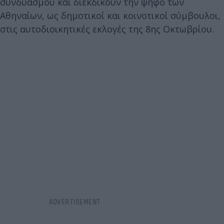
συνδυασμού και διεκδικούν την ψήφο των
Αθηναίων, ως δημοτικοί και κοινοτικοί σύμβουλοι,
στις αυτοδιοικητικές εκλογές της 8ης Οκτωβρίου.