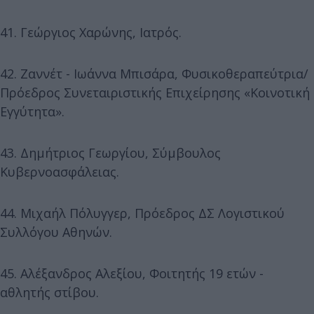
41. Γεώργιος Χαρώνης, Ιατρός.
42. Ζαννέτ - Ιωάννα Μπισάρα, Φυσικοθεραπεύτρια/
Πρόεδρος Συνεταιριστικής Επιχείρησης «Κοινοτική
Εγγύτητα».
43. Δημήτριος Γεωργίου, Σύμβουλος
Κυβερνοασφάλειας.
44. Μιχαήλ Πόλυγγερ, Πρόεδρος ΔΣ Λογιστικού
Συλλόγου Αθηνών.
45. Αλέξανδρος Αλεξίου, Φοιτητής 19 ετών -
αθλητής στίβου.