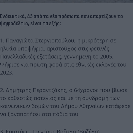
Ενδεικτικά, 45 από τα νέα πρόσωπα που απαρτίζουν το
ψηφοδέλτιο, είναι τα εξής:
1. Παναγιώτα Στεργιοπούλου, η μικρότερη σε
ηλικία υποψήφια, αριστούχος στις φετινές
Πανελλαδικές εξετάσεις, γεννημένη το 2005.
Ψήφισε για πρώτη φορά στις εθνικές εκλογές του
2023.
2. Δημήτρης Περαντζάκης, ο 64χρονος που βίωσε
το καθεστώς αστεγίας και με τη συνδρομή των
κοινωνικών δομών του Δήμου Αθηναίων κατάφερε
να ξαναπατήσει στα πόδια του.
3. Κριστόφ – Ιρενέους Βαζύχα (Βαζέχα),