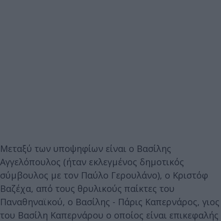
Μεταξύ των υποψηφίων είναι ο Βασίλης
Αγγελόπουλος (ήταν εκλεγμένος δημοτικός
σύμβουλος με τον Παύλο Γερουλάνο), ο Κριστόφ
Βαζέχα, από τους θρυλικούς παίκτες του
Παναθηναϊκού, ο Βασίλης - Πάρις Καπερνάρος, γιος
του Βασίλη Καπερνάρου ο οποίος είναι επικεφαλής