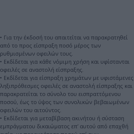
• Για την έκδοσή του απαιτείται να παρακρατηθεί
από το προς είσπραξη ποσό μέρος των
ρυθμισμένων οφειλών τους.
• Εκδίδεται για κάθε νόμιμη χρήση και υφίστανται
οφειλές σε αναστολή είσπραξης.
• Εκδίδεται για είσπραξη χρημάτων με υφιστάμενες
ληξιπρόθεσμες οφειλές σε αναστολή είσπραξης και
παρακρατείται το σύνολο του εισπραττόμενου
ποσού, έως το ύψος των συνολικών βεβαιωμένων
οφειλών του αιτούντος.
• Εκδίδεται για μεταβίβαση ακινήτου ή σύσταση
εμπράγματου δικαιώματος επ’ αυτού από επαχθή