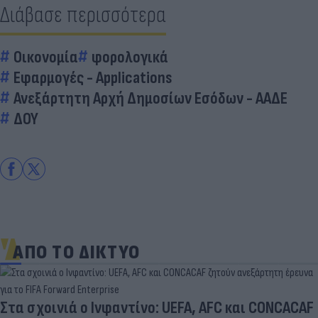
Διάβασε περισσότερα
Οικονομία
φορολογικά
Εφαρμογές - Applications
Ανεξάρτητη Αρχή Δημοσίων Εσόδων - ΑΑΔΕ
ΔΟΥ
ΑΠΟ ΤΟ ΔΙΚΤΥΟ
Στα σχοινιά ο Ινφαντίνο: UEFA, AFC και CONCACAF