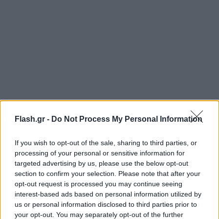
Flash.gr -
Do Not Process My Personal Information
If you wish to opt-out of the sale, sharing to third parties, or
processing of your personal or sensitive information for
targeted advertising by us, please use the below opt-out
section to confirm your selection. Please note that after your
opt-out request is processed you may continue seeing
interest-based ads based on personal information utilized by
us or personal information disclosed to third parties prior to
your opt-out. You may separately opt-out of the further