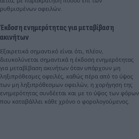
αιτία, με παρακράτηση ποσού επί των
ρυθμισμένων οφειλών.
Έκδοση ενημερότητας για μεταβίβαση
ακινήτων
Εξαιρετικά σημαντικό είναι ότι, πλέον,
διευκολύνεται σημαντικά η έκδοση ενημερότητας
για μεταβίβαση ακινήτων όταν υπάρχουν μη
ληξιπρόθεσμες οφειλές, καθώς πέρα από το ύψος
των μη ληξιπρόθεσμων οφειλών, η χορήγηση της
ενημερότητας συνδέεται και με το ύψος των φόρων
που καταβάλλει κάθε χρόνο ο φορολογούμενος.