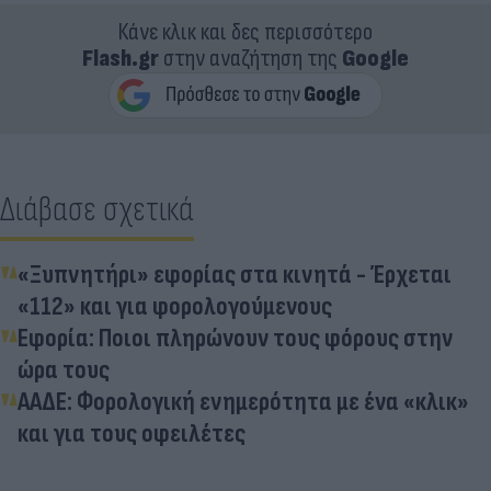
Κάνε κλικ και δες περισσότερο
Flash.gr
στην αναζήτηση της
Google
Διάβασε σχετικά
«Ξυπνητήρι» εφορίας στα κινητά - Έρχεται
«112» και για φορολογούμενους
Εφορία: Ποιοι πληρώνουν τους φόρους στην
ώρα τους
ΑΑΔΕ: Φορολογική ενημερότητα με ένα «κλικ»
και για τους οφειλέτες