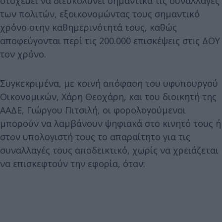
στοχεύει να διευκολύνει σημαντικά τις συναλλαγές
των πολιτών, εξοικονομώντας τους σημαντικό
χρόνο στην καθημερινότητά τους, καθώς
αποφεύγονται περί τις 200.000 επισκέψεις στις ΔΟΥ
τον χρόνο.
Συγκεκριμένα, με κοινή απόφαση του υφυπουργού
Οικονομικών, Χάρη Θεοχάρη, και του διοικητή της
ΑΑΔΕ, Γιώργου Πιτσιλή, οι φορολογούμενοι
μπορούν να λαμβάνουν ψηφιακά στο κινητό τους ή
στον υπολογιστή τους το απαραίτητο για τις
συναλλαγές τους αποδεικτικό, χωρίς να χρειάζεται
να επισκεφτούν την εφορία, όταν: