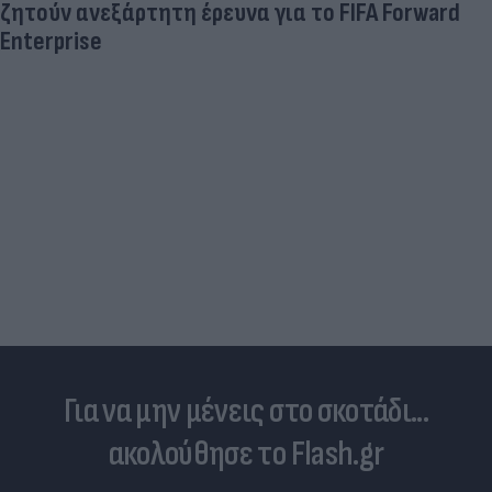
ζητούν ανεξάρτητη έρευνα για το FIFA Forward
Enterprise
Για να μην μένεις στο σκοτάδι...
ακολούθησε το Flash.gr