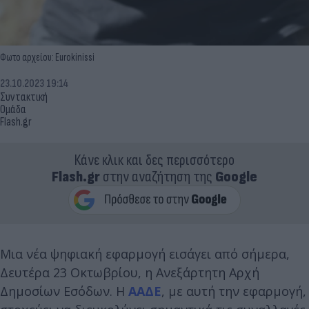
Φωτο αρχείου: Eurokinissi
23.10.2023 19:14
Συντακτική
Ομάδα
Flash.gr
Κάνε κλικ και δες περισσότερο
Flash.gr
στην αναζήτηση της
Google
Μια νέα ψηφιακή εφαρμογή εισάγει από σήμερα,
Δευτέρα 23 Οκτωβρίου, η Ανεξάρτητη Αρχή
Δημοσίων Εσόδων. Η
ΑΑΔΕ
, με αυτή την εφαρμογή,