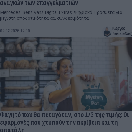
αναγκών των επαγγελματιών
Mercedes-Benz Vans Digital Extras: Ψηφιακά Πρόσθετα για
μέγιστη αποδοτικότητα και συνδεσιμότητα.
Γιώργος
02.02.2026 17:00
Σκευοφύλαξ
Φαγητό που θα πεταγόταν, στο 1/3 της τιμής: Οι
εφαρμογές που χτυπούν την ακρίβεια και τη
σπατάλη