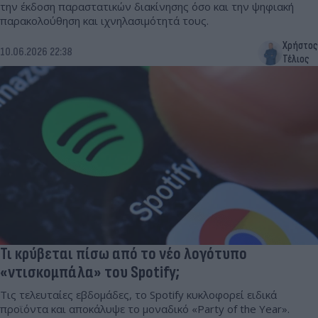
την έκδοση παραστατικών διακίνησης όσο και την ψηφιακή
παρακολούθηση και ιχνηλασιμότητά τους.
Χρήστος
10.06.2026 22:38
Τέλιος
Τι κρύβεται πίσω από το νέο λογότυπο
«ντισκομπάλα» του Spotify;
Τις τελευταίες εβδομάδες, το Spotify κυκλοφορεί ειδικά
προϊόντα και αποκάλυψε το μοναδικό «Party of the Year».