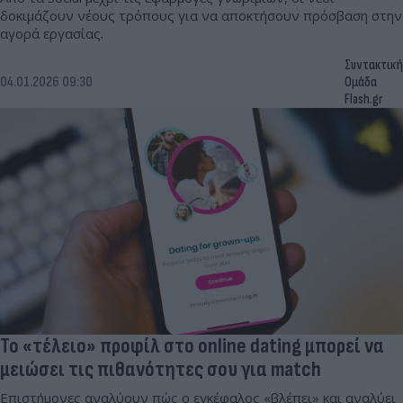
δοκιμάζουν νέους τρόπους για να αποκτήσουν πρόσβαση στην
αγορά εργασίας.
Συντακτική
04.01.2026 09:30
Ομάδα
Flash.gr
Το «τέλειο» προφίλ στο online dating μπορεί να
μειώσει τις πιθανότητες σου για match
Επιστήμονες αναλύουν πώς ο εγκέφαλος «βλέπει» και αναλύει