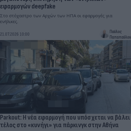
εφαρμογών deepfake
Στο στόχαστρο των Αρχών των ΗΠΑ οι εφαρμογές για
ενήλικες.
Παύλος
21.07.2026 10:00
Παπαπαύλου
Parkout: Η νέα εφαρμογή που υπόσχεται να βάλει
τέλος στο «κυνήγι» για πάρκινγκ στην Αθήνα