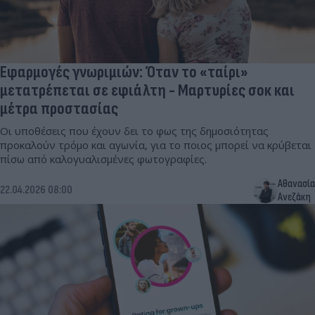
Εφαρμογές γνωριμιών: Όταν το «ταίρι»
μετατρέπεται σε εφιάλτη - Μαρτυρίες σοκ και
μέτρα προστασίας
Οι υποθέσεις που έχουν δει το φως της δημοσιότητας
προκαλούν τρόμο και αγωνία, για το ποιος μπορεί να κρύβεται
πίσω από καλογυαλισμένες φωτογραφίες.
Αθανασία
22.04.2026 08:00
Ανεζάκη