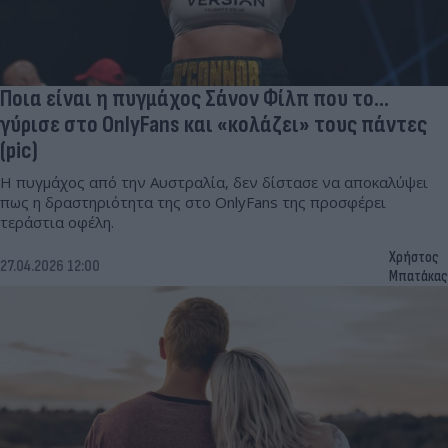
Ποια είναι η πυγμάχος Σάνον Φίλπ που το...
γύρισε στο OnlyFans και «κολάζει» τους πάντες
(pic)
Η πυγμάχος από την Αυστραλία, δεν δίστασε να αποκαλύψει
πως η δραστηριότητα της στο OnlyFans της προσφέρει
τεράστια οφέλη.
Χρήστος
27.04.2026 12:00
Μπατάκας