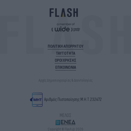
ΠΟΛΙΤΙΚΗ ΑΠΟΡΡΗΤΟΥ
ΤΑΥΤΟΤΗΤΑ
ΟΡΟΙ ΧΡΗΣΗΣ
ΕΠΙΚΟΙΝΩΝΙΑ
Αρχές Δημοσιογραφίας & Δεοντολογίας
Αριθμός Πιστοποίησης Μ.Η.Τ.232472
ΜΕΛΟΣ
Copyright © Flash.gr 2026