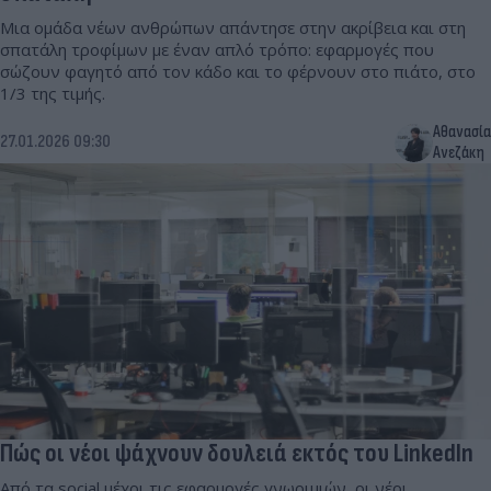
Μια ομάδα νέων ανθρώπων απάντησε στην ακρίβεια και στη
σπατάλη τροφίμων με έναν απλό τρόπο: εφαρμογές που
σώζουν φαγητό από τον κάδο και το φέρνουν στο πιάτο, στο
1/3 της τιμής.
Αθανασία
27.01.2026 09:30
Ανεζάκη
Πώς οι νέοι ψάχνουν δουλειά εκτός του LinkedIn
Από τα social μέχρι τις εφαρμογές γνωριμιών, οι νέοι