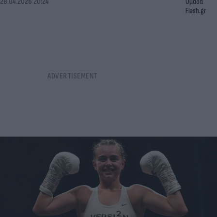
28.04.2026 20:24
Ομάδα
Flash.gr