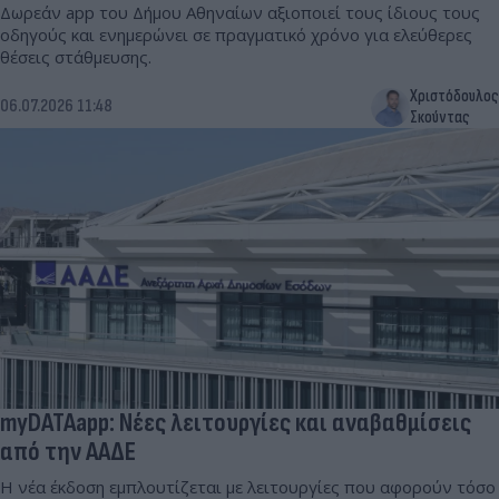
Δωρεάν app του Δήμου Αθηναίων αξιοποιεί τους ίδιους τους
οδηγούς και ενημερώνει σε πραγματικό χρόνο για ελεύθερες
θέσεις στάθμευσης.
Χριστόδουλος
06.07.2026 11:48
Σκούντας
myDATAapp: Νέες λειτουργίες και αναβαθμίσεις
από την ΑΑΔΕ
Η νέα έκδοση εμπλουτίζεται με λειτουργίες που αφορούν τόσο