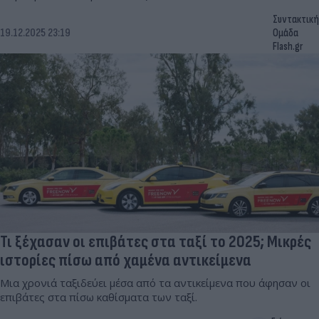
Συντακτική
19.12.2025 23:19
Ομάδα
Flash.gr
Τι ξέχασαν οι επιβάτες στα ταξί το 2025; Μικρές
ιστορίες πίσω από χαμένα αντικείμενα
Μια χρονιά ταξιδεύει μέσα από τα αντικείμενα που άφησαν οι
επιβάτες στα πίσω καθίσματα των ταξί.