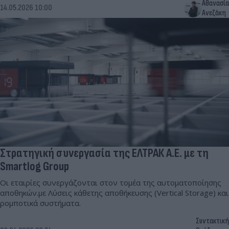
Αθανασία
14.05.2026 10:00
Ανεζάκη
Στρατηγική συνεργασία της ΕΛΤΡΑΚ Α.Ε. με τη
Smartlog Group
Οι εταιρίες συνεργάζονται στον τομέα της αυτοματοποίησης
αποθηκών.με Λύσεις κάθετης αποθήκευσης (Vertical Storage) και
ρομποτικά συστήματα.
Συντακτική