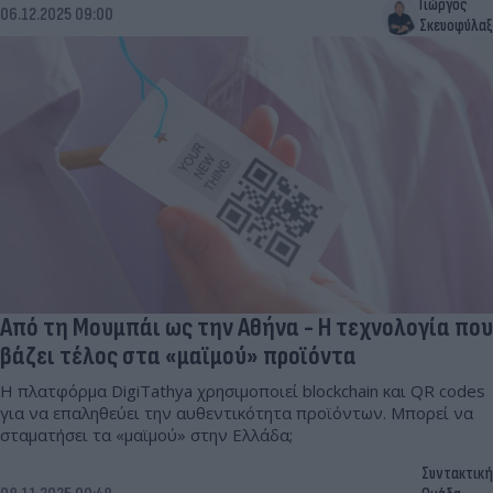
Γιώργος
06.12.2025 09:00
Σκευοφύλαξ
Από τη Μουμπάι ως την Αθήνα - Η τεχνολογία που
βάζει τέλος στα «μαϊμού» προϊόντα
Η πλατφόρμα DigiTathya χρησιμοποιεί blockchain και QR codes
για να επαληθεύει την αυθεντικότητα προϊόντων. Μπορεί να
σταματήσει τα «μαϊμού» στην Ελλάδα;
Συντακτική