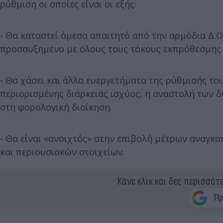
ρύθμιση οι οποίες είναι οι εξής:
- Θα καταστεί άμεσα απαιτητό από την αρμόδια Δ.Ο
προσαυξημένο με όλους τους τόκους εκπρόθεσμης
- Θα χάσει και άλλα ευεργετήματα της ρύθμισής τ
περιορισμένης διάρκειας ισχύος, η αναστολή των 
στη φορολογική διοίκηση.
- Θα είναι «ανοιχτός» στην επιβολή μέτρων αναγκ
και περιουσιακών στοιχείων.
Κάνε κλικ και δες περισσότ