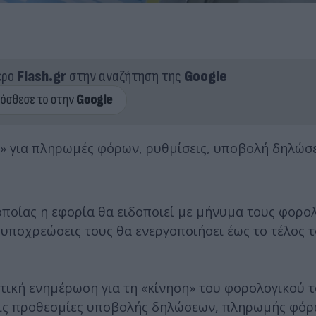
ερο
Flash.gr
στην αναζήτηση της
Google
2» για πληρωμές φόρων, ρυθμίσεις, υποβολή δηλώσ
οποίας η εφορία θα ειδοποιεί με μήνυμα τους φορ
 υποχρεώσεις τους θα ενεργοποιήσει έως το τέλος τ
τική ενημέρωση για τη «κίνηση» του φορολογικού 
 τις προθεσμίες υποβολής δηλώσεων, πληρωμής φόρ