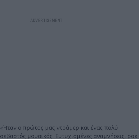
«Ήταν ο πρώτος μας ντράμερ και ένας πολύ
σεβαστός μουσικός. Ευτυχισμένες αναμνήσεις, ροκ