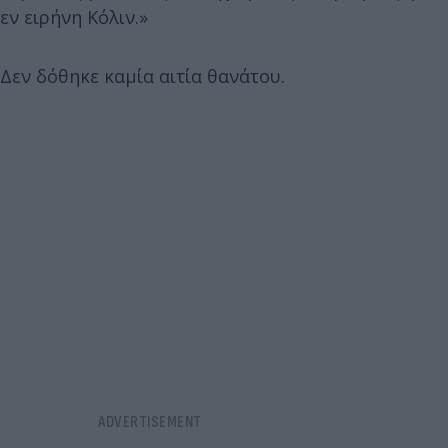
εν ειρήνη Κόλιν.»
Δεν δόθηκε καμία αιτία θανάτου.