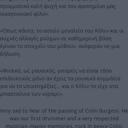
πραγματικά καλή ψυχή και τον αγαπημένο μας
οικογενειακό φίλο».
«Όπως πάντα, το αστείο μεγαλείο του Κόλιν και οι
συχνές αλλαγές ρούχων σε καθημερινή βάση
έγιναν το στοιχείο του μύθου», ανέφεραν σε μια
δήλωση.
«Φυσικά, ως μουσικός, μπορείς να είσαι τόσο
επιδεικτικός μόνο αν έχεις τα μουσικά κομμάτια
για να το υποστηρίξεις… και ο Κόλιν το είχε στα
μπαστούνια των ντραμς».
Very sad to hear of the passing of Colin Burgess. He
was our first drummer and a very respected
musician. Happy memories, rock in peace Colin.