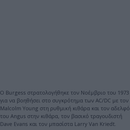
Ο Burgess στρατολογήθηκε τον Νοέμβριο του 1973
για να βοηθήσει στο συγκρότημα των AC/DC με τον
Malcolm Young στη ρυθμική κιθάρα και τον αδελφό
του Angus στην κιθάρα, τον βασικό τραγουδιστή
Dave Evans και τον μπασίστα Larry Van Kriedt.