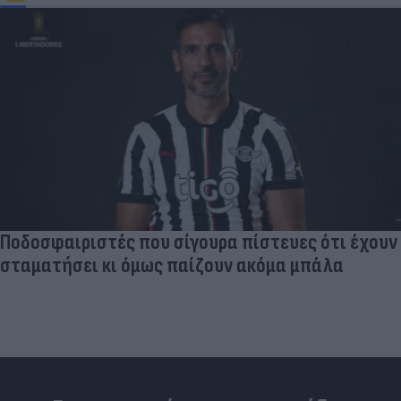
Ποδοσφαιριστές που σίγουρα πίστευες ότι έχουν
σταματήσει κι όμως παίζουν ακόμα μπάλα