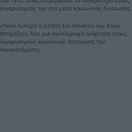
του 1970, όπως επιβεβαίωσε το συγκρότημα στους
λογαριασμούς του στα μέσα κοινωνικής δικτύωσης.
«Πολύ λυπηρή η είδηση του θανάτου του Κόλιν
Μπέρτζες», λέει μια ανυπόγραφη ανάρτηση στους
λογαριασμούς κοινωνικής δικτύωσης του
συγκροτήματος.