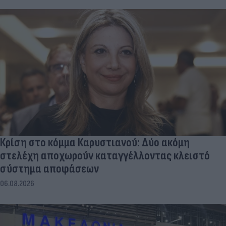
Κρίση στο κόμμα Καρυστιανού: Δύο ακόμη
στελέχη αποχωρούν καταγγέλλοντας κλειστό
σύστημα αποφάσεων
06.08.2026