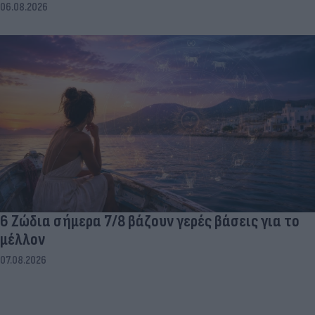
06.08.2026
6 Ζώδια σήμερα 7/8 βάζουν γερές βάσεις για το
μέλλον
07.08.2026