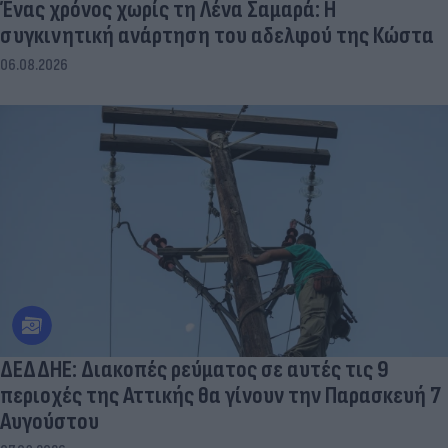
Ένας χρόνος χωρίς τη Λένα Σαμαρά: Η
συγκινητική ανάρτηση του αδελφού της Κώστα
06.08.2026
ΔΕΔΔΗΕ: Διακοπές ρεύματος σε αυτές τις 9
περιοχές της Αττικής θα γίνουν την Παρασκευή 7
Αυγούστου