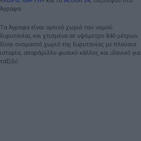
Άγραφα.
Τα Άγραφα είναι ορεινό χωριό του νομού
Ευρυτανίας και χτισμένα σε υψόμετρο 840 μέτρων.
Είναι ονομαστό χωριό της Ευρυτανίας με πλούσια
ιστορία, απαράμιλλο φυσικό κάλλος και ιδανικό για
ταξίδι!