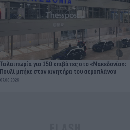
Ταλαιπωρία για 150 επιβάτες στο «Μακεδονία»:
Πουλί μπήκε στον κινητήρα του αεροπλάνου
07.08.2026