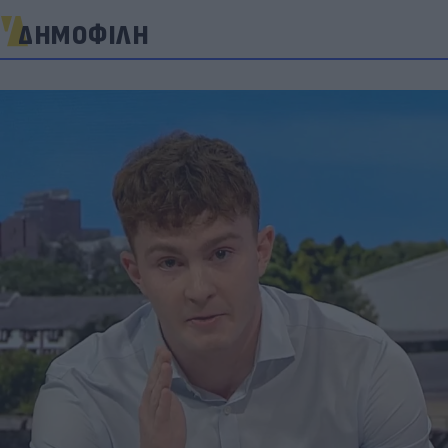
ΔΗΜΟΦΙΛΗ