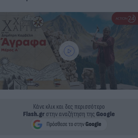
Κάνε κλικ και δες περισσότερο
Flash.gr
στην αναζήτηση της
Google