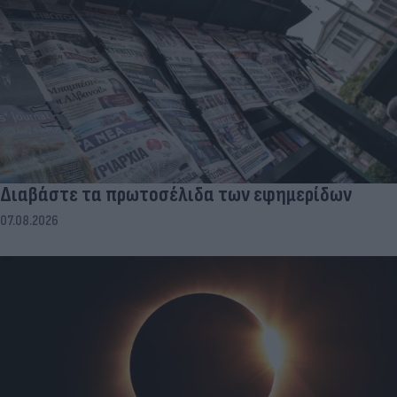
Διαβάστε τα πρωτοσέλιδα των εφημερίδων
07.08.2026