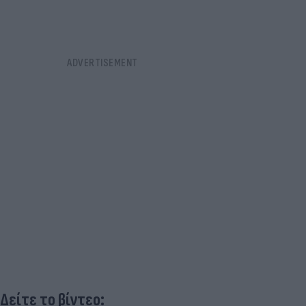
Δείτε το βίντεο: