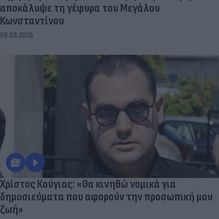
αποκάλυψε τη γέφυρα του Μεγάλου
Κωνσταντίνου
06.08.2026
Χρίστος Κούγιας: «Θα κινηθώ νομικά για
δημοσιεύματα που αφορούν την προσωπική μου
ζωή»