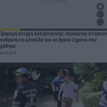
Τρομερή στιγμή αλληλεγγύης: Λουόμενοι στήνουν
ανθρώπινη αλυσίδα για να βρουν 2χρονο που
χάθηκε
06.08.2026