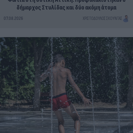
δήμαρχος Στυλίδας και δύο ακόμη άτομα
07.08.2026
ΧΡΙΣΤΌΔΟΥΛΟΣ ΣΚΟΎΝΤΑΣ