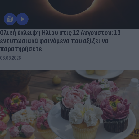
Ολική έκλειψη Ηλίου στις 12 Αυγούστου: 13
εντυπωσιακά φαινόμενα που αξίζει να
παρατηρήσετε
06.08.2026