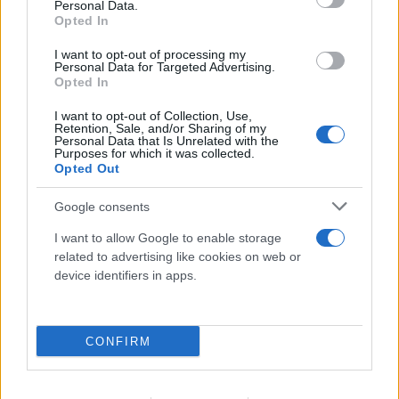
Personal Data.
Opted In
FLASH FOCUS
I want to opt-out of processing my
Personal Data for Targeted Advertising.
Opted In
I want to opt-out of Collection, Use,
Retention, Sale, and/or Sharing of my
Personal Data that Is Unrelated with the
Purposes for which it was collected.
Opted Out
Google consents
I want to allow Google to enable storage
related to advertising like cookies on web or
device identifiers in apps.
CONFIRM