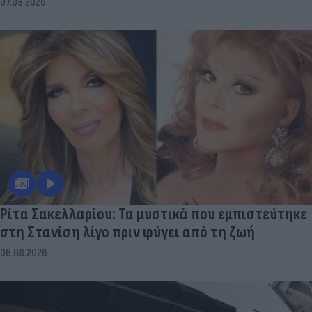
07.08.2026
Ρίτα Σακελλαρίου: Τα μυστικά που εμπιστεύτηκε
στη Στανίση λίγο πριν φύγει από τη ζωή
06.08.2026