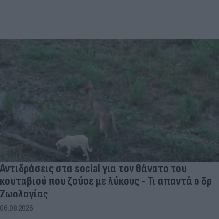
Αντιδράσεις στα social για τον θάνατο του
κουταβιού που ζούσε με λύκους - Τι απαντά ο δρ
Ζωολογίας
06.08.2026