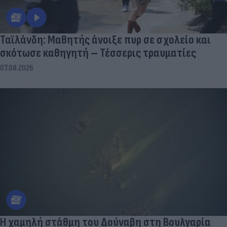
Ταϊλάνδη: Μαθητής άνοιξε πυρ σε σχολείο και
σκότωσε καθηγητή – Τέσσερις τραυματίες
07.08.2026
Η χαμηλή στάθμη του Δούναβη στη Βουλγαρία