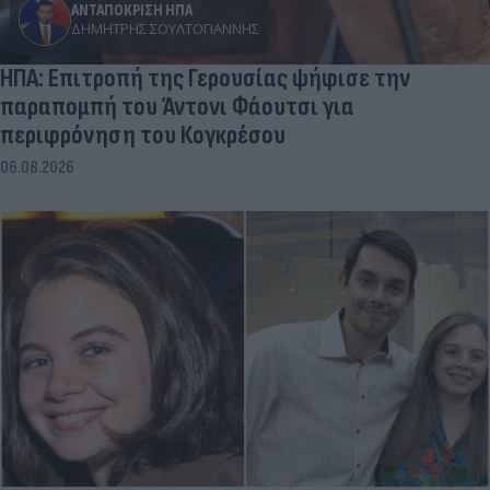
ΑΝΤΑΠΟΚΡΙΣΗ ΗΠΑ
ΔΗΜΉΤΡΗΣ ΣΟΥΛΤΟΓΙΆΝΝΗΣ
ΗΠΑ: Επιτροπή της Γερουσίας ψήφισε την
παραπομπή του Άντονι Φάουτσι για
περιφρόνηση του Κογκρέσου
06.08.2026