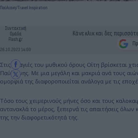
Παύλιανη/Travel Inspiration
Συντακτική
Κάνε κλικ και δες περισσότ
Ομάδα
Flash.gr
26.10.2023 14:00
Στις πλαγιές του μυθικού όρους Οίτη βρίσκεται χτ
Παύλιανης. Με μια μεγάλη και μακριά ανά τους αιών
ομορφιά της διαφοροποιείται ανάλογα με τις εποχέ
Τόσο τους χειμερινούς μήνες όσο και τους καλοκα
αντανακλά το μέρος, ξεπερνά τις απαιτήσεις όλων κ
της την διαφορετικότητά της.