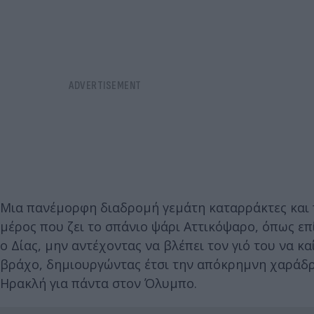
Μια πανέμορφη διαδρομή γεμάτη καταρράκτες και π
μέρος που ζει το σπάνιο ψάρι Αττικόψαρο, όπως επ
ο Δίας, μην αντέχοντας να βλέπει τον γιό του να κ
βράχο, δημιουργώντας έτσι την απόκρημνη χαράδρ
Ηρακλή για πάντα στον Όλυμπο.