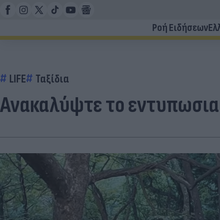
Ροή Ειδήσεων
Ελ
LIFE
Ταξίδια
Ανακαλύψτε το εντυπωσια