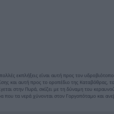
ολλές εκπλήξεις είναι αυτή προς τον υδροβιότοπο 
ίσης και αυτή προς το οροπέδιο της Καταβόθρας, τ
αίγεται στην Πυρά, σκίζει με τη δύναμη του κεραυνο
α που τα νερά χύνονται στον Γοργοπόταμο και ανε