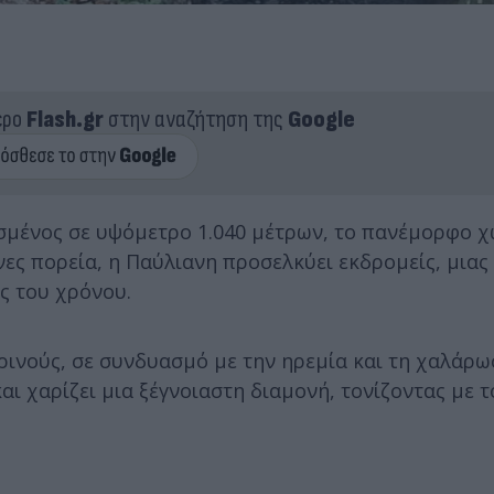
ερο
Flash.gr
στην αναζήτηση της
Google
ισμένος σε υψόμετρο 1.040 μέτρων, το πανέμορφο χ
ες πορεία, η Παύλιανη προσελκύει εκδρομείς, μιας 
ς του χρόνου.
ιρινούς, σε συνδυασμό με την ηρεμία και τη χαλάρ
αι χαρίζει μια ξέγνοιαστη διαμονή, τονίζοντας με 