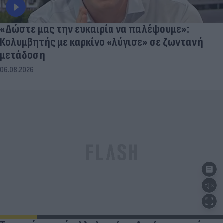
«Δώστε μας την ευκαιρία να παλέψουμε»:
Κολυμβητής με καρκίνο «λύγισε» σε ζωντανή
μετάδοση
06.08.2026