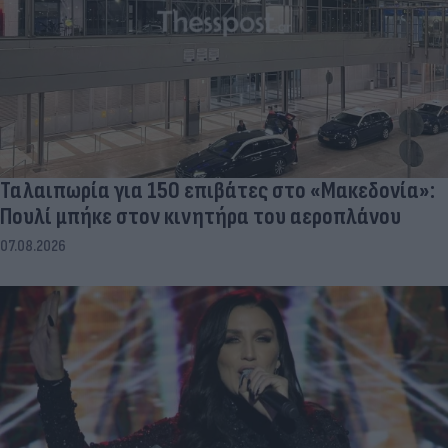
Ταλαιπωρία για 150 επιβάτες στο «Μακεδονία»:
Πουλί μπήκε στον κινητήρα του αεροπλάνου
07.08.2026