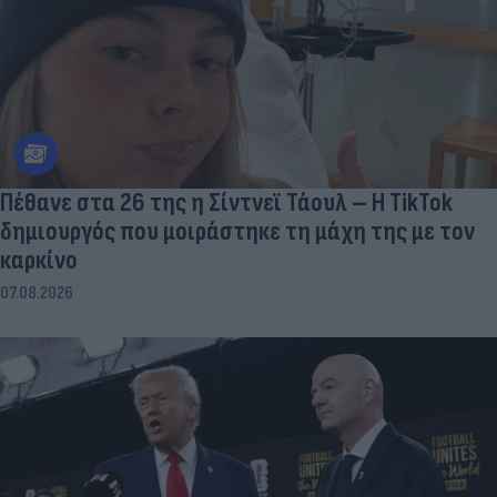
Πέθανε στα 26 της η Σίντνεϊ Τάουλ – Η TikTok
δημιουργός που μοιράστηκε τη μάχη της με τον
καρκίνο
07.08.2026