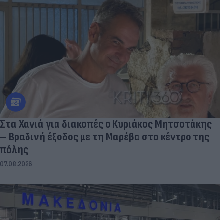
Στα Χανιά για διακοπές ο Κυριάκος Μητσοτάκης
– Βραδινή έξοδος με τη Μαρέβα στο κέντρο της
πόλης
07.08.2026