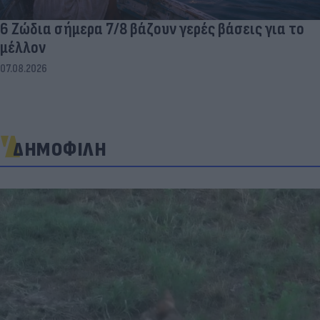
6 Ζώδια σήμερα 7/8 βάζουν γερές βάσεις για το
μέλλον
07.08.2026
ΔΗΜΟΦΙΛΗ