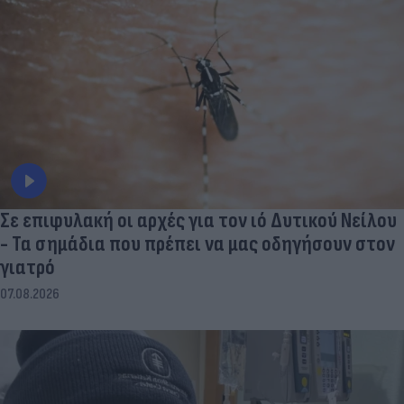
Σε επιφυλακή οι αρχές για τον ιό Δυτικού Νείλου
- Τα σημάδια που πρέπει να μας οδηγήσουν στον
γιατρό
07.08.2026