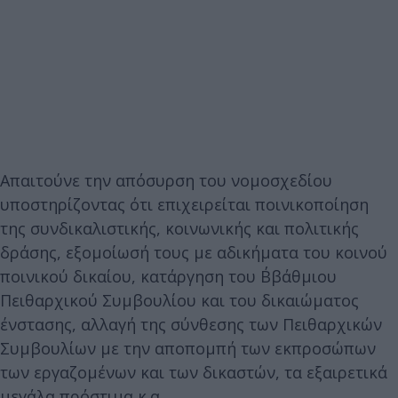
Απαιτούνε την απόσυρση του νομοσχεδίου
υποστηρίζοντας ότι επιχειρείται ποινικοποίηση
της συνδικαλιστικής, κοινωνικής και πολιτικής
δράσης, εξομοίωσή τους με αδικήματα του κοινού
ποινικού δικαίου, κατάργηση του Β΄βάθμιου
Πειθαρχικού Συμβουλίου και του δικαιώματος
ένστασης, αλλαγή της σύνθεσης των Πειθαρχικών
Συμβουλίων με την αποπομπή των εκπροσώπων
των εργαζομένων και των δικαστών, τα εξαιρετικά
μεγάλα πρόστιμα κ.α.