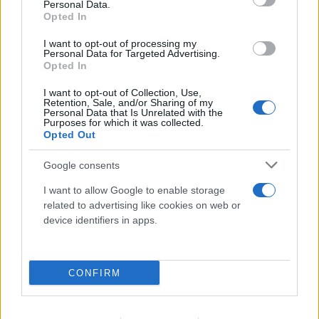
Personal Data.
Opted In
I want to opt-out of processing my
Personal Data for Targeted Advertising.
Opted In
I want to opt-out of Collection, Use,
Retention, Sale, and/or Sharing of my
Personal Data that Is Unrelated with the
Purposes for which it was collected.
Opted Out
Google consents
I want to allow Google to enable storage
related to advertising like cookies on web or
device identifiers in apps.
CONFIRM