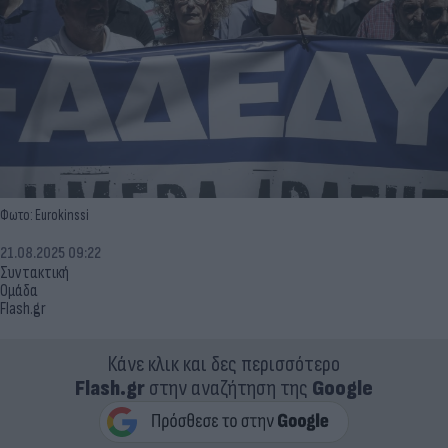
Φωτο: Eurokinssi
21.08.2025 09:22
Συντακτική
Ομάδα
Flash.gr
Κάνε κλικ και δες περισσότερο
Flash.gr
στην αναζήτηση της
Google