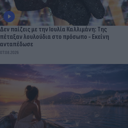
Δεν παίζεις με την Ιουλία Καλλιμάνη: Της
πέταξαν λουλούδια στο πρόσωπο - Εκείνη
ανταπέδωσε
07.08.2026