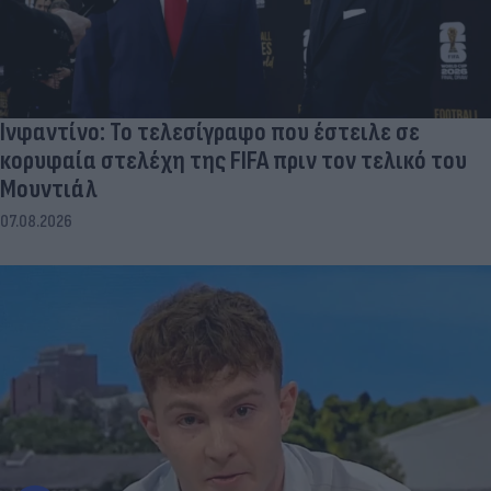
Ινφαντίνο: Το τελεσίγραφο που έστειλε σε
κορυφαία στελέχη της FIFA πριν τον τελικό του
Μουντιάλ
07.08.2026