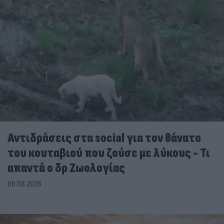
Αντιδράσεις στα social για τον θάνατο
του κουταβιού που ζούσε με λύκους - Τι
απαντά ο δρ Ζωολογίας
06.08.2026