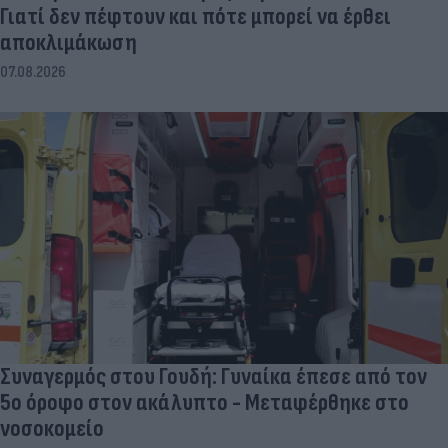
Γιατί δεν πέφτουν και πότε μπορεί να έρθει
αποκλιμάκωση
07.08.2026
Συναγερμός στου Γουδή: Γυναίκα έπεσε από τον
5ο όροφο στον ακάλυπτο - Μεταφέρθηκε στο
νοσοκομείο