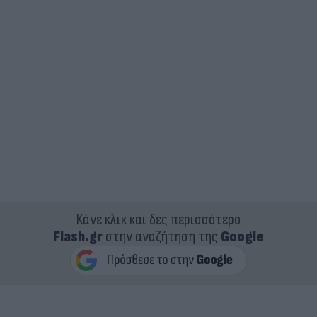
Κάνε κλικ και δες περισσότερο
Flash.gr
στην αναζήτηση της
Google