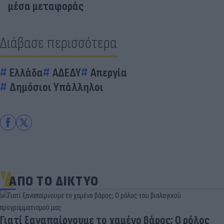
μέσα μεταφοράς
Διάβασε περισσότερα
Ελλάδα
ΑΔΕΔΥ
Απεργία
Δημόσιοι Υπάλληλοι
ΑΠΟ ΤΟ ΔΙΚΤΥΟ