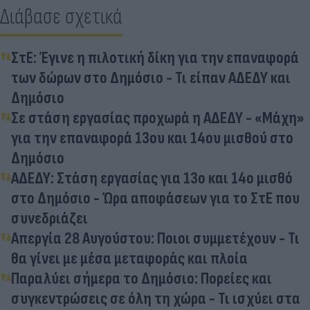
Διάβασε σχετικά
ΣτΕ: Έγινε η πιλοτική δίκη για την επαναφορά
των δώρων στο Δημόσιο - Τι είπαν ΑΔΕΔΥ και
Δημόσιο
Σε στάση εργασίας προχωρά η ΑΔΕΔΥ - «Μάχη»
για την επαναφορά 13ου και 14ου μισθού στο
Δημόσιο
ΑΔΕΔΥ: Στάση εργασίας για 13ο και 14ο μισθό
στο Δημόσιο - Ώρα αποφάσεων για το ΣτΕ που
συνεδριάζει
Απεργία 28 Αυγούστου: Ποιοι συμμετέχουν - Τι
θα γίνει με μέσα μεταφοράς και πλοία
Παραλύει σήμερα το Δημόσιο: Πορείες και
συγκεντρώσεις σε όλη τη χώρα - Τι ισχύει στα