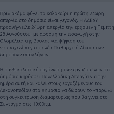
Πριν ακόμα φύγει το καλοκαίρι η πρώτη 24ωρη
απεργία στο δημόσιο είναι γεγονός. Η ΑΔΕΔΥ
προανήγγειλε 24ωρη απεργία την ερχόμενη Πέμπτη
28 Αυγούστου, με αφορμή την εισαγωγή στην
Ολομέλεια της Βουλής για ψήφιση του
νομοσχεδίου για το νέο Πειθαρχικό Δίκαιο των
δημοσίων υπαλλήλων.
Η συνδικαλιστική οργάνωση των εργαζομένων στο
δημόσιο κηρύσσει Πανελλαδική Απεργία για την
ημέρα αυτή και καλεί στους εργαζόμενους του
Λεκανοπεδίου στο Δημόσιο να δώσουν το «παρών»
στη συγκέντρωση διαμαρτυρίας που θα γίνει στο
Σύνταγμα στις 10:00πμ.