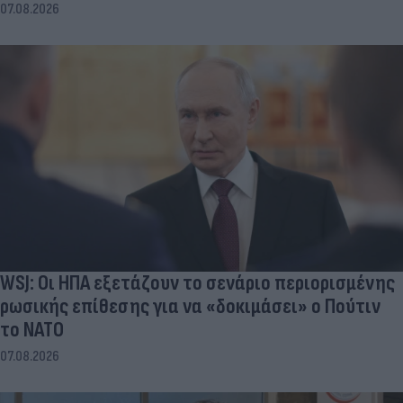
07.08.2026
WSJ: Οι ΗΠΑ εξετάζουν το σενάριο περιορισμένης
ρωσικής επίθεσης για να «δοκιμάσει» ο Πούτιν
το ΝΑΤΟ
07.08.2026