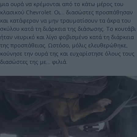
μια ουρά να κρέμονται από το κάτω μέρος του
κλασικού Chevrolet. Οι… διασώστες προσπάθησαν
και κατάφεραν να μην τραυματίσουν τα άκρα του
σκύλου κατά τη διάρκεια της διάσωσης. Το κουτάβι
ήταν νευρικό και λίγο φοβισμένο κατά τη διάρκεια
της προσπάθειας. Ωστόσο, μόλις ελευθερώθηκε,
κούνησε την ουρά της και ευχαρίστησε όλους τους
διασώστες της με… φιλιά.