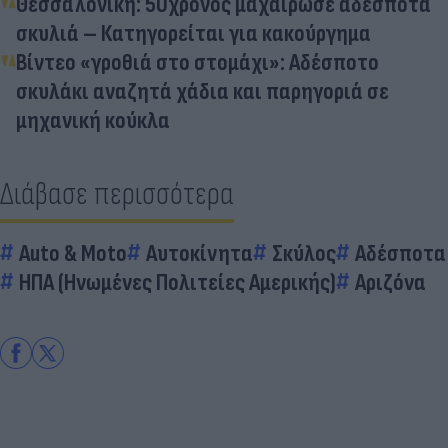
Θεσσαλονίκη: 50χρονος μαχαίρωσε αδέσποτα
σκυλιά – Κατηγορείται για κακούργημα
Βίντεο «γροθιά στο στομάχι»: Αδέσποτο
σκυλάκι αναζητά χάδια και παρηγοριά σε
μηχανική κούκλα
Διάβασε περισσότερα
Auto & Moto
Αυτοκίνητα
Σκύλος
Αδέσποτα
ΗΠΑ (Ηνωμένες Πολιτείες Αμερικής)
Αριζόνα