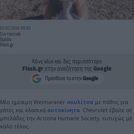
02.02.2024 09:00
Συντακτική
Ομάδα
Flash.gr
Κάνε κλικ και δες περισσότερο
Flash.gr
στην αναζήτηση της
Google
Μία ημίαιμη Weimaraner
σκυλίτσα
με πάθος για
γάτες και κλασικά
αυτοκίνητα
Chevrolet έβαλε σε
μπελάδες την Arizona Humane Society, ευτυχώς με
καλό τέλος.