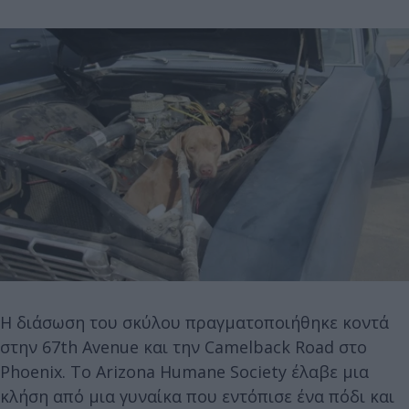
Η διάσωση του σκύλου πραγματοποιήθηκε κοντά
στην 67th Avenue και την Camelback Road στο
Phoenix. Το Arizona Humane Society έλαβε μια
κλήση από μια γυναίκα που εντόπισε ένα πόδι και