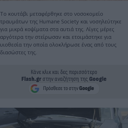
Το κουτάβι μεταφέρθηκε στο νοσοκομείο
τραυμάτων της Humane Society και νοσηλεύτηκε
για μικρά κοψίματα στα αυτιά της. Λίγες μέρες
αργότερα την στείρωσαν και ετοιμάστηκε για
υιοθεσία την οποία ολοκλήρωσε ένας από τους
διασώστες της.
Κάνε κλικ και δες περισσότερο
Flash.gr
στην αναζήτηση της
Google