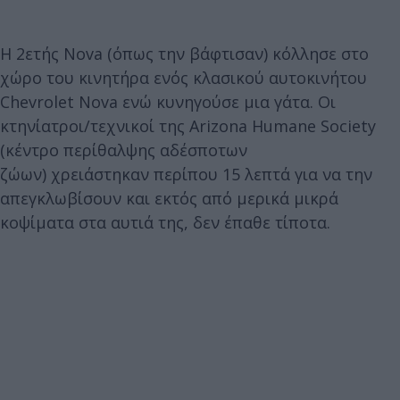
Η 2ετής Nova (όπως την βάφτισαν) κόλλησε στο
χώρο του κινητήρα ενός κλασικού αυτοκινήτου
Chevrolet Nova ενώ κυνηγούσε μια γάτα. Οι
κτηνίατροι/τεχνικοί της Arizona Humane Society
(κέντρο περίθαλψης αδέσποτων
ζώων) χρειάστηκαν περίπου 15 λεπτά για να την
απεγκλωβίσουν και εκτός από μερικά μικρά
κοψίματα στα αυτιά της, δεν έπαθε τίποτα.