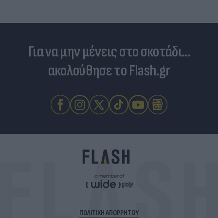
Για να μην μένεις στο σκοτάδι...
ακολούθησε το Flash.gr
ΠΟΛΙΤΙΚΗ ΑΠΟΡΡΗΤΟΥ