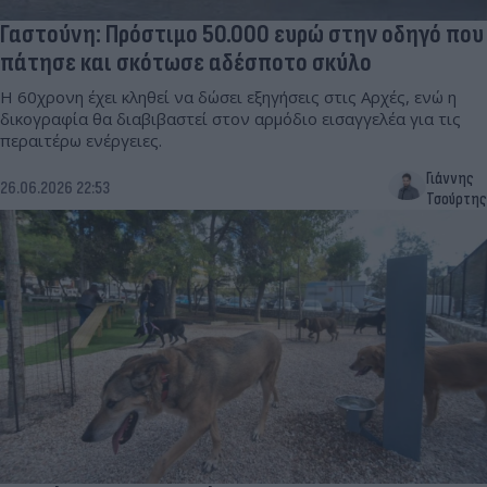
Γαστούνη: Πρόστιμο 50.000 ευρώ στην οδηγό που
πάτησε και σκότωσε αδέσποτο σκύλο
Η 60χρονη έχει κληθεί να δώσει εξηγήσεις στις Αρχές, ενώ η
δικογραφία θα διαβιβαστεί στον αρμόδιο εισαγγελέα για τις
περαιτέρω ενέργειες.
Γιάννης
26.06.2026 22:53
Τσούρτης