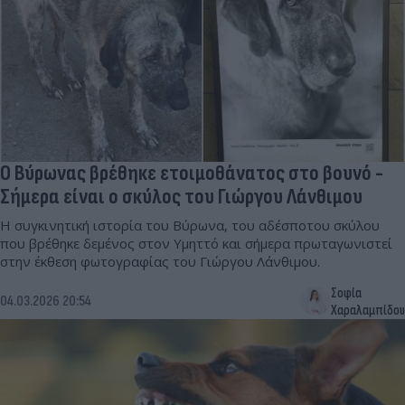
Ο Βύρωνας βρέθηκε ετοιμοθάνατος στο βουνό -
Σήμερα είναι ο σκύλος του Γιώργου Λάνθιμου
Η συγκινητική ιστορία του Βύρωνα, του αδέσποτου σκύλου
που βρέθηκε δεμένος στον Υμηττό και σήμερα πρωταγωνιστεί
στην έκθεση φωτογραφίας του Γιώργου Λάνθιμου.
Σοφία
04.03.2026 20:54
Χαραλαμπίδου