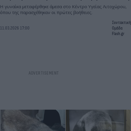
Η γυναίκα μεταφέρθηκε άμεσα στο Κέντρο Υγείας Λιτοχώρου,
όπου της παρασχέθηκαν οι πρώτες βοήθειες.
Συντακτική
11.03.2026 17:00
Ομάδα
Flash.gr