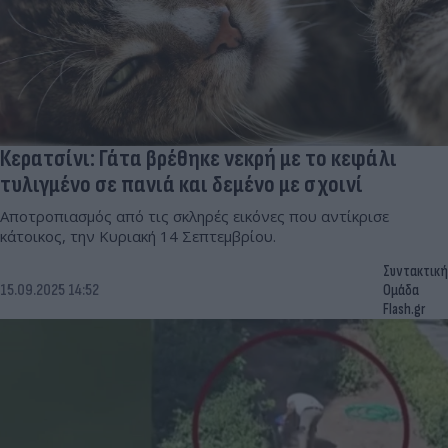
Κερατσίνι: Γάτα βρέθηκε νεκρή με το κεφάλι
τυλιγμένο σε πανιά και δεμένο με σχοινί
Αποτροπιασμός από τις σκληρές εικόνες που αντίκρισε
κάτοικος, την Κυριακή 14 Σεπτεμβρίου.
Συντακτική
15.09.2025 14:52
Ομάδα
Flash.gr