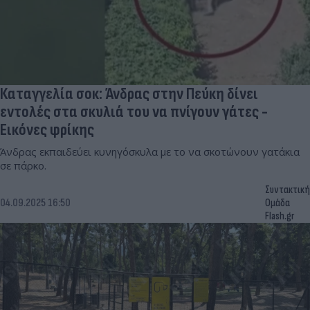
Καταγγελία σοκ: Άνδρας στην Πεύκη δίνει
εντολές στα σκυλιά του να πνίγουν γάτες -
Εικόνες φρίκης
Άνδρας εκπαιδεύει κυνηγόσκυλα με το να σκοτώνουν γατάκια
σε πάρκο.
Συντακτική
04.09.2025 16:50
Ομάδα
Flash.gr