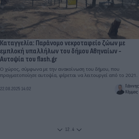
Καταγγελία: Παράνομο νεκροταφείο ζώων με
εμπλοκή υπαλλήλων του δήμου Αθηναίων -
Αυτοψία του flash.gr
Ο χώρος, σύμφωνα με την ανακοίνωση του δήμου, που
πραγματοποίησε αυτοψία, φέρεται να λειτουργεί από το 2021.
Γιάννης
22.08.2025 14:02
Κέμμος
1
2
...
4