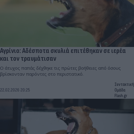
Αγρίνιο: Αδέσποτα σκυλιά επιτέθηκαν σε ιερέα
και τον τραυμάτισαν
Ο άτυχος παπάς δέχθηκε τις πρώτες βοήθειες από όσους
βρίσκονταν παρόντες στο περιστατικό.
Συντακτική
22.02.2026 20:25
Ομάδα
Flash.gr