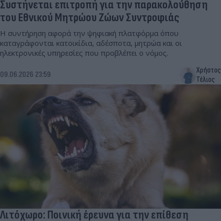
Συστήνεται επιτροπή για την παρακολούθηση
του Εθνικού Μητρώου Ζώων Συντροφιάς
Η συντήρηση αφορά την ψηφιακή πλατφόρμα όπου
καταγράφονται κατοικίδια, αδέσποτα, μητρώα και οι
ηλεκτρονικές υπηρεσίες που προβλέπει ο νόμος.
Χρήστος
09.06.2026 23:59
Τέλιος
Λιτόχωρο: Ποινική έρευνα για την επίθεση