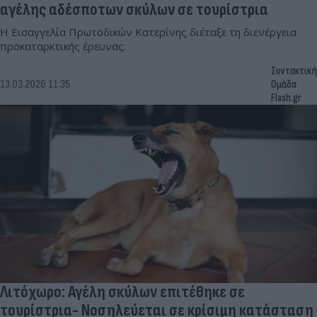
αγέλης αδέσποτων σκύλων σε τουρίστρια
Η Εισαγγελία Πρωτοδικών Κατερίνης διέταξε τη διενέργεια
προκαταρκτικής έρευνας.
Συντακτική
13.03.2026 11:35
Ομάδα
Flash.gr
Λιτόχωρο: Αγέλη σκύλων επιτέθηκε σε
τουρίστρια- Νοσηλεύεται σε κρίσιμη κατάσταση