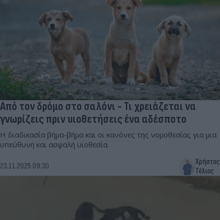
Από τον δρόμο στο σαλόνι - Τι χρειάζεται να
γνωρίζεις πριν υιοθετήσεις ένα αδέσποτο
Η διαδικασία βήμα-βήμα και οι κανόνες της νομοθεσίας για μια
υπεύθυνη και ασφαλή υιοθεσία.
Χρήστος
23.11.2025 09:30
Τέλιος