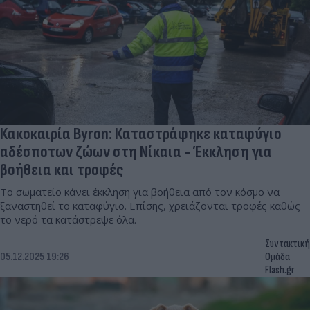
Κακοκαιρία Byron: Καταστράφηκε καταφύγιο
αδέσποτων ζώων στη Νίκαια - Έκκληση για
βοήθεια και τροφές
Το σωματείο κάνει έκκληση για βοήθεια από τον κόσμο να
ξαναστηθεί το καταφύγιο. Επίσης, χρειάζονται τροφές καθώς
το νερό τα κατάστρεψε όλα.
Συντακτική
05.12.2025 19:26
Ομάδα
Flash.gr