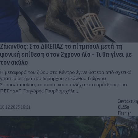
Ζάκυνθος: Στο ΔΙΚΕΠΑΖ το πίτμπουλ μετά τη
φονική επίθεση στον 2χρονο Λίο - Τι θα γίνει με
τον σκύλο
Η μεταφορά του ζώου στο Κέντρο έγινε ύστερα από σχετικό
γραπτό αίτημα του δημάρχου Ζακύνθου Γιώργου
Στασινόπουλου, το οποίο και αποδέχτηκε ο πρόεδρος του
ΠΕΣΥΔΑΠ Γρηγόρης Γουρδομιχάλης.
Συντακτική
10.12.2025 16:21
Ομάδα
Flash.gr