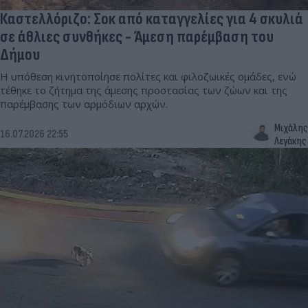
Καστελλόριζο: Σοκ από καταγγελίες για 4 σκυλιά
σε άθλιες συνθήκες - Άμεση παρέμβαση του
Δήμου
Η υπόθεση κινητοποίησε πολίτες και φιλοζωικές ομάδες, ενώ
τέθηκε το ζήτημα της άμεσης προστασίας των ζώων και της
παρέμβασης των αρμόδιων αρχών.
Μιχάλης
16.07.2026 22:55
Λεγάκης