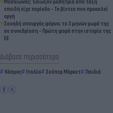
Μεσαίωνας: Έδιωξαν μαθήτρια από τάξη
επειδή είχε περίοδο - Το βίντεο που προκαλεί
οργή
Σουηδή υπουργός φέρνει το 3 μηνών μωρό της
σε συνεδρίαση - Πρώτη φορά στην ιστορία της
ΕΕ
Διάβασε περισσότερα
Κόσμος
Ιταλία
Σούπερ Μάρκετ
Παιδιά