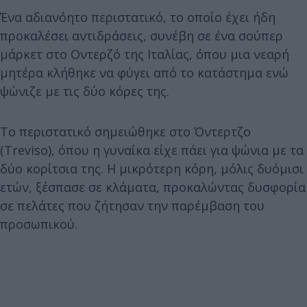
Ένα αδιανόητο περιστατικό, το οποίο έχει ήδη
προκαλέσει αντιδράσεις, συνέβη σε ένα σούπερ
μάρκετ στο Οντερζό της Ιταλίας, όπου μια νεαρή
μητέρα κλήθηκε να φύγει από το κατάστημα ενώ
ψώνιζε με τις δύο κόρες της.
Το περιστατικό σημειώθηκε στο Όντερτζο
(Treviso), όπου η γυναίκα είχε πάει για ψώνια με τα
δύο κορίτσια της. Η μικρότερη κόρη, μόλις δυόμισι
ετών, ξέσπασε σε κλάματα, προκαλώντας δυσφορία
σε πελάτες που ζήτησαν την παρέμβαση του
προσωπικού.