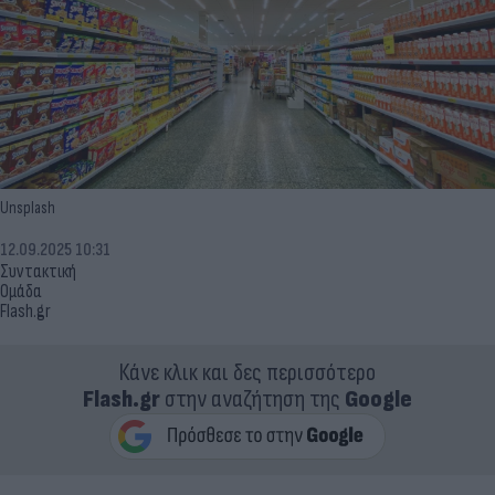
Unsplash
12.09.2025 10:31
Συντακτική
Ομάδα
Flash.gr
Κάνε κλικ και δες περισσότερο
Flash.gr
στην αναζήτηση της
Google