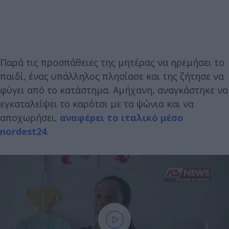
Παρά τις προσπάθειες της μητέρας να ηρεμήσει το
παιδί, ένας υπάλληλος πλησίασε και της ζήτησε να
φύγει από το κατάστημα. Αμήχανη, αναγκάστηκε να
εγκαταλείψει το καρότσι με τα ψώνια και να
αποχωρήσει,
αναφέρει το ιταλικό μέσο
nordest24
.