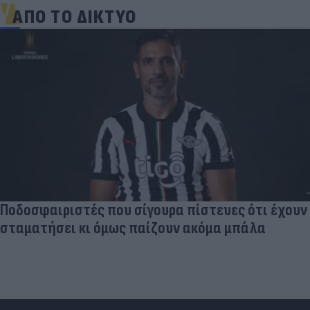
ΑΠΟ ΤΟ ΔΙΚΤΥΟ
Ποδοσφαιριστές που σίγουρα πίστευες ότι έχουν
σταματήσει κι όμως παίζουν ακόμα μπάλα