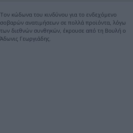
Τον κώδωνα του κινδύνου για το ενδεχόμενο
σοβαρών ανατιμήσεων σε πολλά προϊόντα, λόγω
των διεθνών συνθηκών, έκρουσε από τη Βουλή ο
Άδωνις Γεωργιάδης.