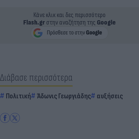
Κάνε κλικ και δες περισσότερο
Flash.gr
στην αναζήτηση της
Google
Διάβασε περισσότερα
Πολιτική
Άδωνις Γεωργιάδης
αυξήσεις