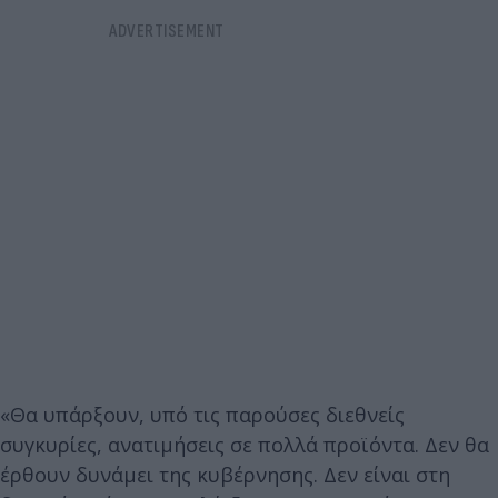
«Θα υπάρξουν, υπό τις παρούσες διεθνείς
συγκυρίες, ανατιμήσεις σε πολλά προϊόντα. Δεν θα
έρθουν δυνάμει της κυβέρνησης. Δεν είναι στη