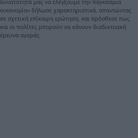
δυνατότητά μας να ελέγξουμε την παγκόσμια
οικονομία» δήλωσε χαρακτηριστικά, απαντώντας
σε σχετική επίκαιρη ερώτηση, και πρόσθεσε πως
και οι πολίτες μπορούν να κάνουν διαδικτυακή
έρευνα αγοράς.