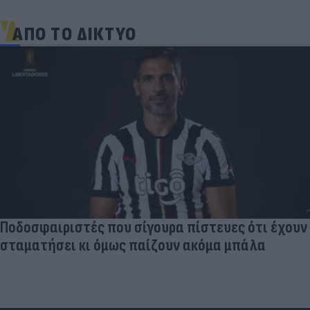
ΑΠΟ ΤΟ ΔΙΚΤΥΟ
Ποδοσφαιριστές που σίγουρα πίστευες ότι έχουν
σταματήσει κι όμως παίζουν ακόμα μπάλα