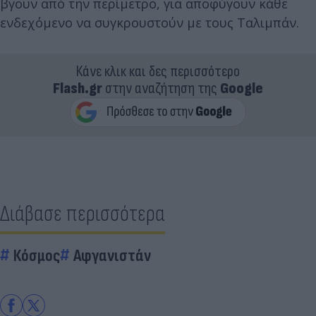
βγουν από την περίμετρο, για αποφύγουν κάθε
ενδεχόμενο να συγκρουστούν με τους Ταλιμπάν.
Κάνε κλικ και δες περισσότερο
Flash.gr
στην αναζήτηση της
Google
Διάβασε περισσότερα
Κόσμος
Αφγανιστάν