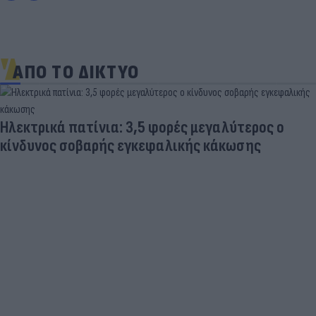
ΑΠΟ ΤΟ ΔΙΚΤΥΟ
Ηλεκτρικά πατίνια: 3,5 φορές μεγαλύτερος ο
κίνδυνος σοβαρής εγκεφαλικής κάκωσης