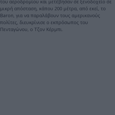
του αεροδρομίου και μετέβησαν σε ξενοδοχείο σε
μικρή απόσταση, κάπου 200 μέτρα, από εκεί, το
Baron, για να παραλάβουν τους αμερικανούς
πολίτες, διευκρίνισε ο εκπρόσωπος του
Πενταγώνου, ο Τζον Κέρμπι.