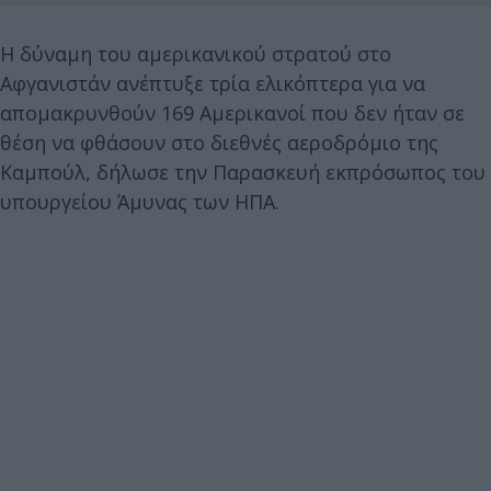
Η δύναμη του αμερικανικού στρατού στο
Αφγανιστάν ανέπτυξε τρία ελικόπτερα για να
απομακρυνθούν 169 Αμερικανοί που δεν ήταν σε
θέση να φθάσουν στο διεθνές αεροδρόμιο της
Καμπούλ, δήλωσε την Παρασκευή εκπρόσωπος του
υπουργείου Άμυνας των ΗΠΑ.