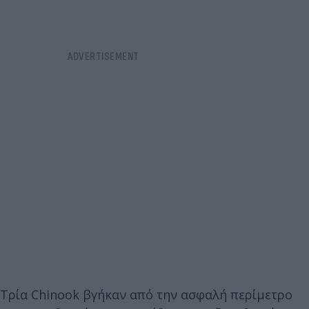
Τρία Chinook βγήκαν από την ασφαλή περίμετρο