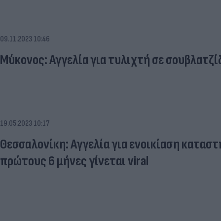
09.11.2023 10:46
Μύκονος: Αγγελία για τυλιχτή σε σουβλατζίδ
19.05.2023 10:17
Θεσσαλονίκη: Αγγελία για ενοικίαση κατασ
πρώτους 6 μήνες γίνεται viral