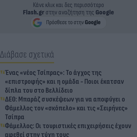
Κάνε κλικ και δες περισσότερο
Flash.gr
στην αναζήτηση της
Google
Διάβασε σχετικά
Ένας «νέος Τσίπρας»: Το άγχος της
«επιστροφής» και η ομάδα - Ποιοι έκατσαν
δίπλα του στο Βελλίδειο
ΔΕΘ: Μπαράζ συσκέψεων για να αποφύγει ο
Φάμελλος τον «σκόπελο» και τις «Σειρήνες»
Τσίπρα
Φάμελλος: Οι τουριστικές επιχειρήσεις έχουν
αφεθεί στην τύχη τους