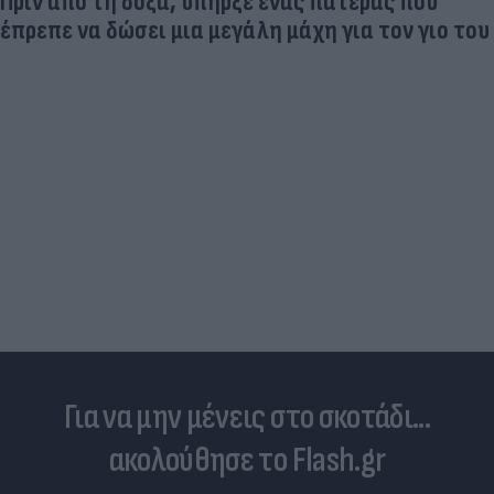
Πριν από τη δόξα, υπήρξε ένας πατέρας που
έπρεπε να δώσει μια μεγάλη μάχη για τον γιο του
Για να μην μένεις στο σκοτάδι...
ακολούθησε το Flash.gr