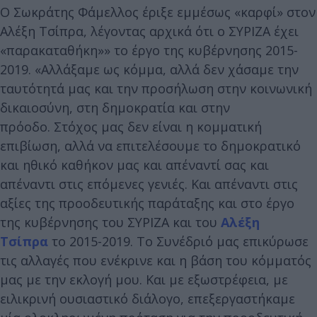
Ο Σωκράτης Φάμελλος έριξε εμμέσως «καρφί» στον
Αλέξη Τσίπρα, λέγοντας αρχικά ότι ο ΣΥΡΙΖΑ έχει
«παρακαταθήκη»» το έργο της κυβέρνησης 2015-
2019. «Αλλάξαμε ως κόμμα, αλλά δεν χάσαμε την
ταυτότητά μας και την προσήλωση στην κοινωνική
δικαιοσύνη, στη δημοκρατία και στην
πρόοδο. Στόχος μας δεν είναι η κομματική
επιβίωση, αλλά να επιτελέσουμε το δημοκρατικό
και ηθικό καθήκον μας και απέναντί σας και
απέναντι στις επόμενες γενιές. Και απέναντι στις
αξίες της προοδευτικής παράταξης και στο έργο
της κυβέρνησης του ΣΥΡΙΖΑ και του
Αλέξη
Τσίπρα
το 2015-2019. Το Συνέδριό μας επικύρωσε
τις αλλαγές που ενέκρινε και η βάση του κόμματός
μας με την εκλογή μου. Και με εξωστρέφεια, με
ειλικρινή ουσιαστικό διάλογο, επεξεργαστήκαμε