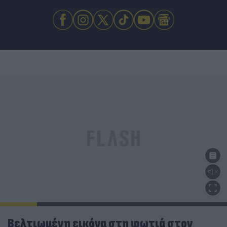
Βελτιωμένη εικόνα στη φωτιά στον