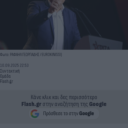
Φωτο: ΡΑΦΑΗΛ ΓΕΩΡΓΙΑΔΗΣ / EUROKINISSI)
10.09.2025 22:53
Συντακτική
Ομάδα
Flash.gr
Κάνε κλικ και δες περισσότερο
Flash.gr
στην αναζήτηση της
Google