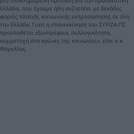
μία ολοκληρωμένη πρόταση για την προοδευτική
Ελλάδα, που έχουμε ήδη συζητήσει με δεκάδες
φορείς πλατιάς κοινωνικής εκπροσώπησης σε όλη
την Ελλάδα. Γιατί η επανεκκίνηση του ΣΥΡΙΖΑ-ΠΣ
προϋποθέτει εξωστρέφεια, συλλογικότητα,
συμμετοχή στα αγώνες της κοινωνίες», είπε ο κ.
Φάμελλος.