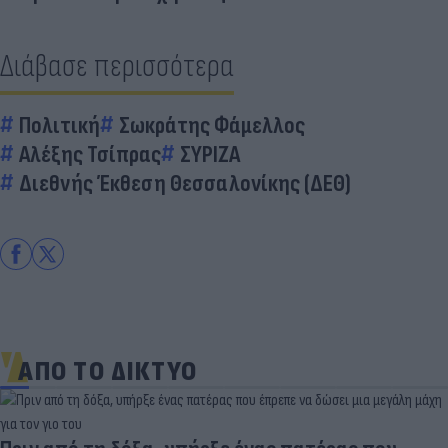
Διάβασε περισσότερα
Πολιτική
Σωκράτης Φάμελλος
Αλέξης Τσίπρας
ΣΥΡΙΖΑ
Διεθνής Έκθεση Θεσσαλονίκης (ΔΕΘ)
ΑΠΟ ΤΟ ΔΙΚΤΥΟ