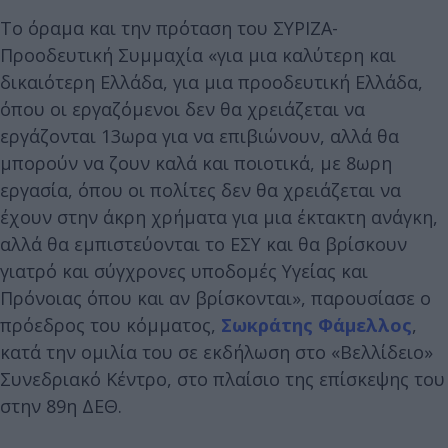
To όραμα και την πρόταση του ΣΥΡΙΖΑ-
Προοδευτική Συμμαχία «για μια καλύτερη και
δικαιότερη Ελλάδα, για μια προοδευτική Ελλάδα,
όπου οι εργαζόμενοι δεν θα χρειάζεται να
εργάζονται 13ωρα για να επιβιώνουν, αλλά θα
μπορούν να ζουν καλά και ποιοτικά, με 8ωρη
εργασία, όπου οι πολίτες δεν θα χρειάζεται να
έχουν στην άκρη χρήματα για μια έκτακτη ανάγκη,
αλλά θα εμπιστεύονται το ΕΣΥ και θα βρίσκουν
γιατρό και σύγχρονες υποδομές Υγείας και
Πρόνοιας όπου και αν βρίσκονται», παρουσίασε ο
πρόεδρος του κόμματος,
Σωκράτης Φάμελλος
,
κατά την ομιλία του σε εκδήλωση στο «Βελλίδειο»
Συνεδριακό Κέντρο, στο πλαίσιο της επίσκεψης του
στην 89η ΔΕΘ.