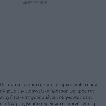
Οι τακτικοί δικαστές και οι ένορκοι υιοθέτησαν
πλήρως την εισαγγελική πρόταση ως προς την
ενοχή του κατηγορουμένου, οδηγώντας στην
επιβολή της βαρύτερης δυνατής ποινής για τη