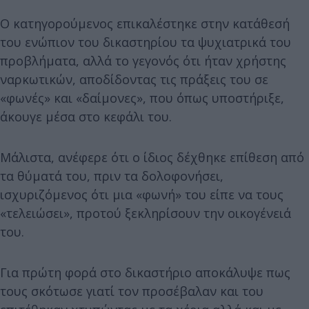
Ο κατηγορούμενος επικαλέστηκε στην κατάθεσή
του ενώπιον του δικαστηρίου τα ψυχιατρικά του
προβλήματα, αλλά το γεγονός ότι ήταν χρήστης
ναρκωτικών, αποδίδοντας τις πράξεις του σε
«φωνές» και «δαίμονες», που όπως υποστήριξε,
άκουγε μέσα στο κεφάλι του.
Μάλιστα, ανέφερε ότι ο ίδιος δέχθηκε επίθεση από
τα θύματά του, πριν τα δολοφονήσει,
ισχυριζόμενος ότι μια «φωνή» του είπε να τους
«τελειώσει», προτού ξεκληρίσουν την οικογένειά
του.
Για πρώτη φορά στο δικαστήριο αποκάλυψε πως
τους σκότωσε γιατί τον προσέβαλαν και του