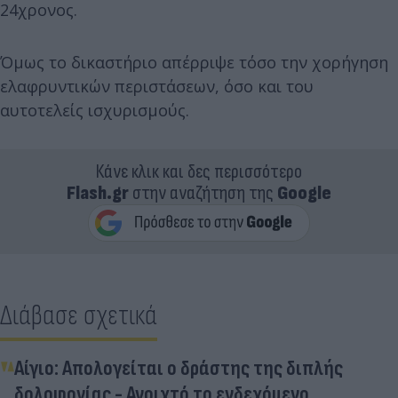
24χρονος.
Όμως το δικαστήριο απέρριψε τόσο την χορήγηση
ελαφρυντικών περιστάσεων, όσο και του
αυτοτελείς ισχυρισμούς.
Κάνε κλικ και δες περισσότερο
Flash.gr
στην αναζήτηση της
Google
Διάβασε σχετικά
Αίγιο: Απολογείται ο δράστης της διπλής
δολοφονίας - Ανοιχτό το ενδεχόμενο