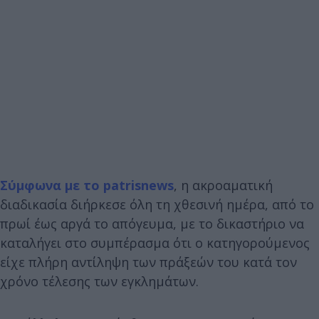
Σύμφωνα με το patrisnews
, η ακροαματική
διαδικασία διήρκεσε όλη τη χθεσινή ημέρα, από το
πρωί έως αργά το απόγευμα, με το δικαστήριο να
καταλήγει στο συμπέρασμα ότι ο κατηγορούμενος
είχε πλήρη αντίληψη των πράξεών του κατά τον
χρόνο τέλεσης των εγκλημάτων.