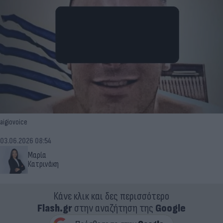
aigiovoice
03.06.2026 08:54
Μαρία
Κατρινάκη
Κάνε κλικ και δες περισσότερο
Flash.gr
στην αναζήτηση της
Google