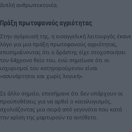
διπλή ανθρωποκτονία.
Πράξη πρωτοφανούς αγριότητας
Στην αγόρευσή της, η εισαγγελική λειτουργός έκανε
λόγο για μια πράξη πρωτοφανούς αγριότητας,
επισημαίνοντας ότι ο δράστης είχε στοχοποιήσει
τον 64χρονο θείο του, ενώ σημείωσε ότι οι
ισχυρισμοί του κατηγορούμενου είναι
«ασυνάρτητοι και χωρίς λογική».
Σε άλλο σημείο, επεσήμανε ότι δεν υπάρχουν οι
προϋποθέσεις για να αρθεί ο καταλογισμός,
σχολιάζοντας μια σειρά από γεγονότα που κατά
την κρίση της μαρτυρούν το αντίθετο.