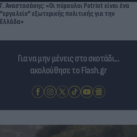
Γ. Αναστασάκης: «Οι πύραυλοι Patriot είναι ένα
"εργαλείο" εξωτερικής πολιτικής για την
Ελλάδα»
Για να μην μένεις στο σκοτάδι...
ακολούθησε το Flash.gr