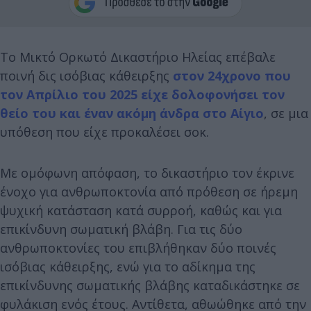
Το Μικτό Ορκωτό Δικαστήριο Ηλείας επέβαλε
ποινή δις ισόβιας κάθειρξης
στον 24χρονο που
τον Απρίλιο του 2025 είχε δολοφονήσει τον
θείο του και έναν ακόμη άνδρα στο Αίγιο
, σε μια
υπόθεση που είχε προκαλέσει σοκ.
Με ομόφωνη απόφαση, το δικαστήριο τον έκρινε
ένοχο για ανθρωποκτονία από πρόθεση σε ήρεμη
ψυχική κατάσταση κατά συρροή, καθώς και για
επικίνδυνη σωματική βλάβη. Για τις δύο
ανθρωποκτονίες του επιβλήθηκαν δύο ποινές
ισόβιας κάθειρξης, ενώ για το αδίκημα της
επικίνδυνης σωματικής βλάβης καταδικάστηκε σε
φυλάκιση ενός έτους. Αντίθετα, αθωώθηκε από την