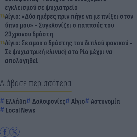
εγκλεισμού σε ψυχιατρείο
Αίγιο: «Δύο ημέρες πριν πήγε να με πνίξει στον
ύπνο μου» - Συγκλονίζει ο παππούς του
23χρονου δράστη
Αίγιο: Σε αμοκ ο δράστης του διπλού φονικού -
Σε ψυχιατρική κλινική στο Ρίο μέχρι να
απολογηθεί
Διάβασε περισσότερα
Ελλάδα
Δολοφονίες
Αίγιο
Αστυνομία
Local News