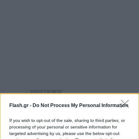
Flash.gr -
Do Not Process My Personal Information
If you wish to opt-out of the sale, sharing to third parties, or
processing of your personal or sensitive information for
targeted advertising by us, please use the below opt-out