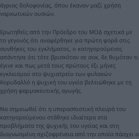
άγριας δολοφονίας, όπου έκαναν μαζί χρήση
ναρκωτικών ουσιών.
Ερωτηθείς από την Πρόεδρο του ΜΟΔ σχετικά με
το γεγονός ότι αναφέρθηκε για πρώτη φορά στις
συνθήκες του εγκλήματος, ο κατηγορούμενος
απάντησε ότι τότε βρισκόταν σε σοκ, δε θυμόταν τι
έγινε και πως μετά τους πρώτους έξι μήνες
εγκλεισμού στο ψυχιατρείο των φυλακών
Κορυδαλλό η ψυχική του υγεία βελτιώθηκε με τη
χρήση φαρμακευτικής αγωγής.
Να σημειωθεί ότι η υπερασπιστική πλευρά του
κατηγορούμενου στάθηκε ιδιαίτερα στα
προβλήματα της ψυχικής του υγείας και στη
διαγνωσμένη σχιζοφρένεια από την οποία πάσχει ο