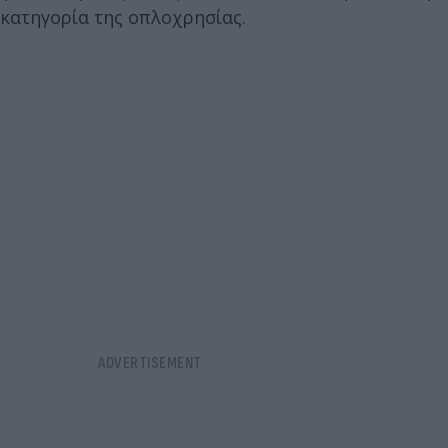
κατηγορία της οπλοχρησίας.