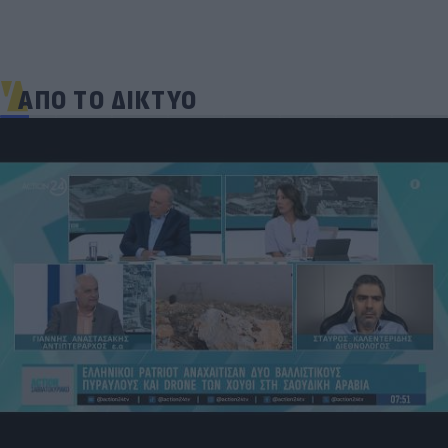
ΑΠΟ ΤΟ ΔΙΚΤΥΟ