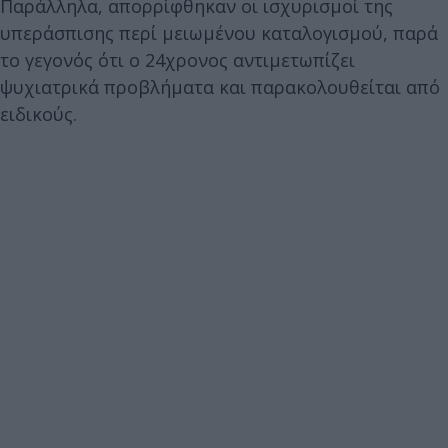
Παράλληλα, απορρίφθηκαν οι ισχυρισμοί της
υπεράσπισης περί μειωμένου καταλογισμού, παρά
το γεγονός ότι ο 24χρονος αντιμετωπίζει
ψυχιατρικά προβλήματα και παρακολουθείται από
ειδικούς.