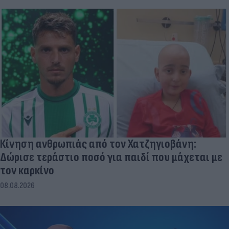
Κίνηση ανθρωπιάς από τον Χατζηγιοβάνη:
Δώρισε τεράστιο ποσό για παιδί που μάχεται με
τον καρκίνο
08.08.2026