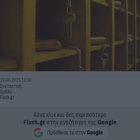
19.06.2025 12:30
Συντακτική
Ομάδα
Flash.gr
Κάνε κλικ και δες περισσότερο
Flash.gr
στην αναζήτηση της
Google