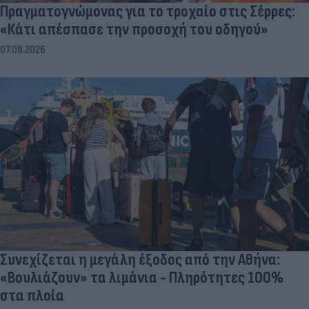
Πραγματογνώμονας για το τροχαίο στις Σέρρες:
«Κάτι απέσπασε την προσοχή του οδηγού»
07.08.2026
Συνεχίζεται η μεγάλη έξοδος από την Αθήνα:
«Βουλιάζουν» τα λιμάνια - Πληρότητες 100%
στα πλοία