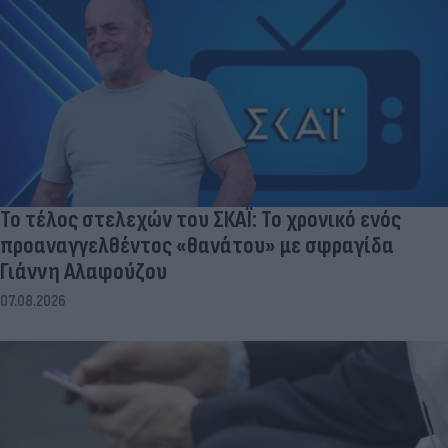
Το τέλος στελεχών του ΣΚΑΪ: Το χρονικό ενός
προαναγγελθέντος «θανάτου» με σφραγίδα
Γιάννη Αλαφούζου
07.08.2026