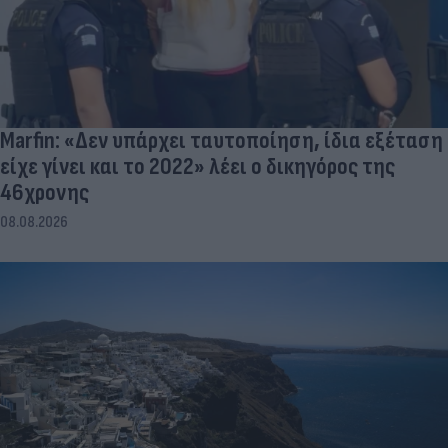
Marfin: «Δεν υπάρχει ταυτοποίηση, ίδια εξέταση
είχε γίνει και το 2022» λέει ο δικηγόρος της
46χρονης
08.08.2026