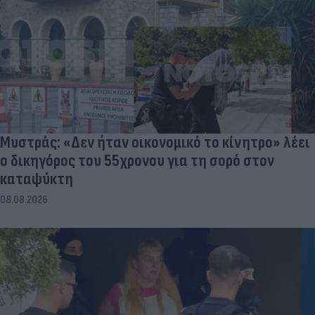
Μυστράς: «Δεν ήταν οικονομικό το κίνητρο» λέει
ο δικηγόρος του 55χρονου για τη σορό στον
καταψύκτη
08.08.2026