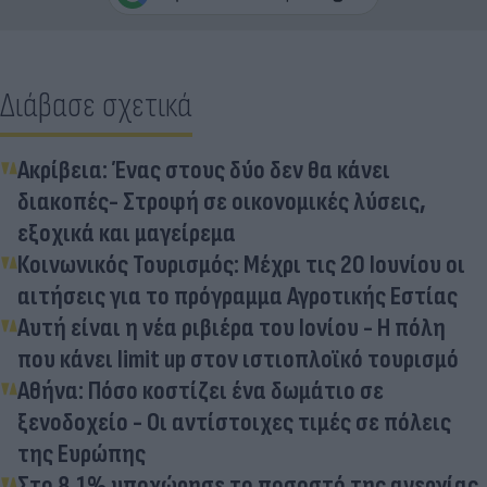
Διάβασε σχετικά
Ακρίβεια: Ένας στους δύο δεν θα κάνει
διακοπές- Στροφή σε οικονομικές λύσεις,
εξοχικά και μαγείρεμα
Κοινωνικός Τουρισμός: Μέχρι τις 20 Ιουνίου οι
αιτήσεις για το πρόγραμμα Αγροτικής Εστίας
Αυτή είναι η νέα ριβιέρα του Ιονίου - Η πόλη
που κάνει limit up στον ιστιοπλοϊκό τουρισμό
Αθήνα: Πόσο κοστίζει ένα δωμάτιο σε
ξενοδοχείο - Οι αντίστοιχες τιμές σε πόλεις
της Ευρώπης
Στο 8,1% υποχώρησε το ποσοστό της ανεργίας