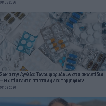
08.08.2026
Σοκ στην Αγγλία: Τόνοι φαρμάκων στα σκουπίδια
– Η απίστευτη σπατάλη εκατομμυρίων
08.08.2026