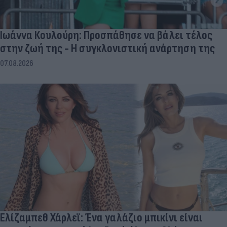
Ιωάννα Κουλούρη: Προσπάθησε να βάλει τέλος
στην ζωή της - Η συγκλονιστική ανάρτηση της
07.08.2026
Ελίζαμπεθ Χάρλεϊ: Ένα γαλάζιο μπικίνι είναι