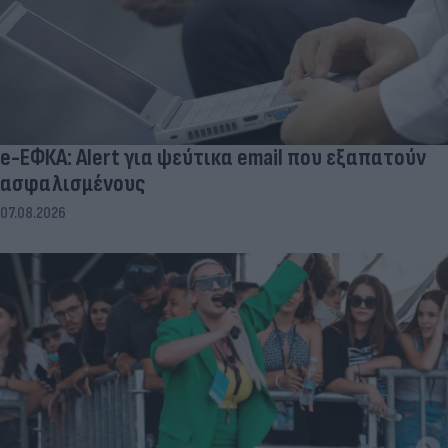
e-ΕΦΚΑ: Alert για ψεύτικα email που εξαπατούν
ασφαλισμένους
07.08.2026