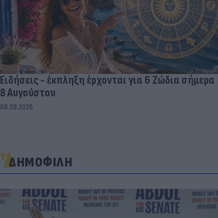
Ειδήσεις - έκπληξη έρχονται για 6 Ζώδια σήμερα
8 Αυγούστου
08.08.2026
ΔΗΜΟΦΙΛΗ