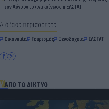
τον Αύγουστο ανακοίνωσε η ΕΛΣΤΑΤ
Διάβασε περισσότερα
Οικονομία
Τουρισμός
Ξενοδοχεία
ΕΛΣΤΑΤ
ΑΠΟ ΤΟ ΔΙΚΤΥΟ