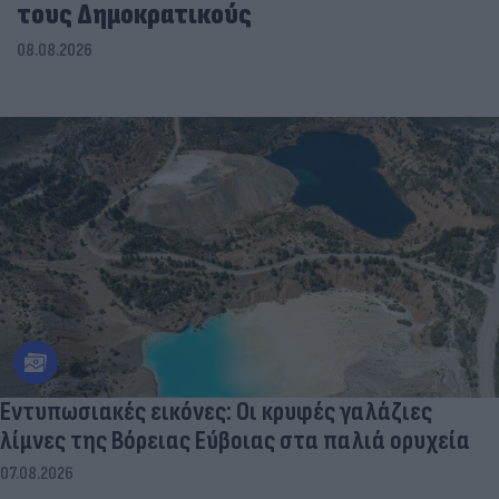
τους Δημοκρατικούς
08.08.2026
Εντυπωσιακές εικόνες: Οι κρυφές γαλάζιες
λίμνες της Βόρειας Εύβοιας στα παλιά ορυχεία
07.08.2026