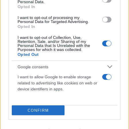
Personal Data.
Opted In
I want to opt-out of processing my
Personal Data for Targeted Advertising.
Opted In
I want to opt-out of Collection, Use,
Retention, Sale, and/or Sharing of my
Personal Data that Is Unrelated with the
Purposes for which it was collected.
Opted Out
Google consents
I want to allow Google to enable storage
related to advertising like cookies on web or
device identifiers in apps.
CONFIRM
Σένγκεν υπό πίεση: Τι αλλάζει στα