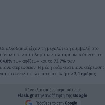
Οι αλλοδαποί είχαν τη μεγαλύτερη συμβολή στο
σύνολο των καταλυμάτων, αντιπροσωπεύοντας το
64,8%
των αφίξεων και το
73,7%
των
διανυκτερεύσεων. Η μέση διάρκεια διανυκτέρευσης
για το σύνολο των επισκεπτών ήταν
3,1 ημέρες
.
Κάνε κλικ και δες περισσότερο
Flash.gr
στην αναζήτηση της
Google