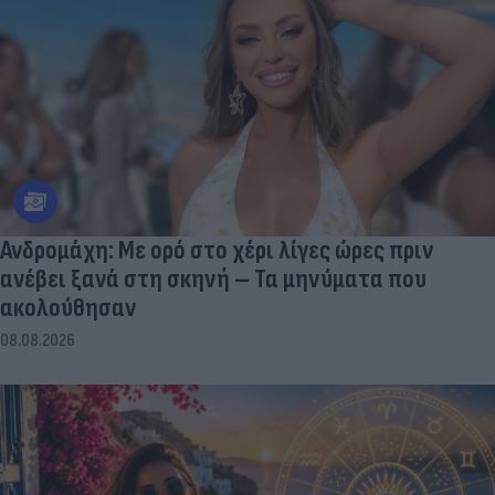
Ανδρομάχη: Με ορό στο χέρι λίγες ώρες πριν
ανέβει ξανά στη σκηνή – Τα μηνύματα που
ακολούθησαν
08.08.2026