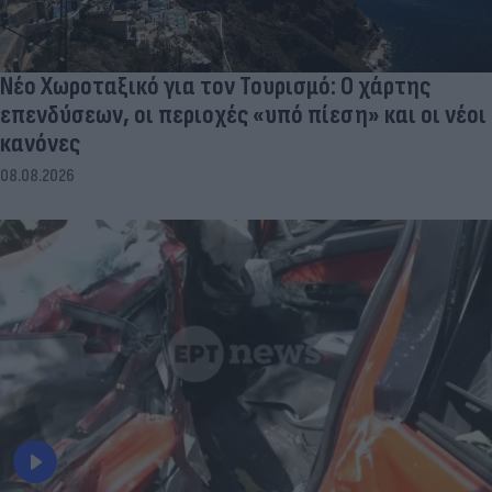
Νέο Χωροταξικό για τον Τουρισμό: Ο χάρτης
επενδύσεων, οι περιοχές «υπό πίεση» και οι νέοι
κανόνες
08.08.2026