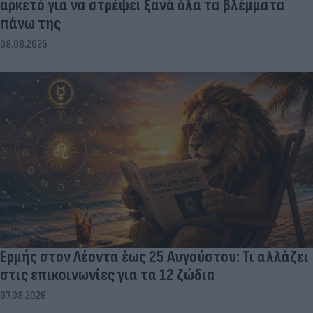
αρκετό για να στρέψει ξανά όλα τα βλέμματα
πάνω της
08.08.2026
Ερμής στον Λέοντα έως 25 Αυγούστου: Τι αλλάζει
στις επικοινωνίες για τα 12 ζώδια
07.08.2026