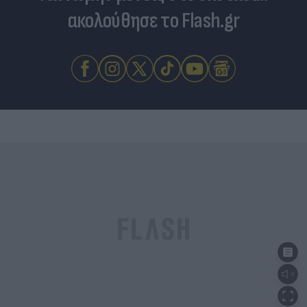
ακολούθησε το Flash.gr