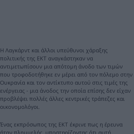
Η Λαγκάρντ και άλλοι υπεύθυνοι χάραξης
πολιτικής της ΕΚΤ αναγκάστηκαν να
αντιμετωπίσουν μια απότομη άνοδο των τιμών
που τροφοδοτήθηκε εν μέρει από τον πόλεμο στην
Ουκρανία και τον αντίκτυπο αυτού στις τιμές της
ενέργειας - μια άνοδος την οποία επίσης δεν είχαν
προβλέψει πολλές άλλες κεντρικές τράπεζες και
οικονομολόγοι.
Ένας εκπρόσωπος της ΕΚΤ έκρινε πως η έρευνα
ήταν πλημμελής, υποστηρίζοντας ότι αυτή