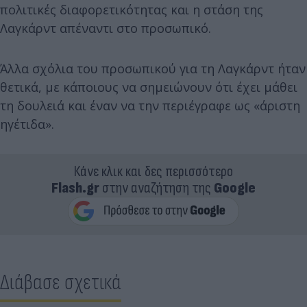
πολιτικές διαφορετικότητας και η στάση της
Λαγκάρντ απέναντι στο προσωπικό.
Άλλα σχόλια του προσωπικού για τη Λαγκάρντ ήταν
θετικά, με κάποιους να σημειώνουν ότι έχει μάθει
τη δουλειά και έναν να την περιέγραφε ως «άριστη
ηγέτιδα».
Κάνε κλικ και δες περισσότερο
Flash.gr
στην αναζήτηση της
Google
Διάβασε σχετικά