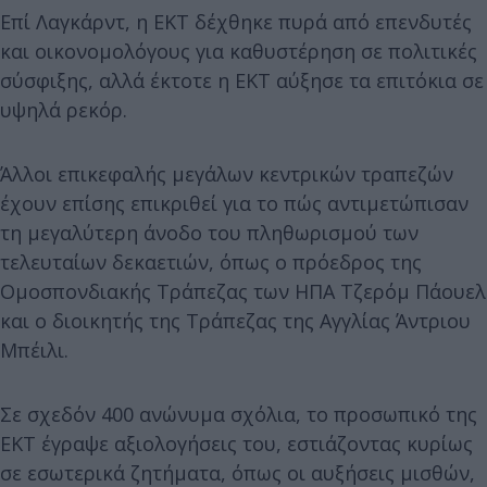
Επί Λαγκάρντ, η ΕΚΤ δέχθηκε πυρά από επενδυτές
και οικονομολόγους για καθυστέρηση σε πολιτικές
σύσφιξης, αλλά έκτοτε η ΕΚΤ αύξησε τα επιτόκια σε
υψηλά ρεκόρ.
Άλλοι επικεφαλής μεγάλων κεντρικών τραπεζών
έχουν επίσης επικριθεί για το πώς αντιμετώπισαν
τη μεγαλύτερη άνοδο του πληθωρισμού των
τελευταίων δεκαετιών, όπως ο πρόεδρος της
Ομοσπονδιακής Τράπεζας των ΗΠΑ Τζερόμ Πάουελ
και ο διοικητής της Τράπεζας της Αγγλίας Άντριου
Μπέιλι.
Σε σχεδόν 400 ανώνυμα σχόλια, το προσωπικό της
ΕΚΤ έγραψε αξιολογήσεις του, εστιάζοντας κυρίως
σε εσωτερικά ζητήματα, όπως οι αυξήσεις μισθών,