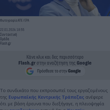
Φωτογραφία ΑΠΕ / ΕPA
22.01.2024 18:55
Συντακτική
Ομάδα
Flash.gr
Κάνε κλικ και δες περισσότερο
Flash.gr
στην αναζήτηση της
Google
Το συνδικάτο που εκπροσωπεί τους εργαζομένους
της
Ευρωπαϊκής Κεντρικής Τράπεζας
ανέφερε
ότι με βάση έρευνα που διεξήγαγε, η πλειοψηφία