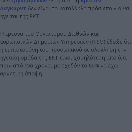
των
εργαζομένων
εκτιμά ότι η
Κριστίν
Λαγκάρντ
δεν είναι το κατάλληλο πρόσωπο για να
ηγείται της ΕΚΤ.
Η έρευνα του Οργανισμού Διεθνών και
Ευρωπαϊκών Δημόσιων Υπηρεσιών (IPSO) έδειξε ότι
η εμπιστοσύνη του προσωπικού σε ολόκληρη την
ηγετική ομάδα της ΕΚΤ είναι χαμηλότερη από ό,τι
πριν από ένα χρόνο, με σχεδόν το 60% να έχει
αρνητική άποψη.