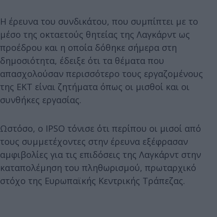
Η έρευνα του συνδικάτου, που συμπίπτει με το
μέσο της οκταετούς θητείας της Λαγκάρντ ως
προέδρου και η οποία δόθηκε σήμερα στη
δημοσιότητα, έδειξε ότι τα θέματα που
απασχολούσαν περισσότερο τους εργαζομένους
της ΕΚΤ είναι ζητήματα όπως οι μισθοί και οι
συνθήκες εργασίας.
Ωστόσο, ο IPSO τόνισε ότι περίπου οι μισοί από
τους συμμετέχοντες στην έρευνα εξέφρασαν
αμφιβολίες για τις επιδόσεις της Λαγκάρντ στην
καταπολέμηση του πληθωρισμού, πρωταρχικό
στόχο της Ευρωπαϊκής Κεντρικής Τράπεζας.