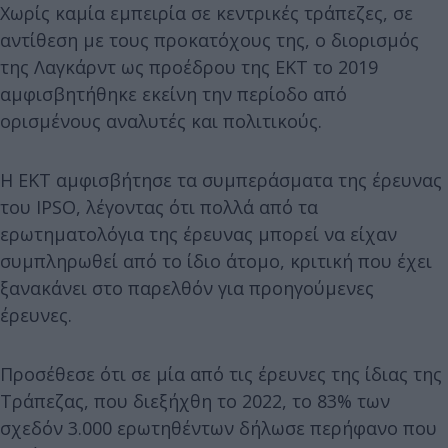
Χωρίς καμία εμπειρία σε κεντρικές τράπεζες, σε
αντίθεση με τους προκατόχους της, ο διορισμός
της Λαγκάρντ ως προέδρου της ΕΚΤ το 2019
αμφισβητήθηκε εκείνη την περίοδο από
ορισμένους αναλυτές και πολιτικούς.
Η ΕΚΤ αμφισβήτησε τα συμπεράσματα της έρευνας
του IPSO, λέγοντας ότι πολλά από τα
ερωτηματολόγια της έρευνας μπορεί να είχαν
συμπληρωθεί από το ίδιο άτομο, κριτική που έχει
ξανακάνει στο παρελθόν για προηγούμενες
έρευνες.
Προσέθεσε ότι σε μία από τις έρευνες της ίδιας της
Τράπεζας, που διεξήχθη το 2022, το 83% των
σχεδόν 3.000 ερωτηθέντων δήλωσε περήφανο που