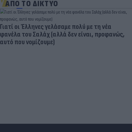
ΑΠΟ ΤΟ ΔΙΚΤΥΟ
Γιατί οι Έλληνες γελάσαμε πολύ με τη νέα
φανέλα του Σαλάχ (αλλά δεν είναι, προφανώς,
αυτό που νομίζουμε)