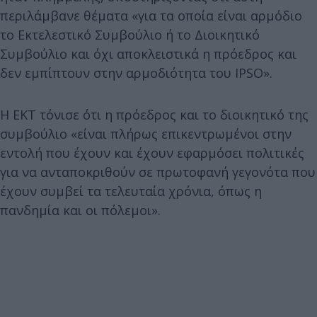
περιλάμβανε θέματα «για τα οποία είναι αρμόδιο
το Εκτελεστικό Συμβούλιο ή το Διοικητικό
Συμβούλιο και όχι αποκλειστικά η πρόεδρος και
δεν εμπίπτουν στην αρμοδιότητα του IPSO».
Η ΕΚΤ τόνισε ότι η πρόεδρος και το διοικητικό της
συμβούλιο «είναι πλήρως επικεντρωμένοι στην
εντολή που έχουν και έχουν εφαρμόσει πολιτικές
για να ανταποκριθούν σε πρωτοφανή γεγονότα που
έχουν συμβεί τα τελευταία χρόνια, όπως η
πανδημία και οι πόλεμοι».