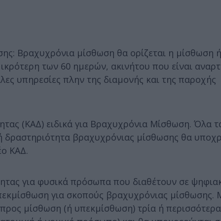
ης: Βραχυχρόνια μίσθωση θα ορίζεται η μίσθωση 
μικρότερη των 60 ημερών, ακινήτου που είναι αναρ
ες υπηρεσίες πλην της διαμονής και της παροχής
ητας (ΚΑΔ) ειδικά για Βραχυχρόνια Μίσθωση. Όλα τ
ή δραστηριότητα βραχυχρόνιας μίσθωσης θα υποχρ
ο ΚΑΔ.
τητας για φυσικά πρόσωπα που διαθέτουν σε ψηφια
πεκμίσθωση για σκοπούς βραχυχρόνιας μίσθωσης. 
προς μίσθωση (ή υπεκμίσθωση) τρία ή περισσότερα