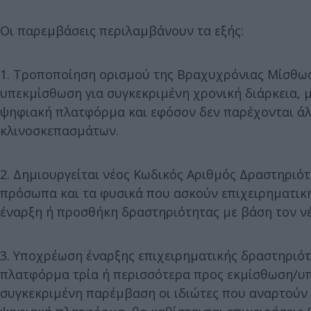
Οι παρεμβάσεις περιλαμβάνουν τα εξής:
1. Τροποποίηση ορισμού της Βραχυχρόνιας Μίσθωσ
υπεκμίσθωση για συγκεκριμένη χρονική διάρκεια, 
ψηφιακή πλατφόρμα και εφόσον δεν παρέχονται άλλ
κλινοσκεπασμάτων.
2. Δημιουργείται νέος Κωδικός Αριθμός Δραστηριότ
πρόσωπα και τα φυσικά που ασκούν επιχειρηματικ
έναρξη ή προσθήκη δραστηριότητας με βάση τον νέ
3. Υποχρέωση έναρξης επιχειρηματικής δραστηριό
πλατφόρμα τρία ή περισσότερα προς εκμίσθωση/υ
συγκεκριμένη παρέμβαση οι ιδιώτες που αναρτούν 