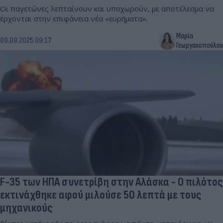
Οι παγετώνες λεπταίνουν και υποχωρούν, με αποτέλεσμα να
έρχονται στην επιφάνεια νέα «ευρήματα».
Μαρία
09.09.2025 09:17
Γεωργακοπούλου
F-35 των ΗΠΑ συνετρίβη στην Αλάσκα - Ο πιλότος
εκτινάχθηκε αφού μιλούσε 50 λεπτά με τους
μηχανικούς