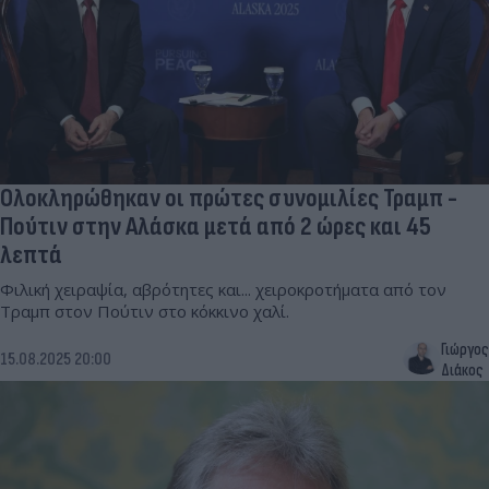
Ολοκληρώθηκαν οι πρώτες συνομιλίες Τραμπ -
Πούτιν στην Αλάσκα μετά από 2 ώρες και 45
λεπτά
Φιλική χειραψία, αβρότητες και... χειροκροτήματα από τον
Τραμπ στον Πούτιν στο κόκκινο χαλί.
Γιώργος
15.08.2025 20:00
Διάκος