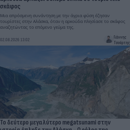
σκάφος
Μια απρόσμενη συνάντηση με την άγρια φύση έζησαν
τουρίστες στην Αλάσκα, όταν η αρκούδα πλησίασε το σκάφος
αναζητώντας το επόμενο γεύμα της.
Γιάννης
02.08.2026 13:02
Τσούρτης
Το δεύτερο μεγαλύτερο megatsunami στην
ιστορία έπληξε την Αλάσκα - Ο ρόλος της