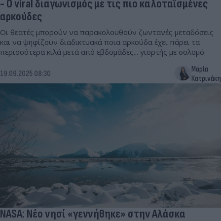
- Ο viral διαγωνισμός με τις πιο καλοταϊσμένες
αρκούδες
Οι θεατές μπορούν να παρακολουθούν ζωντανές μεταδόσεις
και να ψηφίζουν διαδικτυακά ποια αρκούδα έχει πάρει τα
περισσότερα κιλά μετά από εβδομάδες... γιορτής με σολομό.
Μαρία
19.09.2025 08:30
Κατρινάκη
NASA: Νέο νησί «γεννήθηκε» στην Αλάσκα