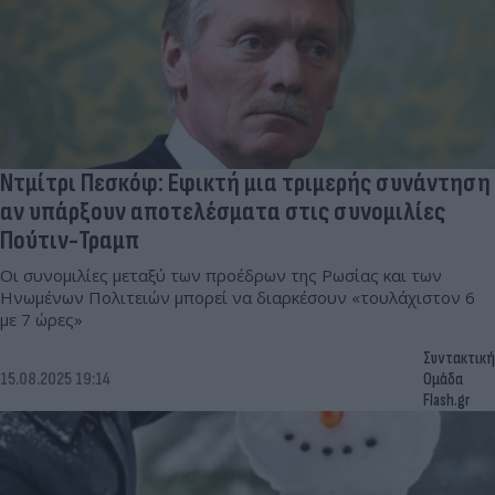
Ντμίτρι Πεσκόφ: Εφικτή μια τριμερής συνάντηση
αν υπάρξουν αποτελέσματα στις συνομιλίες
Πούτιν-Τραμπ
Οι συνομιλίες μεταξύ των προέδρων της Ρωσίας και των
Ηνωμένων Πολιτειών μπορεί να διαρκέσουν «τουλάχιστον 6
με 7 ώρες»
Συντακτική
15.08.2025 19:14
Ομάδα
Flash.gr