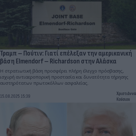
Τραμπ – Πούτιν: Γιατί επέλεξαν την αμερικανική
βάση Elmendorf – Richardson στην Αλάσκα
Η στρατιωτική βάση προσφέρει πλήρη έλεγχο πρόσβασης,
ισχυρή αντιαεροπορική προστασία και δυνατότητα τήρησης
αυστηρότατων πρωτοκόλλων ασφαλείας.
Χριστιάννα
15.08.2025 15:39
Κούσιου