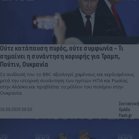
Ούτε κατάπαυση πυρός, ούτε συμφωνία - Τι
σημαίνει η συνάντηση κορυφής για Τραμπ,
Πούτιν, Ουκρανία
Σε ανάλυσή του το BBC αξιολογεί χαμένους και κερδισμένους
μετά την ιστορική συνάντηση των ηγετών ΗΠΑ και Ρωσίας
στην Αλάσκα και προβλέπει το μέλλον του πολέμου στην
Ουκρανία.
Συντακτική
16.08.2025 08:00
Ομάδα
Flash.gr