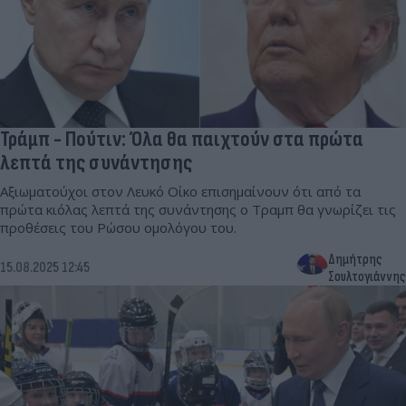
Τράμπ - Πούτιν: Όλα θα παιχτούν στα πρώτα
λεπτά της συνάντησης
Αξιωματούχοι στον Λευκό Οίκο επισημαίνουν ότι από τα
πρώτα κιόλας λεπτά της συνάντησης ο Τραμπ θα γνωρίζει τις
προθέσεις του Ρώσου ομολόγου του.
Δημήτρης
15.08.2025 12:45
Σουλτογιάννης