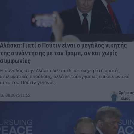
Αλάσκα: Γιατί ο Πούτιν είναι ο μεγάλος νικητής
της συνάντησης με τον Τραμπ, αν και χωρίς
συμφωνίες
Η σύνοδος στην Αλάσκα δεν απέδωσε εκεχειρία ή ορατές
διπλωματικές προόδους, αλλά λειτούργησε ως επικοινωνιακό
υπέρ του Πούτιν γεγονός.
Χρήστος
16.08.2025 11:55
Τέλιος