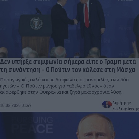
Δεν υπήρξε συμφωνία σήμερα είπε ο Τραμπ μετά
τη συνάντηση - O Πούτιν τον κάλεσε στη Μόσχα
Παραγωγικές αλλά και με διαφωνίες οι συνομιλίες των δύο
ηγετών – Ο Πούτιν μίλησε για «αδελφό έθνος» όταν
αναφέρθηκε στην Ουκρανία και ζητά μακροχρόνια λύση.
Δημήτρης
16.08.2025 01:47
Σουλτογιάννης