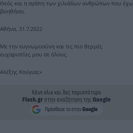
Θεός και η αγάπη των χιλιάδων ανθρώπων που έχω
βοηθήσει.
Αθήνα, 31.7.2022
Με την ευγνωμοσύνη και τις πιο θερμές
ευχαριστίες μου σε όλους.
Αλέξης Κούγιας»
Κάνε κλικ και δες περισσότερο
Flash.gr
στην αναζήτηση της
Google