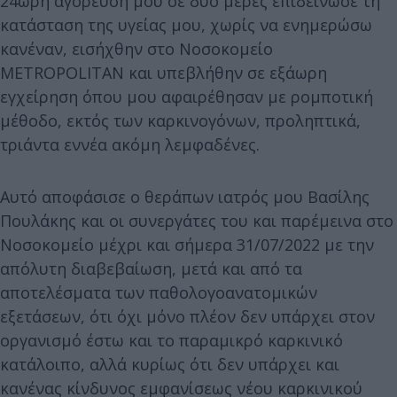
24ωρη αγόρευση μου σε δυο μέρες επιδείνωσε τη
κατάσταση της υγείας μου, χωρίς να ενημερώσω
κανέναν, εισήχθην στο Νοσοκομείο
METROPOLITAN και υπεβλήθην σε εξάωρη
εγχείρηση όπου μου αφαιρέθησαν με ρομποτική
μέθοδο, εκτός των καρκινογόνων, προληπτικά,
τριάντα εννέα ακόμη λεμφαδένες.
Αυτό αποφάσισε ο θεράπων ιατρός μου Βασίλης
Πουλάκης και οι συνεργάτες του και παρέμεινα στο
Νοσοκομείο μέχρι και σήμερα 31/07/2022 με την
απόλυτη διαβεβαίωση, μετά και από τα
αποτελέσματα των παθολογοανατομικών
εξετάσεων, ότι όχι μόνο πλέον δεν υπάρχει στον
οργανισμό έστω και το παραμικρό καρκινικό
κατάλοιπο, αλλά κυρίως ότι δεν υπάρχει και
κανένας κίνδυνος εμφανίσεως νέου καρκινικού