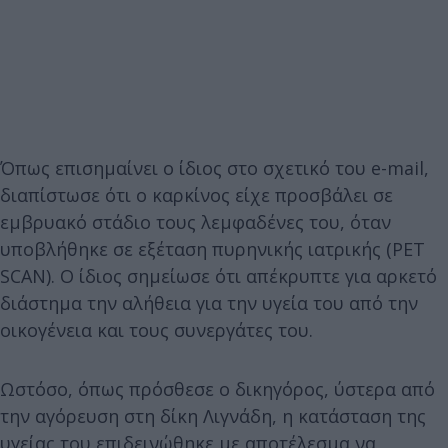
Όπως επισημαίνει ο ίδιος στο σχετικό του e-mail,
διαπίστωσε ότι ο καρκίνος είχε προσβάλει σε
εμβρυακό στάδιο τους λεμφαδένες του, όταν
υποβλήθηκε σε εξέταση πυρηνικής ιατρικής (PET
SCAN). Ο ίδιος σημείωσε ότι απέκρυπτε για αρκετό
διάστημα την αλήθεια για την υγεία του από την
οικογένεια και τους συνεργάτες του.
Ωστόσο, όπως πρόσθεσε ο δικηγόρος, ύστερα από
την αγόρευση στη δίκη Λιγνάδη, η κατάσταση της
υγείας του επιδεινώθηκε με αποτέλεσμα να