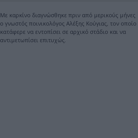
Με καρκίνο διαγνώσθηκε πριν από μερικούς μήνες
ο γνωστός ποινικολόγος Αλέξης Κούγιας, τον οποίο
κατάφερε να εντοπίσει σε αρχικό στάδιο και να
αντιμετωπίσει επιτυχώς.