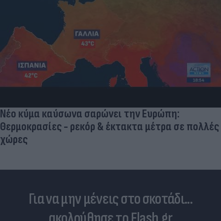
Νέο κύμα καύσωνα σαρώνει την Ευρώπη:
Θερμοκρασίες - ρεκόρ & έκτακτα μέτρα σε πολλές
χώρες
Για να μην μένεις στο σκοτάδι...
ακολούθησε το Flash.gr