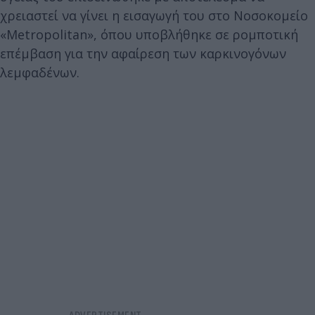
χρειαστεί να γίνει η εισαγωγή του στο Νοσοκομείο
«Metropolitan», όπου υποβλήθηκε σε ρομποτική
επέμβαση για την αφαίρεση των καρκινογόνων
λεμφαδένων.