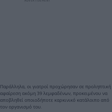
Παράλληλα, οι γιατροί προχώρησαν σε προληπτική
αφαίρεση ακόμη 39 λεμφαδένων, προκειμένου να
αποβληθεί οποιοδήποτε καρκινικό κατάλοιπο από
τον οργανισμό του.