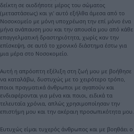
δείκτη σε οιοδήποτε μέρος του σώματος
(μεταστάσεως) και γι’ αυτό εξήλθα άμεσα από το
Νοσοκομείο με μόνη υποχρέωση την επί μόνο ένα
μήνα ανάπαυση μου και την απουσία μου από κάθε
επαγγελματική δραστηριότητα, χωρίς καν την
επίσκεψη, σε αυτό το χρονικό διάστημα έστω για
μια μέρα στο Νοσοκομείο.
Αυτή η απρόοπτη εξέλιξη στη ζωή μου με βοήθησε
να καταλάβω, δυστυχώς με το χειρότερο τρόπο,
ποιοι πραγματικά άνθρωποι με αγαπούν και
ενδιαφέρονται για μένα και ποιοι, ειδικά τα
τελευταία χρόνια, απλώς χρησιμοποίησαν την
επιστήμη μου και την ακέραιη προσωπικότητα μου.
Ευτυχώς είμαι τυχερός άνθρωπος και με βοηθάει ο