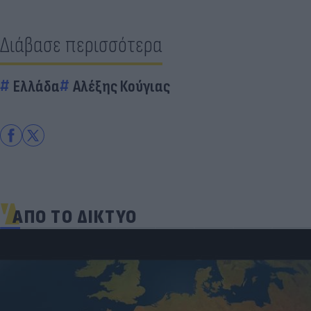
Διάβασε περισσότερα
Ελλάδα
Αλέξης Κούγιας
ΑΠΟ ΤΟ ΔΙΚΤΥΟ