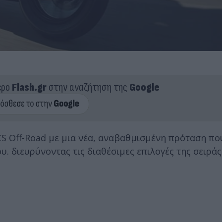
ερο
Flash.gr
στην αναζήτηση της
Google
CS Off-Road με μια νέα, αναβαθμισμένη πρόταση πο
. διευρύνοντας τις διαθέσιμες επιλογές της σειράς