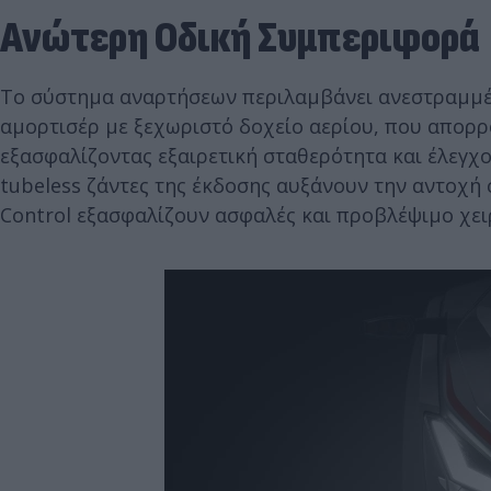
Ανώτερη Οδική Συμπεριφορά
Το σύστημα αναρτήσεων περιλαμβάνει ανεστραμμέν
αμορτισέρ με ξεχωριστό δοχείο αερίου, που απορ
εξασφαλίζοντας εξαιρετική σταθερότητα και έλεγχο 
tubeless ζάντες της έκδοσης αυξάνουν την αντοχή σ
Control εξασφαλίζουν ασφαλές και προβλέψιμο χει