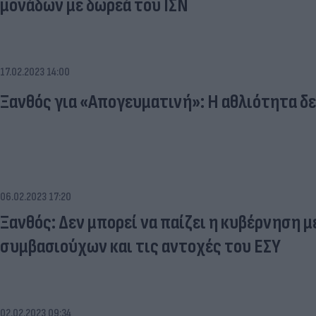
μονάδων με δωρεά του ΙΣΝ
17.02.2023 14:00
Ξανθός για «Απογευματινή»: Η αθλιότητα δε
06.02.2023 17:20
Ξανθός: Δεν μπορεί να παίζει η κυβέρνηση 
συμβασιούχων και τις αντοχές του ΕΣΥ
02.02.2023 09:34