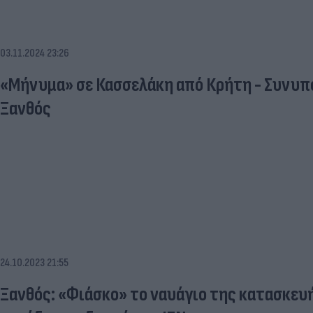
03.11.2024 23:26
«Μήνυμα» σε Κασσελάκη από Κρήτη - Συνυπ
Ξανθός
24.10.2023 21:55
Ξανθός: «Φιάσκο» το ναυάγιο της κατασκευ