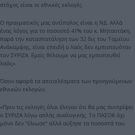
στόχος είναι οι εθνικές εκλογές.
Ο πραγματικός μας αντίπαλος είναι η ΝΔ. Αλλά
ένας λόγος για το ποσοστό 41% του κ. Μητσοτάκη,
παρά την κατασπατάληση των 32 δις του Ταμείου
Ανάκαμψης, είναι επειδή ο λαός δεν εμπιστευόταν
τον ΣΥΡΙΖΑ. Εμείς θέλουμε να μας εμπιστευθεί
λαός».
Όσον αφορά τα αποτελέσματα των προηγούμενων
εθνικών εκλογών,
«Πριν τις εκλογές όλοι έλεγαν ότι θα μας συντρίψει
ο ΣΥΡΙΖΑ λόγω απλής αναλογικής. Το ΠΑΣΟΚ όχι
μόνο δεν "έλιωσε" αλλά αύξησε τα ποσοστά του.