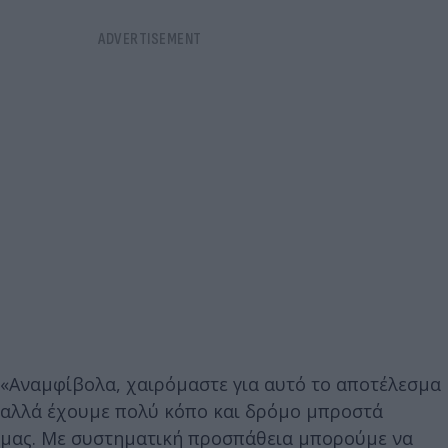
«Αναμφίβολα, χαιρόμαστε για αυτό το αποτέλεσμα
αλλά έχουμε πολύ κόπο και δρόμο μπροστά
μας. Με συστηματική προσπάθεια μπορούμε να