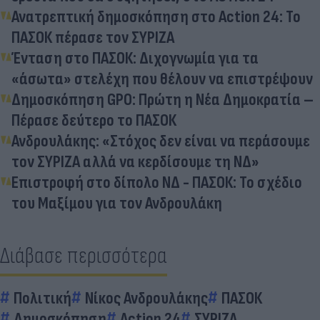
Ανατρεπτική δημοσκόπηση στο Action 24: Το
ΠΑΣΟΚ πέρασε τον ΣΥΡΙΖΑ
Ένταση στο ΠΑΣΟΚ: Διχογνωμία για τα
«άσωτα» στελέχη που θέλουν να επιστρέψουν
Δημοσκόπηση GPO: Πρώτη η Νέα Δημοκρατία –
Πέρασε δεύτερο το ΠΑΣΟΚ
Ανδρουλάκης: «Στόχος δεν είναι να περάσουμε
τον ΣΥΡΙΖΑ αλλά να κερδίσουμε τη ΝΔ»
Επιστροφή στο δίπολο ΝΔ - ΠΑΣΟΚ: Το σχέδιο
του Μαξίμου για τον Ανδρουλάκη
Διάβασε περισσότερα
Πολιτική
Νίκος Ανδρουλάκης
ΠΑΣΟΚ
Δημοσκόπηση
Action 24
ΣΥΡΙΖΑ