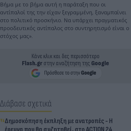
Βήμα με το βήμα αυτή η παράταξη που οι
αντίπαλοί της την είχαν ξεγραμμένη, ξαναμπαίνει
στο πολιτικό προσκήνιο. Να υπάρχει πραγματικός
προοδευτικός αντίπαλος στο συντηρητισμό είναι ο
στόχος μας».
Κάνε κλικ και δες περισσότερο
Flash.gr
στην αναζήτηση της
Google
Διάβασε σχετικά
Δημοσκόπηση έκπληξη με ανατροπές - Η
έρευνα που θα συζητηθεί, στο ACTION 24