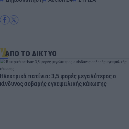
ΑΠΟ ΤΟ ΔΙΚΤΥΟ
Ηλεκτρικά πατίνια: 3,5 φορές μεγαλύτερος ο
κίνδυνος σοβαρής εγκεφαλικής κάκωσης