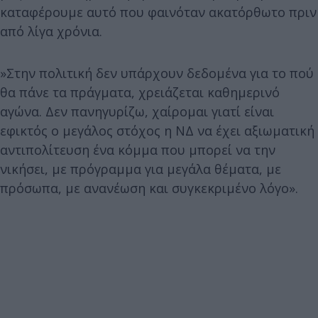
καταφέρουμε αυτό που φαινόταν ακατόρθωτο πριν
από λίγα χρόνια.
»Στην πολιτική δεν υπάρχουν δεδομένα για το πού
θα πάνε τα πράγματα, χρειάζεται καθημερινό
αγώνα. Δεν πανηγυρίζω, χαίρομαι γιατί είναι
εφικτός ο μεγάλος στόχος η ΝΔ να έχει αξιωματική
αντιπολίτευση ένα κόμμα που μπορεί να την
νικήσει, με πρόγραμμα για μεγάλα θέματα, με
πρόσωπα, με ανανέωση και συγκεκριμένο λόγο».