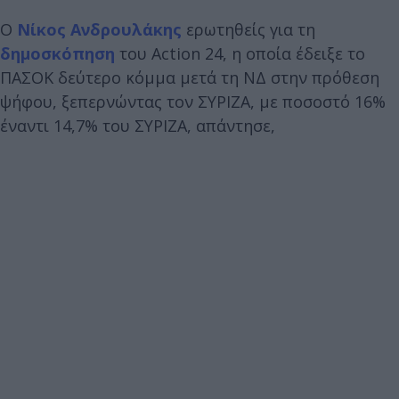
Ο
Νίκος Ανδρουλάκης
ερωτηθείς για τη
δημοσκόπηση
του Action 24, η οποία έδειξε το
ΠΑΣΟΚ δεύτερο κόμμα μετά τη ΝΔ στην πρόθεση
ψήφου, ξεπερνώντας τον ΣΥΡΙΖΑ, με ποσοστό 16%
έναντι 14,7% του ΣΥΡΙΖΑ, απάντησε,