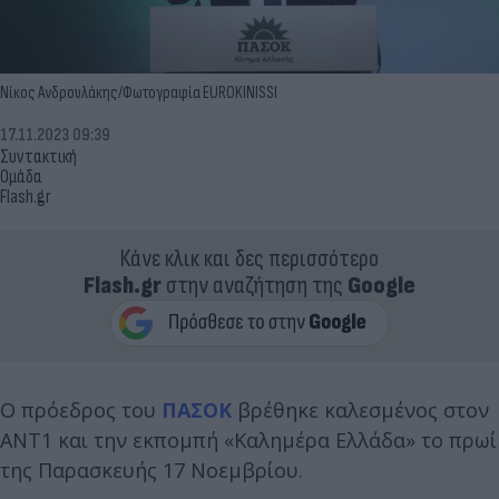
Νίκος Ανδρουλάκης/Φωτογραφία EUROKINISSI
17.11.2023 09:39
Συντακτική
Ομάδα
Flash.gr
Κάνε κλικ και δες περισσότερο
Flash.gr
στην αναζήτηση της
Google
Ο πρόεδρος του
ΠΑΣΟΚ
βρέθηκε καλεσμένος στον
ΑΝΤ1 και την εκπομπή «Καλημέρα Ελλάδα» το πρωί
της Παρασκευής 17 Νοεμβρίου.