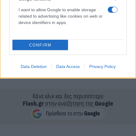
I want to allow Google to enable storage
related to advertising like cookies on web or
device identifiers in apps.
CONFIRM
Data Deletion
Data Access
Privacy Policy
Κάνε κλικ και δες περισσότερο
Flash.gr
στην αναζήτηση της
Google