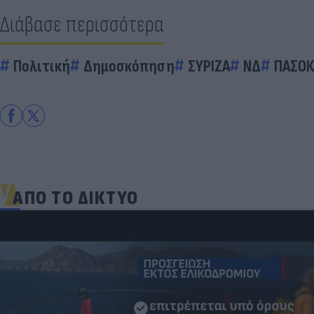
Διάβασε περισσότερα
Πολιτική
Δημοσκόπηση
ΣΥΡΙΖΑ
ΝΔ
ΠΑΣΟΚ
ΑΠΟ ΤΟ ΔΙΚΤΥΟ