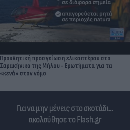
Προκλητική προσγείωση ελικοπτέρου στο
Σαρακήνικο της Μήλου - Ερωτήματα για τα
«κενά» στον νόμο
Για να μην μένεις στο σκοτάδι...
ακολούθησε το Flash.gr