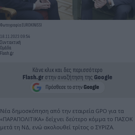
Φωτογραφία EUROKINISSI
18.11.2023 09:54
Συντακτική
Ομάδα
Flash.gr
Κάνε κλικ και δες περισσότερο
Flash.gr
στην αναζήτηση της
Google
Νέα δημοσκόπηση από την εταιρεία GPO για τα
«ΠΑΡΑΠΟΛΙΤΙΚΑ» δείχνει δεύτερο κόμμα το ΠΑΣΟΚ
μετά τη ΝΔ, ενώ ακολουθεί τρίτος ο ΣΥΡΙΖΑ.