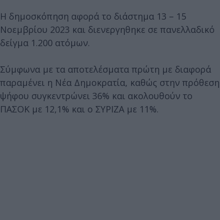
Η δημοσκόπηση αφορά το διάστημα 13 – 15
Νοεμβρίου 2023 και διενεργηθηκε σε πανελλαδικό
δείγμα 1.200 ατόμων.
Σύμφωνα με τα αποτελέσματα πρώτη με διαφορά
παραμένει η Νέα Δημοκρατία, καθώς στην πρόθεση
ψήφου συγκεντρώνει 36% και ακολουθούν το
ΠΑΣΟΚ με 12,1% και ο ΣΥΡΙΖΑ με 11%.