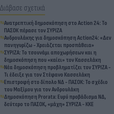
Διάβασε σχετικά
Ανατρεπτική δημοσκόπηση στο Action 24: Το
ΠΑΣΟΚ πέρασε τον ΣΥΡΙΖΑ
Ανδρουλάκης για δημοσκόπηση Action24: «Δεν
πανηγυρίζω - Xρειάζεται προσπάθεια»
ΣΥΡΙΖΑ: Το τσουνάμι αποχωρήσεων και η
δημοσκόπηση που «καίει» τον Κασσελάκη
Νέα δημοσκόπηση προβληματίζει τον ΣΥΡΙΖΑ -
Τι έδειξε για τον Στέφανο Κασσελάκη
Επιστροφή στο δίπολο ΝΔ - ΠΑΣΟΚ: Το σχέδιο
του Μαξίμου για τον Ανδρουλάκη
Δημοσκόπηση Prorata: Ευρύ προβάδισμα ΝΔ,
δεύτερο το ΠΑΣΟΚ, «μάχη» ΣΥΡΙΖΑ - ΚΚΕ