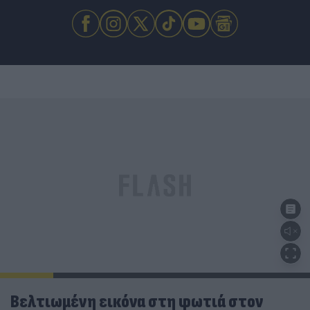
Βελτιωμένη εικόνα στη φωτιά στον