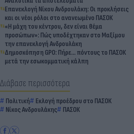
Αναλυτικά τα αποτελέσματα
Επανεκλογή Νίκου Ανδρουλάκη: Οι προκλήσεις
και οι νέοι ρόλοι στο ανανεωμένο ΠΑΣΟΚ
«Η μάχη του κέντρου, δεν είναι θέμα
προσώπων»: Πώς υποδέχτηκαν στο Μαξίμου
την επανεκλογή Ανδρουλάκη
Δημοσκόπηση GPO: Πήρε... πόντους το ΠΑΣΟΚ
μετά την εσωκομματική κάλπη
Διάβασε περισσότερα
Πολιτική
Εκλογή προέδρου στο ΠΑΣΟΚ
Νίκος Ανδρουλάκης
ΠΑΣΟΚ