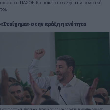
οποία το ΠΑΣΟΚ θα ασκεί στο εξής την πολιτική
του.
«Στοίχημα» στην πράξη η ενότητα
Ενωτικός στην ομιλία του ο Ν. Ανδρουλάκης ο οποίος πρέπει τώρα στην πράξη να