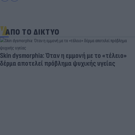
ΑΠΟ ΤΟ ΔΙΚΤΥΟ
Skin dysmorphia: Όταν η εμμονή με το «τέλειο»
δέρμα αποτελεί πρόβλημα ψυχικής υγείας