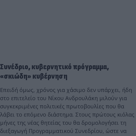
Συνέδριο, κυβερνητικό πρόγραμμα,
«σκιώδη» κυβέρνηση
Επειδή όμως, χρόνος για χάσιμο δεν υπάρχει, ήδη
στο επιτελείο του Νίκου Ανδρουλάκη μιλούν για
συγκεκριμένες πολιτικές πρωτοβουλίες που θα
λάβει το επόμενο διάστημα. Στους πρώτους κιόλας
μήνες της νέας θητείας του θα δρομολογήσει τη
διεξαγωγή Προγραμματικού Συνεδρίου, ώστε να