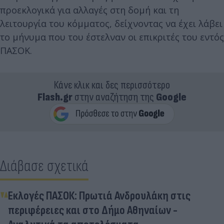
προεκλογικά για αλλαγές στη δομή και τη
λειτουργία του κόμματος, δείχνοντας να έχει λάβει
το μήνυμα που του έστελναν οι επικριτές του εντός
ΠΑΣΟΚ.
Κάνε κλικ και δες περισσότερο
Flash.gr
στην αναζήτηση της
Google
Διάβασε σχετικά
Εκλογές ΠΑΣΟΚ: Πρωτιά Ανδρουλάκη στις
περιφέρειες και στο Δήμο Αθηναίων -