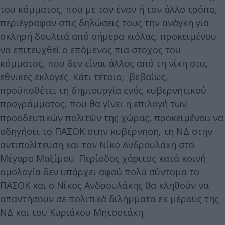
του κόμματος, που με τον έναν ή τον άλλο τρόπο,
περιέγραφαν στις δηλώσεις τους την ανάγκη για
σκληρή δουλειά από σήμερα κιόλας, προκειμένου
να επιτευχθεί ο επόμενος πια στοχος του
κόμματος, που δεν είναι άλλος από τη νίκη στις
εθνικές εκλογές. Κάτι τέτοιο, βεβαίως,
προϋποθέτει τη δημιουργία ενός κυβερνητικού
προγράμματος, που θα γίνει η επιλογή των
προοδευτικών πολιτών της χώρας, προκειμένου να
οδηγήσει το ΠΑΣΟΚ στην κυβέρνηση, τη ΝΔ στην
αντιπολίτευση και τον Νίκο Ανδρουλάκη στο
Μέγαρο Μαξίμου. Περίοδος χάριτος κατά κοινή
ομολογία δεν υπάρχει αφού πολύ σύντομα το
ΠΑΣΟΚ και ο Νίκος Ανδρουλάκης θα κληθούν να
απαντήσουν σε πολιτικά διλήμματα εκ μέρους της
ΝΔ και του Κυριάκου Μητσοτάκη.