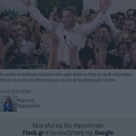
Οι οπαδοί του έσπευσαν να βάλουν από νωρίς ψηλά τον πήχη για τον Ν. Ανδρουλάκη.
Θέλουν να νικήσει τον Μητσοτάκη και να εκλεγεί πρωθυπουργός / Intime
14.10.2024 07:00
Μαριτίνα
Ζαφειριάδου
Κάνε κλικ και δες περισσότερο
Flash.gr
στην αναζήτηση της
Google