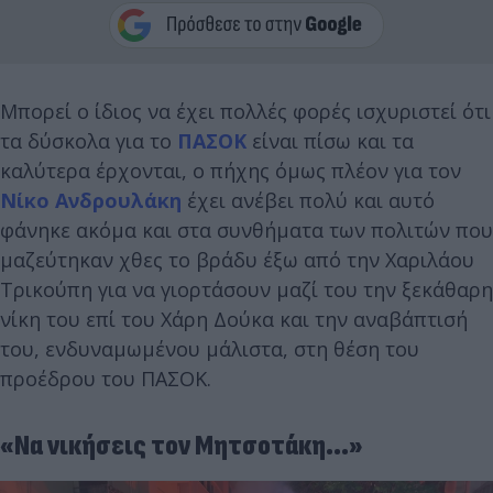
Μπορεί ο ίδιος να έχει πολλές φορές ισχυριστεί ότι
τα δύσκολα για το
ΠΑΣΟΚ
είναι πίσω και τα
καλύτερα έρχονται, ο πήχης όμως πλέον για τον
Νίκο Ανδρουλάκη
έχει ανέβει πολύ και αυτό
φάνηκε ακόμα και στα συνθήματα των πολιτών που
μαζεύτηκαν χθες το βράδυ έξω από την Χαριλάου
Τρικούπη για να γιορτάσουν μαζί του την ξεκάθαρη
νίκη του επί του Χάρη Δούκα και την αναβάπτισή
του, ενδυναμωμένου μάλιστα, στη θέση του
προέδρου του ΠΑΣΟΚ.
«Να νικήσεις τον Μητσοτάκη...»