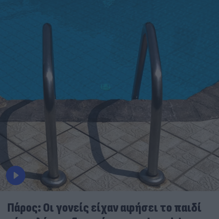
Πάρος: Οι γονείς είχαν αφήσει το παιδί