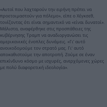
«Αυτοί που λαχταρούν την ειρήνη πρέπει να
προετοιμαστούν για πόλεμο», είπε ο Χέγκσεθ,
τονίζοντας ότι είναι σημαντικό να «είναι δυνατοί».
Μάλιστα, αναφέρθηκε στις προσπάθειες της
κυβέρνησης Τραμπ να αναδιοργανώσει τις
αμερικανικές ένοπλες δυνάμεις. «Γι’ αυτό
ανοικοδομούμε τον στρατό μας. Γι' αυτό
αποκαθιστούμε την αποτροπή. Ζούμε σε έναν
επικίνδυνο κόσμο με ισχυρές, ανερχόμενες χώρες
με πολύ διαφορετική ιδεολογία».