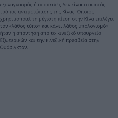
εξαναγκασμός ή οι απειλές δεν είναι ο σωστός
τρόπος αντιμετώπισης της Κίνας. Όποιος
χρησιμοποιεί τη μέγιστη πίεση στην Κίνα επιλέγει
τον «λάθος τύπο» και κάνει λάθος υπολογισμό»
ήταν η απάντηση από το κινεζικό υπουργείο
Εξωτερικών και την κινεζική πρεσβεία στην
Ουάσιγκτον.