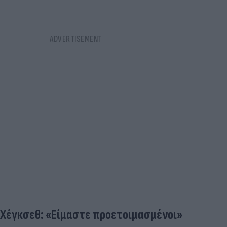
Χέγκσεθ: «Είμαστε προετοιμασμένοι»