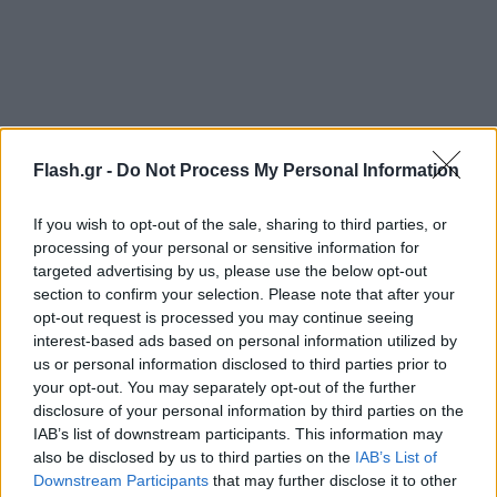
Flash.gr -
Do Not Process My Personal Information
If you wish to opt-out of the sale, sharing to third parties, or
processing of your personal or sensitive information for
targeted advertising by us, please use the below opt-out
section to confirm your selection. Please note that after your
opt-out request is processed you may continue seeing
interest-based ads based on personal information utilized by
us or personal information disclosed to third parties prior to
your opt-out. You may separately opt-out of the further
disclosure of your personal information by third parties on the
IAB’s list of downstream participants. This information may
also be disclosed by us to third parties on the
IAB’s List of
Downstream Participants
that may further disclose it to other