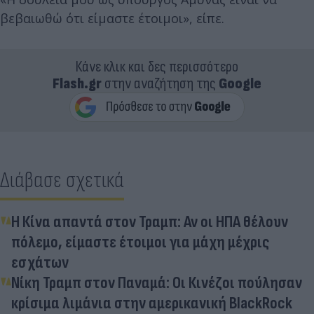
βεβαιωθώ ότι είμαστε έτοιμοι», είπε.
Κάνε κλικ και δες περισσότερο
Flash.gr
στην αναζήτηση της
Google
Διάβασε σχετικά
Η Κίνα απαντά στον Τραμπ: Αν οι ΗΠΑ θέλουν
πόλεμο, είμαστε έτοιμοι για μάχη μέχρις
εσχάτων
Νίκη Τραμπ στον Παναμά: Οι Κινέζοι πούλησαν
κρίσιμα λιμάνια στην αμερικανική BlackRock