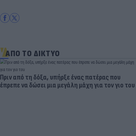
ΑΠΟ ΤΟ ΔΙΚΤΥΟ
Πριν από τη δόξα, υπήρξε ένας πατέρας που
έπρεπε να δώσει μια μεγάλη μάχη για τον γιο του