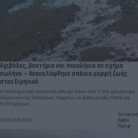
Αχιβάδες, βακτήρια και σκουλήκια σε σχήμα
σωλήνα – Ανακαλύφθηκε σπάνια μορφή ζωής
στον Ειρηνικό
Η επιστημονική αποστολή κάλυψε πάνω από 2.500 χιλιόμετρα,
εξερευνώντας θαλάσσιες τάφρους σε βάθη μεταξύ 5.800 και
9.533 μέτρων.
Συντακτική
02.08.2025 15:00
Ομάδα
Flash.gr