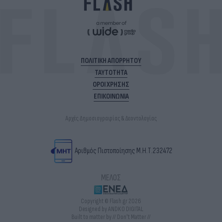
ΠΟΛΙΤΙΚΗ ΑΠΟΡΡΗΤΟΥ
ΤΑΥΤΟΤΗΤΑ
ΟΡΟΙ ΧΡΗΣΗΣ
ΕΠΙΚΟΙΝΩΝΙΑ
Αρχές Δημοσιογραφίας & Δεοντολογίας
Αριθμός Πιστοποίησης Μ.Η.Τ.232472
ΜΕΛΟΣ
Copyright © Flash.gr 2026
Designed by ANDKO DIGITAL
Built to matter by // Don't Matter //