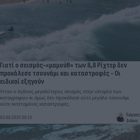
Γιατί ο σεισμός-«μαμούθ» των 8,8 Ρίχτερ δεν
προκάλεσε τσουνάμι και καταστροφές - Οι
ειδικοί εξηγούν
Ήταν ο όγδοος μεγαλύτερος σεισμός στην ιστορία των
καταγραφών κι όμως δεν προκάλεσε ούτε μεγάλο τσουνάμι
ούτε εκτεταμένες καταστροφές.
Γιώργος
03.08.2025 09:15
Διάκος