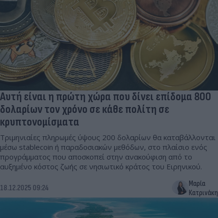
Αυτή είναι η πρώτη χώρα που δίνει επίδομα 800
δολαρίων τον χρόνο σε κάθε πολίτη σε
κρυπτονομίσματα
Τριμηνιαίες πληρωμές ύψους 200 δολαρίων θα καταβάλλονται
μέσω stablecoin ή παραδοσιακών μεθόδων, στο πλαίσιο ενός
προγράμματος που αποσκοπεί στην ανακούφιση από το
αυξημένο κόστος ζωής σε νησιωτικό κράτος του Ειρηνικού.
Μαρία
18.12.2025 09:24
Κατρινάκη