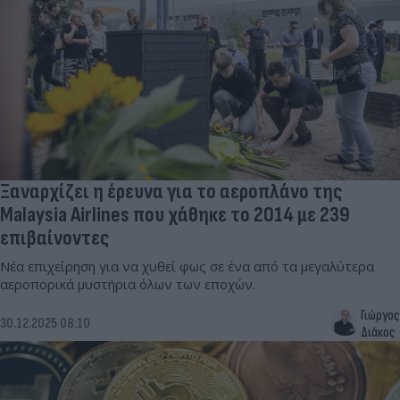
Ξαναρχίζει η έρευνα για το αεροπλάνο της
Malaysia Airlines που χάθηκε το 2014 με 239
επιβαίνοντες
Νέα επιχείρηση για να χυθεί φως σε ένα από τα μεγαλύτερα
αεροπορικά μυστήρια όλων των εποχών.
Γιώργος
30.12.2025 08:10
Διάκος