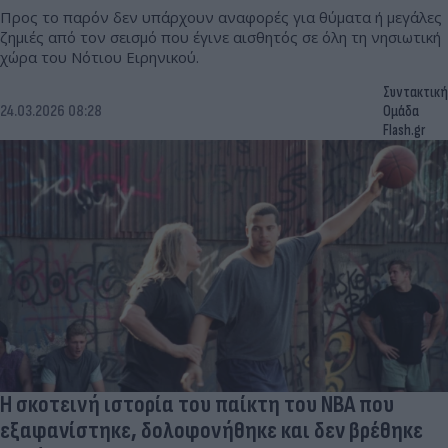
Προς το παρόν δεν υπάρχουν αναφορές για θύματα ή μεγάλες
ζημιές από τον σεισμό που έγινε αισθητός σε όλη τη νησιωτική
χώρα του Νότιου Ειρηνικού.
Συντακτική
24.03.2026 08:28
Ομάδα
Flash.gr
H σκοτεινή ιστορία του παίκτη του NBA που
εξαφανίστηκε, δολοφονήθηκε και δεν βρέθηκε