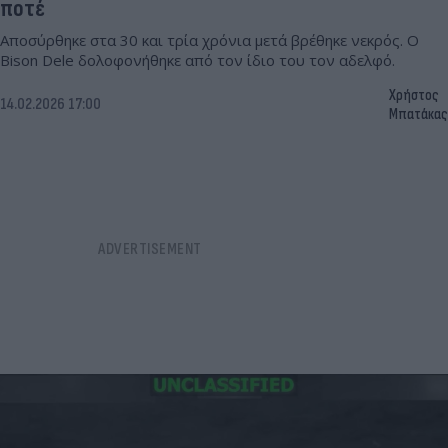
ποτέ
Αποσύρθηκε στα 30 και τρία χρόνια μετά βρέθηκε νεκρός. Ο
Bison Dele δολοφονήθηκε από τον ίδιο του τον αδελφό.
Χρήστος
14.02.2026 17:00
Μπατάκας