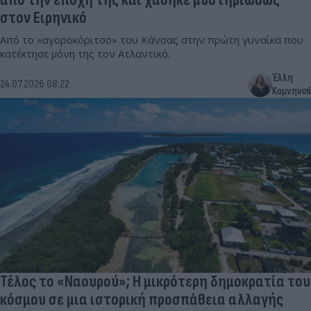
στον Ειρηνικό
Από το «αγοροκόριτσο» του Κάνσας στην πρώτη γυναίκα που
κατέκτησε μόνη της τον Ατλαντικό.
Έλλη
24.07.2026 08:22
Κομνηνού
Τέλος το «Ναουρού»; Η μικρότερη δημοκρατία του
κόσμου σε μια ιστορική προσπάθεια αλλαγής