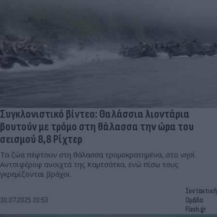
Συγκλονιστικό βίντεο: Θαλάσσια λιοντάρια
βουτούν με τρόμο στη θάλασσα την ώρα του
σεισμού 8,8 Ρίχτερ
Τα ζώα πέφτουν στη θάλασσα τρομοκρατημένα, στο νησί
Αντσιφέροφ ανοιχτά της Καμτσάτκα, ενώ πίσω τους
γκρεμίζονται βράχοι.
Συντακτική
30.07.2025 20:53
Ομάδα
Flash.gr