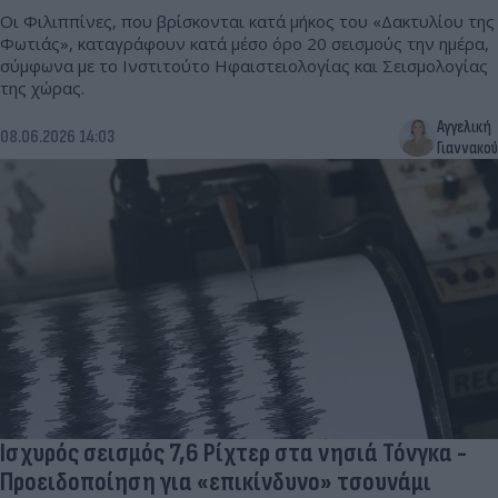
Οι Φιλιππίνες, που βρίσκονται κατά μήκος του «Δακτυλίου της
Φωτιάς», καταγράφουν κατά μέσο όρο 20 σεισμούς την ημέρα,
σύμφωνα με το Ινστιτούτο Ηφαιστειολογίας και Σεισμολογίας
της χώρας.
Αγγελική
08.06.2026 14:03
Γιαννακού
Ισχυρός σεισμός 7,6 Ρίχτερ στα νησιά Τόνγκα -
Προειδοποίηση για «επικίνδυνο» τσουνάμι