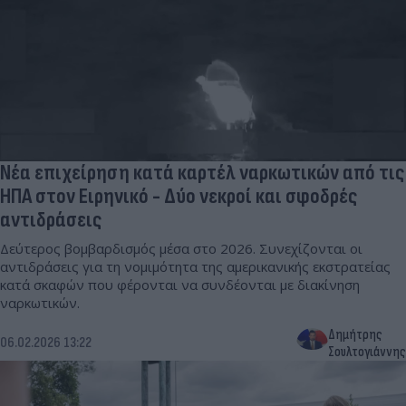
Νέα επιχείρηση κατά καρτέλ ναρκωτικών από τις
ΗΠΑ στον Ειρηνικό - Δύο νεκροί και σφοδρές
αντιδράσεις
Δεύτερος βομβαρδισμός μέσα στο 2026. Συνεχίζονται οι
αντιδράσεις για τη νομιμότητα της αμερικανικής εκστρατείας
κατά σκαφών που φέρονται να συνδέονται με διακίνηση
ναρκωτικών.
Δημήτρης
06.02.2026 13:22
Σουλτογιάννης