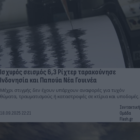
Ισχυρός σεισμός 6,3 Ρίχτερ ταρακούνησε
Ινδονησία και Παπούα Νέα Γουινέα
Μέχρι στιγμής δεν έχουν υπάρχουν αναφορές για τυχόν
θύματα, τραυματισμούς ή καταστροφές σε κτίρια και υποδομές.
Συντακτική
18.09.2025 22:21
Ομάδα
Flash.gr