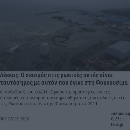
Λέκκας: Ο σεισμός στις ρωσικές ακτές είναι
ταυτόσημος με αυτόν που έγινε στη Φουκουσίμα
Ο πρόεδρος του ΟΑΣΠ εξήγησε τις ομοιότητες και τις
διαφορές του σεισμού που σημειώθηκε στις ανατολικές ακτές
της Ρωσίας με αυτόν στην Φουκουσίμα το 2011.
Συντακτική
30.07.2025 09:18
Ομάδα
Flash.gr