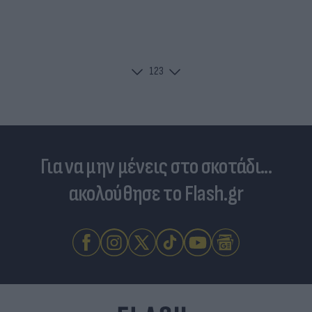
1
2
3
Για να μην μένεις στο σκοτάδι...
ακολούθησε το Flash.gr