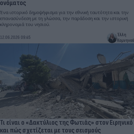
ονόματος
Ένα ιστορικό δημοψήφισμα για την εθνική ταυτότητα και την
επανασύνδεση με τη γλώσσα, την παράδοση και την ιστορική
κληρονομιά του νησιού.
Έλλη
12.06.2026 09:45
Κομνηνού
Τι είναι ο «Δακτύλιος της Φωτιάς» στον Ειρηνικό
και πώς σχετίζεται με τους σεισμούς