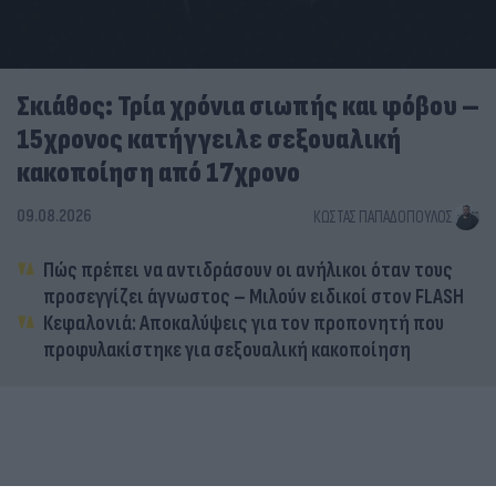
Σκιάθος: Τρία χρόνια σιωπής και φόβου –
15χρονος κατήγγειλε σεξουαλική
κακοποίηση από 17χρονο
09.08.2026
ΚΏΣΤΑΣ ΠΑΠΑΔΌΠΟΥΛΟΣ
Πώς πρέπει να αντιδράσουν οι ανήλικοι όταν τους
προσεγγίζει άγνωστος – Μιλούν ειδικοί στον FLASH
Κεφαλονιά: Αποκαλύψεις για τον προπονητή που
προφυλακίστηκε για σεξουαλική κακοποίηση