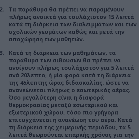
Τα παράθυρα θα πρέπει να παραμένουν
πλήρως ανοικτά για τουλάχιστον 15 λεπτά
κατά τη διάρκεια των διαλειμμάτων και των
σχολικών γευμάτων καθώς και μετά την
αποχώρηση των μαθητών.
Κατά τη διάρκεια των μαθημάτων, τα
παράθυρα των αιθουσών θα πρέπει να
ανοίγουν πλήρως τουλάχιστον για 5 λεπτά
ανά 20λεπτο, ή μία φορά κατά τη διάρκεια
της 45λεπτης ώρας διδασκαλίας, ώστε να
ανανεώνεται πλήρως ο εσωτερικός αέρας.
Όσο μεγαλύτερη είναι η διαφορά
θερμοκρασίας μεταξύ εσωτερικού και
εξωτερικού χώρου, τόσο πιο γρήγορα
επιτυγχάνεται η ανανέωση του αέρα. Κατά
τη διάρκεια της χειμερινής περιόδου, τα 5
λεπτά θεωρούνται επαρκής χρόνος για την