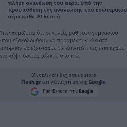
πλήρη ανανέωση του αέρα, υπό την
προϋπόθεση της ανανέωσης του εσωτερικού
αέρα κάθε 20 λεπτά.
Υπενθυμίζεται ότι οι γονείς μαθητών γυμνασίου
-που εξακολουθούν να παραμένουν κλειστά
μπορούν να εξετάσουν τις δυνατότητες που έχουν
για λήψη άδειας ειδικού σκοπού.
Κάνε κλικ και δες περισσότερο
Flash.gr
στην αναζήτηση της
Google