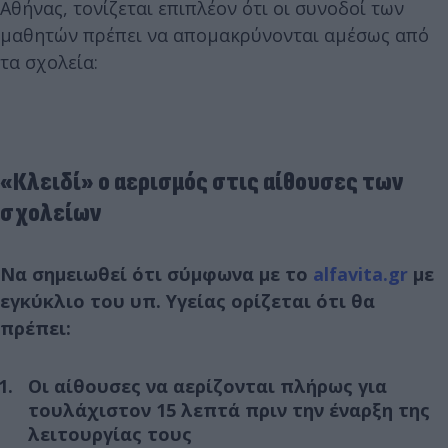
Αθήνας, τονίζεται επιπλέον ότι οι συνοδοί των
μαθητών πρέπει να απομακρύνονται αμέσως από
τα σχολεία:
«Κλειδί» ο αερισμός στις αίθουσες των
σχολείων
Να σημειωθεί ότι σύμφωνα με το
alfavita.gr
με
εγκύκλιο του υπ. Υγείας ορίζεται ότι θα
πρέπει:
Οι αίθουσες να αερίζονται πλήρως για
τουλάχιστον 15 λεπτά πριν την έναρξη της
λειτουργίας τους