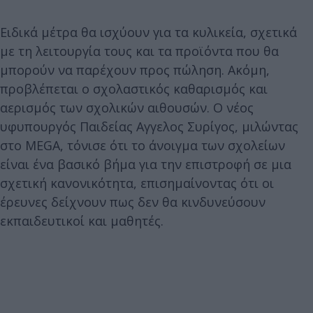
Ειδικά μέτρα θα ισχύουν για τα κυλικεία, σχετικά
με τη λειτουργία τους και τα προϊόντα που θα
μπορούν να παρέχουν προς πώληση. Ακόμη,
προβλέπεται ο σχολαστικός καθαρισμός και
αερισμός των σχολικών αιθουσών. Ο νέος
υφυπουργός Παιδείας Αγγελος Συρίγος, μιλώντας
στο MEGA, τόνισε ότι το άνοιγμα των σχολείων
είναι ένα βασικό βήμα για την επιστροφή σε μια
σχετική κανονικότητα, επισημαίνοντας ότι οι
έρευνες δείχνουν πως δεν θα κινδυνεύσουν
εκπαιδευτικοί και μαθητές.