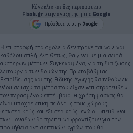
Κάνε κλικ και δες περισσότερο
Flash.gr
στην αναζήτηση της
Google
Η επιστροφή στα σχολεία δεν πρόκειται να είναι
καθόλου απλή. Αντιθέτως, θα γίνει με μια σειρά
αυστηρών μέτρων. Συγκεκριμένα, για τη δια ζώσης
λειτουργία των δομών της Πρωτοβάθμιας
Εκπαίδευσης και της Ειδικής Αγωγής θα τεθούν εκ
νέου σε ισχύ τα μέτρα που είχαν «επιστρατευθεί»
τον περασμένο Σεπτέμβριο. Η χρήση μάσκας θα
είναι υποχρεωτική σε όλους τους χώρους
-εσωτερικούς και εξωτερικούς- ενώ οι υπεύθυνοι
των μονάδων θα πρέπει να φροντίζουν για την
προμήθεια αντισηπτικών υγρών, που θα