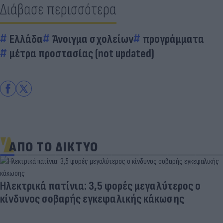
Διάβασε περισσότερα
Ελλάδα
Άνοιγμα σχολείων
προγράμματα
μέτρα προστασίας (not updated)
ΑΠΟ ΤΟ ΔΙΚΤΥΟ
Ηλεκτρικά πατίνια: 3,5 φορές μεγαλύτερος ο
κίνδυνος σοβαρής εγκεφαλικής κάκωσης