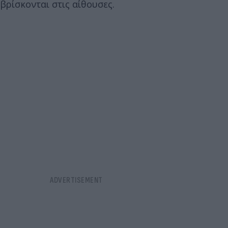
βρίσκονται στις αίθουσες.